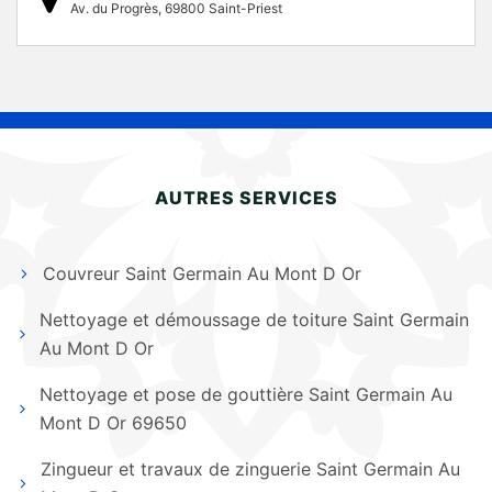
Av. du Progrès, 69800 Saint-Priest
AUTRES SERVICES
Couvreur Saint Germain Au Mont D Or
Nettoyage et démoussage de toiture Saint Germain
Au Mont D Or
Nettoyage et pose de gouttière Saint Germain Au
Mont D Or 69650
Zingueur et travaux de zinguerie Saint Germain Au