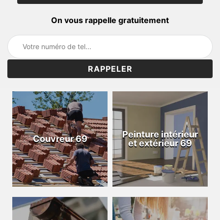
On vous rappelle gratuitement
Peinture intérieur
Couvreur 69
et extérieur 69