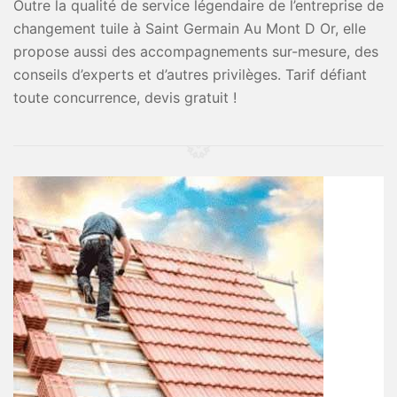
Outre la qualité de service légendaire de l’entreprise de
changement tuile à Saint Germain Au Mont D Or, elle
propose aussi des accompagnements sur-mesure, des
conseils d’experts et d’autres privilèges. Tarif défiant
toute concurrence, devis gratuit !