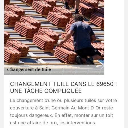
CHANGEMENT TUILE DANS LE 69650 :
UNE TÂCHE COMPLIQUÉE
Le changement d’une ou plusieurs tuiles sur votre
couverture à Saint Germain Au Mont D Or reste
toujours dangereux. En effet, monter sur un toit
est une affaire de pro, les interventions