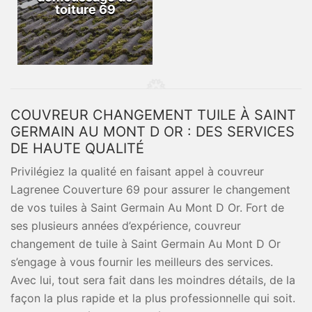
toiture 69
COUVREUR CHANGEMENT TUILE À SAINT
GERMAIN AU MONT D OR : DES SERVICES
DE HAUTE QUALITÉ
Privilégiez la qualité en faisant appel à couvreur
Lagrenee Couverture 69 pour assurer le changement
de vos tuiles à Saint Germain Au Mont D Or. Fort de
ses plusieurs années d’expérience, couvreur
changement de tuile à Saint Germain Au Mont D Or
s’engage à vous fournir les meilleurs des services.
Avec lui, tout sera fait dans les moindres détails, de la
façon la plus rapide et la plus professionnelle qui soit.