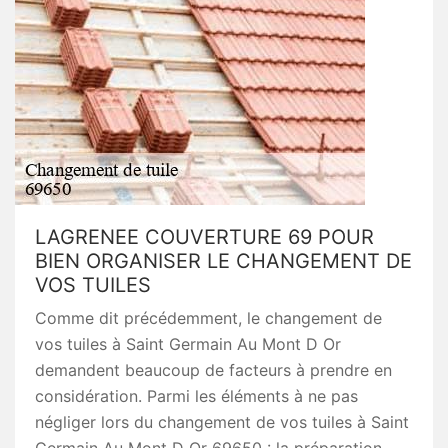
LAGRENEE COUVERTURE 69 POUR
BIEN ORGANISER LE CHANGEMENT DE
VOS TUILES
Comme dit précédemment, le changement de
vos tuiles à Saint Germain Au Mont D Or
demandent beaucoup de facteurs à prendre en
considération. Parmi les éléments à ne pas
négliger lors du changement de vos tuiles à Saint