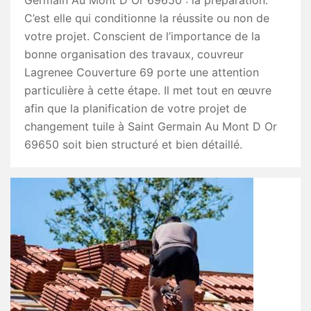
Germain Au Mont D Or 69650 : la préparation.
C’est elle qui conditionne la réussite ou non de
votre projet. Conscient de l’importance de la
bonne organisation des travaux, couvreur
Lagrenee Couverture 69 porte une attention
particulière à cette étape. Il met tout en œuvre
afin que la planification de votre projet de
changement tuile à Saint Germain Au Mont D Or
69650 soit bien structuré et bien détaillé.