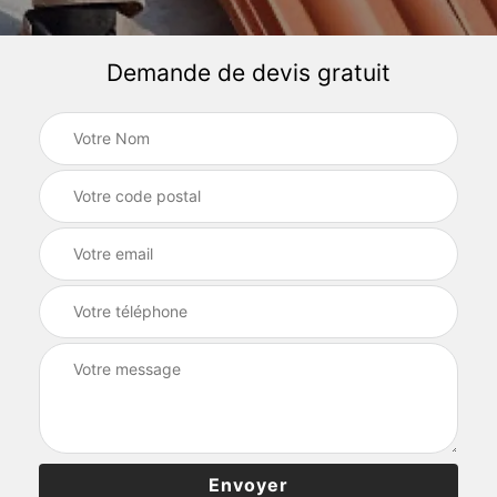
Demande de devis gratuit