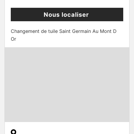
Nous localiser
Changement de tuile Saint Germain Au Mont D
Or