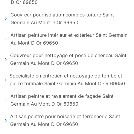
D Or 69650
Couvreur pour isolation combles toiture Saint
Germain Au Mont D Or 69650
Artisan peinture intérieur et extérieur Saint Germain
Au Mont D Or 69650
Couvreur pour nettoyage et pose de chéneau Saint
Germain Au Mont D Or 69650
Spécialiste en entretien et nettoyage de tombe et
pierre tombale Saint Germain Au Mont D Or 69650
Artisan peintre et ravalement de façade Saint
Germain Au Mont D Or 69650
Artisan peintre pour boiserie et ferronnerie Saint
Germain Au Mont D Or 69650