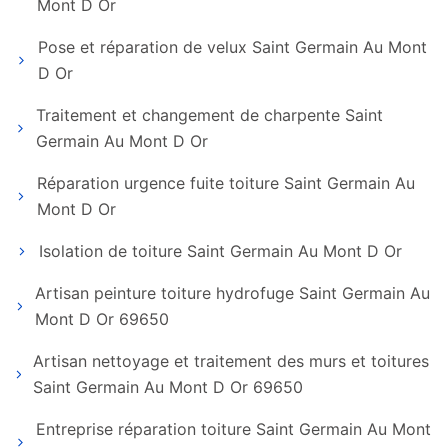
Mont D Or
Pose et réparation de velux Saint Germain Au Mont
D Or
Traitement et changement de charpente Saint
Germain Au Mont D Or
Réparation urgence fuite toiture Saint Germain Au
Mont D Or
Isolation de toiture Saint Germain Au Mont D Or
Artisan peinture toiture hydrofuge Saint Germain Au
Mont D Or 69650
Artisan nettoyage et traitement des murs et toitures
Saint Germain Au Mont D Or 69650
Entreprise réparation toiture Saint Germain Au Mont