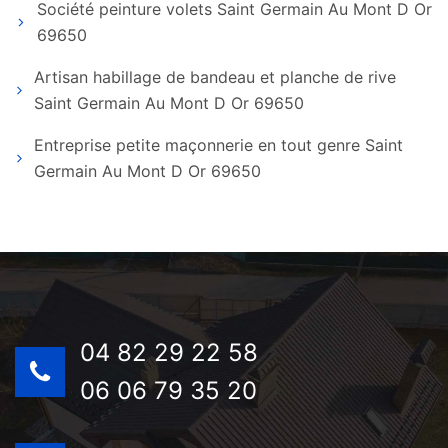
Société peinture volets Saint Germain Au Mont D Or
69650
Artisan habillage de bandeau et planche de rive
Saint Germain Au Mont D Or 69650
Entreprise petite maçonnerie en tout genre Saint
Germain Au Mont D Or 69650
04 82 29 22 58
06 06 79 35 20