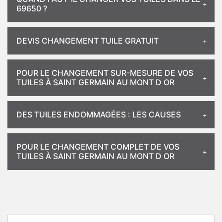
69650 ?
DEVIS CHANGEMENT TUILE GRATUIT
POUR LE CHANGEMENT SUR-MESURE DE VOS
TUILES À SAINT GERMAIN AU MONT D OR
DES TUILES ENDOMMAGÉES : LES CAUSES
POUR LE CHANGEMENT COMPLET DE VOS
TUILES À SAINT GERMAIN AU MONT D OR