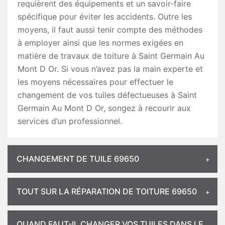
requièrent des équipements et un savoir-faire
spécifique pour éviter les accidents. Outre les
moyens, il faut aussi tenir compte des méthodes
à employer ainsi que les normes exigées en
matière de travaux de toiture à Saint Germain Au
Mont D Or. Si vous n’avez pas la main experte et
les moyens nécessaires pour effectuer le
changement de vos tuiles défectueuses à Saint
Germain Au Mont D Or, songez à recourir aux
services d’un professionnel.
CHANGEMENT DE TUILE 69650
TOUT SUR LA RÉPARATION DE TOITURE 69650
QUAND FAUT-IL CHANGER VOS TUILES DANS LE