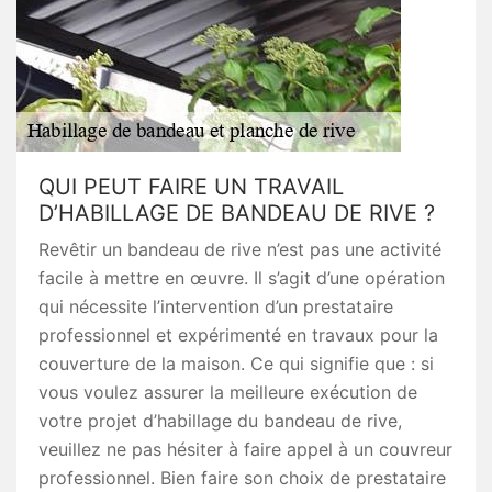
QUI PEUT FAIRE UN TRAVAIL
D’HABILLAGE DE BANDEAU DE RIVE ?
Revêtir un bandeau de rive n’est pas une activité
facile à mettre en œuvre. Il s’agit d’une opération
qui nécessite l’intervention d’un prestataire
professionnel et expérimenté en travaux pour la
couverture de la maison. Ce qui signifie que : si
vous voulez assurer la meilleure exécution de
votre projet d’habillage du bandeau de rive,
veuillez ne pas hésiter à faire appel à un couvreur
professionnel. Bien faire son choix de prestataire