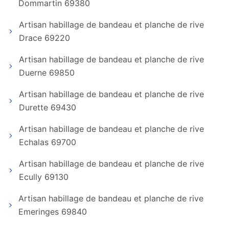
Dommartin 69380
Artisan habillage de bandeau et planche de rive
Drace 69220
Artisan habillage de bandeau et planche de rive
Duerne 69850
Artisan habillage de bandeau et planche de rive
Durette 69430
Artisan habillage de bandeau et planche de rive
Echalas 69700
Artisan habillage de bandeau et planche de rive
Ecully 69130
Artisan habillage de bandeau et planche de rive
Emeringes 69840