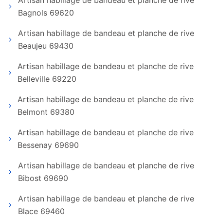
Artisan habillage de bandeau et planche de rive
Bagnols 69620
Artisan habillage de bandeau et planche de rive
Beaujeu 69430
Artisan habillage de bandeau et planche de rive
Belleville 69220
Artisan habillage de bandeau et planche de rive
Belmont 69380
Artisan habillage de bandeau et planche de rive
Bessenay 69690
Artisan habillage de bandeau et planche de rive
Bibost 69690
Artisan habillage de bandeau et planche de rive
Blace 69460