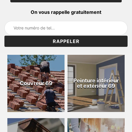
On vous rappelle gratuitement
Peinture intérieur
Couvreur 69
et extérieur 69