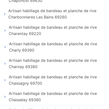
Chaponost 69630
Artisan habillage de bandeau et planche de rive
Charbonnieres Les Bains 69260
Artisan habillage de bandeau et planche de rive
Charentay 69220
Artisan habillage de bandeau et planche de rive
Charly 69390
Artisan habillage de bandeau et planche de rive
Charnay 69380
Artisan habillage de bandeau et planche de rive
Chassagny 69700
Artisan habillage de bandeau et planche de rive
Chasselay 69380