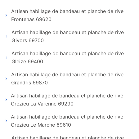
Artisan habillage de bandeau et planche de rive
Frontenas 69620
Artisan habillage de bandeau et planche de rive
Givors 69700
Artisan habillage de bandeau et planche de rive
Gleize 69400
Artisan habillage de bandeau et planche de rive
Grandris 69870
Artisan habillage de bandeau et planche de rive
Grezieu La Varenne 69290
Artisan habillage de bandeau et planche de rive
Grezieu Le Marche 69610
Artisan habillage de bandeau et planche de rive