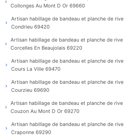
Collonges Au Mont D Or 69660
Artisan habillage de bandeau et planche de rive
Condrieu 69420
Artisan habillage de bandeau et planche de rive
Corcelles En Beaujolais 69220
Artisan habillage de bandeau et planche de rive
Cours La Ville 69470
Artisan habillage de bandeau et planche de rive
Courzieu 69690
Artisan habillage de bandeau et planche de rive
Couzon Au Mont D Or 69270
Artisan habillage de bandeau et planche de rive
Craponne 69290