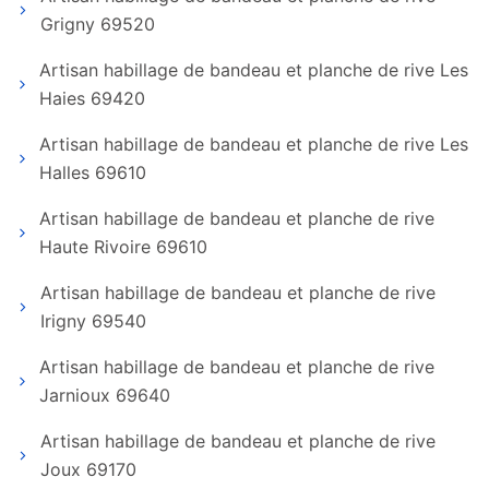
Grigny 69520
Artisan habillage de bandeau et planche de rive Les
Haies 69420
Artisan habillage de bandeau et planche de rive Les
Halles 69610
Artisan habillage de bandeau et planche de rive
Haute Rivoire 69610
Artisan habillage de bandeau et planche de rive
Irigny 69540
Artisan habillage de bandeau et planche de rive
Jarnioux 69640
Artisan habillage de bandeau et planche de rive
Joux 69170