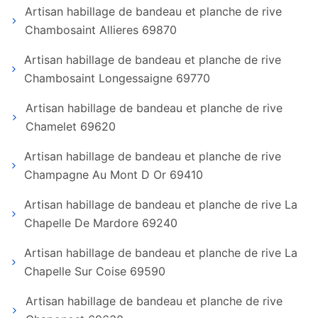
Artisan habillage de bandeau et planche de rive
Chambosaint Allieres 69870
Artisan habillage de bandeau et planche de rive
Chambosaint Longessaigne 69770
Artisan habillage de bandeau et planche de rive
Chamelet 69620
Artisan habillage de bandeau et planche de rive
Champagne Au Mont D Or 69410
Artisan habillage de bandeau et planche de rive La
Chapelle De Mardore 69240
Artisan habillage de bandeau et planche de rive La
Chapelle Sur Coise 69590
Artisan habillage de bandeau et planche de rive