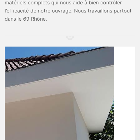
matériels complets qui nous aide à bien contrôler
l’efficacité de notre ouvrage. Nous travaillons partout
dans le 69 Rhône.