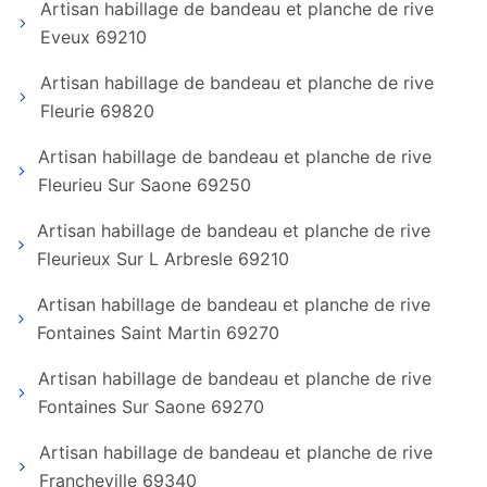
Artisan habillage de bandeau et planche de rive
Eveux 69210
Artisan habillage de bandeau et planche de rive
Fleurie 69820
Artisan habillage de bandeau et planche de rive
Fleurieu Sur Saone 69250
Artisan habillage de bandeau et planche de rive
Fleurieux Sur L Arbresle 69210
Artisan habillage de bandeau et planche de rive
Fontaines Saint Martin 69270
Artisan habillage de bandeau et planche de rive
Fontaines Sur Saone 69270
Artisan habillage de bandeau et planche de rive
Francheville 69340