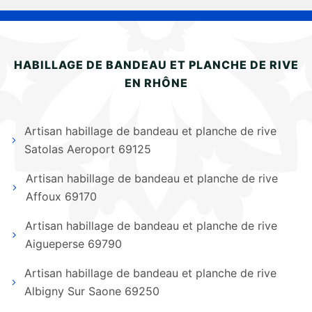
HABILLAGE DE BANDEAU ET PLANCHE DE RIVE
EN RHÔNE
Artisan habillage de bandeau et planche de rive
Satolas Aeroport 69125
Artisan habillage de bandeau et planche de rive
Affoux 69170
Artisan habillage de bandeau et planche de rive
Aigueperse 69790
Artisan habillage de bandeau et planche de rive
Albigny Sur Saone 69250