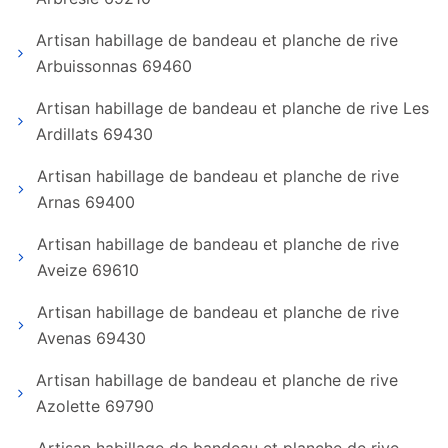
Artisan habillage de bandeau et planche de rive
Arbuissonnas 69460
Artisan habillage de bandeau et planche de rive Les
Ardillats 69430
Artisan habillage de bandeau et planche de rive
Arnas 69400
Artisan habillage de bandeau et planche de rive
Aveize 69610
Artisan habillage de bandeau et planche de rive
Avenas 69430
Artisan habillage de bandeau et planche de rive
Azolette 69790