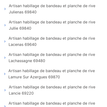
Artisan habillage de bandeau et planche de rive
Julienas 69840
Artisan habillage de bandeau et planche de rive
Jullie 69840
Artisan habillage de bandeau et planche de rive
Lacenas 69640
Artisan habillage de bandeau et planche de rive
Lachassagne 69480
Artisan habillage de bandeau et planche de rive
Lamure Sur Azergues 69870
Artisan habillage de bandeau et planche de rive
Lancie 69220
Artisan habillage de bandeau et planche de rive