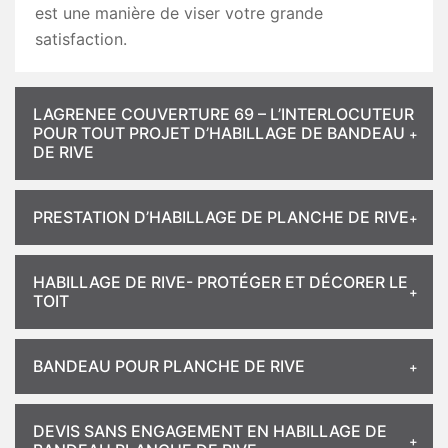
est une manière de viser votre grande
satisfaction.
LAGRENEE COUVERTURE 69 – L’INTERLOCUTEUR
POUR TOUT PROJET D’HABILLAGE DE BANDEAU
DE RIVE
PRESTATION D’HABILLAGE DE PLANCHE DE RIVE
HABILLAGE DE RIVE- PROTÉGER ET DÉCORER LE
TOIT
BANDEAU POUR PLANCHE DE RIVE
DEVIS SANS ENGAGEMENT EN HABILLAGE DE