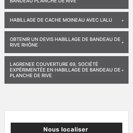
BANDEAU PLANCHE DE RIVE
HABILLAGE DE CACHE MOINEAU AVEC L’ALU
OBTENIR UN DEVIS HABILLAGE DE BANDEAU DE
RIVE RHÔNE
LAGRENEE COUVERTURE 69, SOCIÉTÉ
EXPÉRIMENTÉE EN HABILLAGE DE BANDEAU DE
PLANCHE DE RIVE
Nous localiser