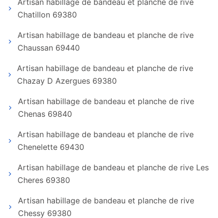
Artisan habillage de bandeau et planche de rive
Chatillon 69380
Artisan habillage de bandeau et planche de rive
Chaussan 69440
Artisan habillage de bandeau et planche de rive
Chazay D Azergues 69380
Artisan habillage de bandeau et planche de rive
Chenas 69840
Artisan habillage de bandeau et planche de rive
Chenelette 69430
Artisan habillage de bandeau et planche de rive Les
Cheres 69380
Artisan habillage de bandeau et planche de rive
Chessy 69380