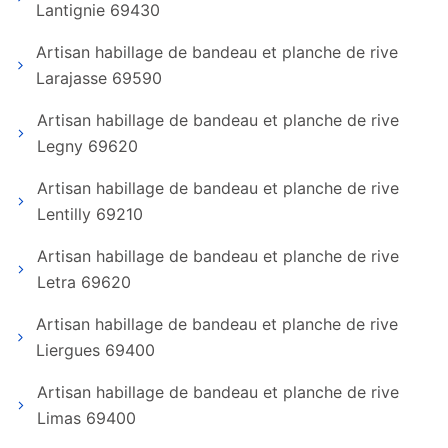
Lantignie 69430
Artisan habillage de bandeau et planche de rive
Larajasse 69590
Artisan habillage de bandeau et planche de rive
Legny 69620
Artisan habillage de bandeau et planche de rive
Lentilly 69210
Artisan habillage de bandeau et planche de rive
Letra 69620
Artisan habillage de bandeau et planche de rive
Liergues 69400
Artisan habillage de bandeau et planche de rive
Limas 69400