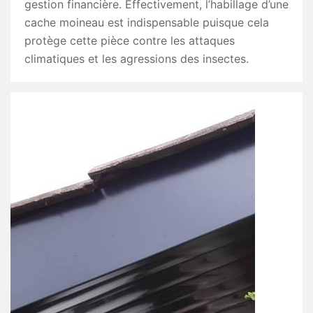
gestion financière. Effectivement, l’habillage d’une
cache moineau est indispensable puisque cela
protège cette pièce contre les attaques
climatiques et les agressions des insectes.