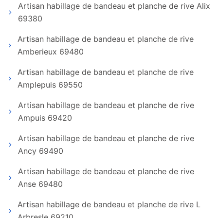
Artisan habillage de bandeau et planche de rive Alix
69380
Artisan habillage de bandeau et planche de rive
Amberieux 69480
Artisan habillage de bandeau et planche de rive
Amplepuis 69550
Artisan habillage de bandeau et planche de rive
Ampuis 69420
Artisan habillage de bandeau et planche de rive
Ancy 69490
Artisan habillage de bandeau et planche de rive
Anse 69480
Artisan habillage de bandeau et planche de rive L
Arbresle 69210