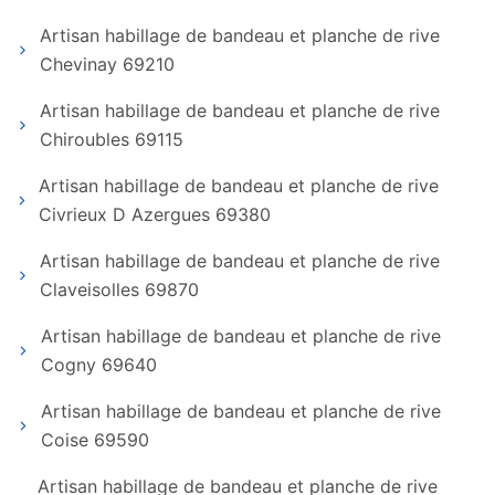
Artisan habillage de bandeau et planche de rive
Chevinay 69210
Artisan habillage de bandeau et planche de rive
Chiroubles 69115
Artisan habillage de bandeau et planche de rive
Civrieux D Azergues 69380
Artisan habillage de bandeau et planche de rive
Claveisolles 69870
Artisan habillage de bandeau et planche de rive
Cogny 69640
Artisan habillage de bandeau et planche de rive
Coise 69590
Artisan habillage de bandeau et planche de rive