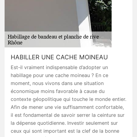
HABILLER UNE CACHE MOINEAU
Est-il vraiment indispensable d’adopter un
habillage pour une cache moineau ? En ce
moment, nous vivons dans une situation
économique moins favorable à cause du
contexte géopolitique qui touche le monde entier.
Afin de mener une vie suffisamment confortable,
il est fondamental de savoir serrer la ceinture sur
la dépense quotidienne. Investir seulement sur
ceux qui sont important est la clef de la bonne