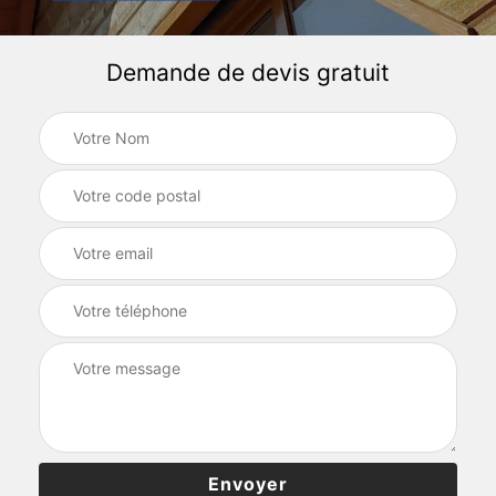
Demande de devis gratuit