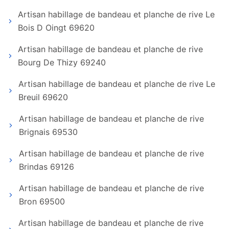
Artisan habillage de bandeau et planche de rive Le
Bois D Oingt 69620
Artisan habillage de bandeau et planche de rive
Bourg De Thizy 69240
Artisan habillage de bandeau et planche de rive Le
Breuil 69620
Artisan habillage de bandeau et planche de rive
Brignais 69530
Artisan habillage de bandeau et planche de rive
Brindas 69126
Artisan habillage de bandeau et planche de rive
Bron 69500
Artisan habillage de bandeau et planche de rive