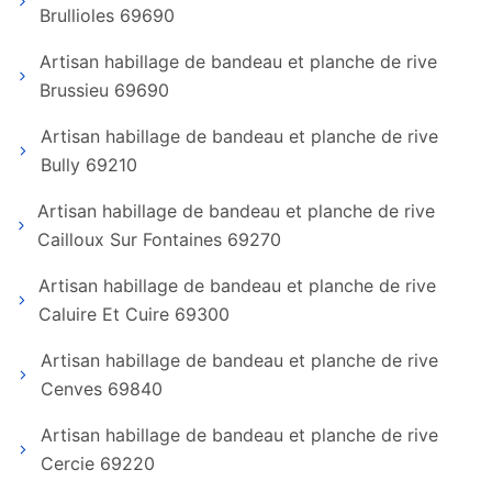
Brullioles 69690
Artisan habillage de bandeau et planche de rive
Brussieu 69690
Artisan habillage de bandeau et planche de rive
Bully 69210
Artisan habillage de bandeau et planche de rive
Cailloux Sur Fontaines 69270
Artisan habillage de bandeau et planche de rive
Caluire Et Cuire 69300
Artisan habillage de bandeau et planche de rive
Cenves 69840
Artisan habillage de bandeau et planche de rive
Cercie 69220