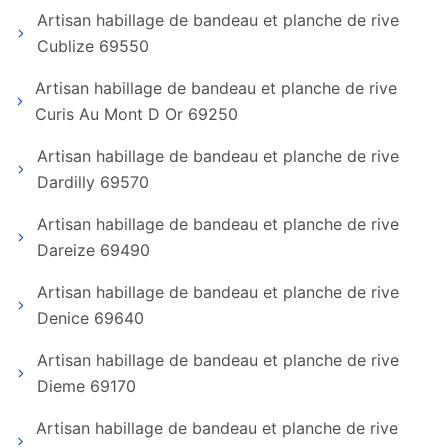
Artisan habillage de bandeau et planche de rive
Cublize 69550
Artisan habillage de bandeau et planche de rive
Curis Au Mont D Or 69250
Artisan habillage de bandeau et planche de rive
Dardilly 69570
Artisan habillage de bandeau et planche de rive
Dareize 69490
Artisan habillage de bandeau et planche de rive
Denice 69640
Artisan habillage de bandeau et planche de rive
Dieme 69170
Artisan habillage de bandeau et planche de rive