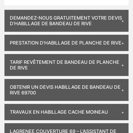
DEMANDEZ-NOUS GRATUITEMENT VOTRE DEVIS
D’HABILLAGE DE BANDEAU DE RIVE
PRESTATION D’HABILLAGE DE PLANCHE DE RIVE
TARIF REVÊTEMENT DE BANDEAU DE PLANCHE
DE RIVE
OBTENIR UN DEVIS HABILLAGE DE BANDEAU DE
RIVE 69700
TRAVAUX EN HABILLAGE CACHE MOINEAU
LAGRENEE COUVERTURE 69 – L’ASSISTANT DE