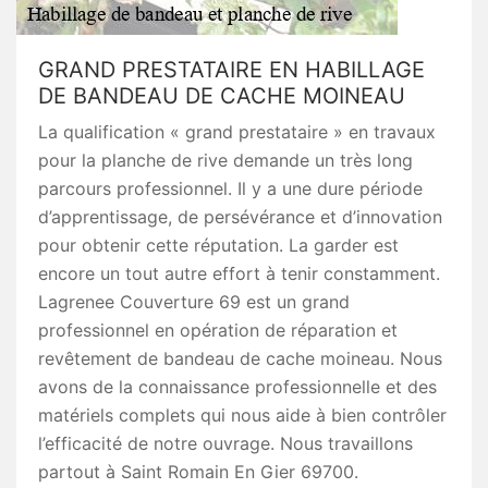
GRAND PRESTATAIRE EN HABILLAGE
DE BANDEAU DE CACHE MOINEAU
La qualification « grand prestataire » en travaux
pour la planche de rive demande un très long
parcours professionnel. Il y a une dure période
d’apprentissage, de persévérance et d’innovation
pour obtenir cette réputation. La garder est
encore un tout autre effort à tenir constamment.
Lagrenee Couverture 69 est un grand
professionnel en opération de réparation et
revêtement de bandeau de cache moineau. Nous
avons de la connaissance professionnelle et des
matériels complets qui nous aide à bien contrôler
l’efficacité de notre ouvrage. Nous travaillons
partout à Saint Romain En Gier 69700.