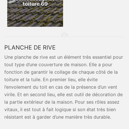
toiture 69
PLANCHE DE RIVE
Une planche de rive est un élément très essentiel pour
tout type d’une couverture de maison. Elle a pour
fonction de garantir le collage de chaque côté de la
toiture et la tuile. En premier lieu, elle évite
l’envolement du toit en cas de la présence d’un vent
virile. Et en second lieu, elle est outil de décoration de
la partie extérieur de la maison. Pour ses rôles assez
vitaux, il est tout à fait logique si son état très bien
résistant est à garder d’une manière très durable.