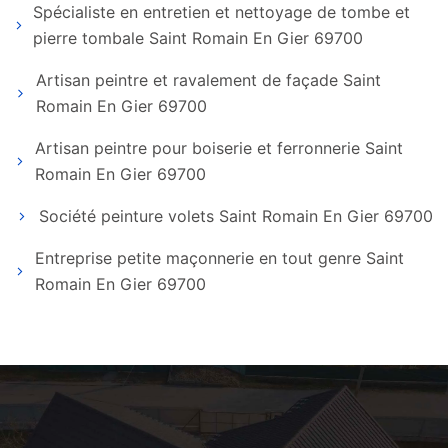
Spécialiste en entretien et nettoyage de tombe et
pierre tombale Saint Romain En Gier 69700
Artisan peintre et ravalement de façade Saint
Romain En Gier 69700
Artisan peintre pour boiserie et ferronnerie Saint
Romain En Gier 69700
Société peinture volets Saint Romain En Gier 69700
Entreprise petite maçonnerie en tout genre Saint
Romain En Gier 69700