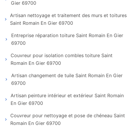
Gier 69700
Artisan nettoyage et traitement des murs et toitures
Saint Romain En Gier 69700
Entreprise réparation toiture Saint Romain En Gier
69700
Couvreur pour isolation combles toiture Saint
Romain En Gier 69700
Artisan changement de tuile Saint Romain En Gier
69700
Artisan peinture intérieur et extérieur Saint Romain
En Gier 69700
Couvreur pour nettoyage et pose de chéneau Saint
Romain En Gier 69700