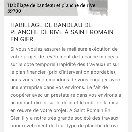
HABILLAGE DE BANDEAU DE
PLANCHE DE RIVE À SAINT ROMAIN
EN GIER
Si vous voulez assurer la meilleure exécution de
votre projet de revêtement de la cache moineau
sur le côté temporel (rapidité des travaux) et sur
le plan financier (prix d’intervention abordable),
nous vous recommandons de vous engager avec
une entreprise dans vos environs. Le fait de
coopérer avec un prestataire dans vos environs a
un impact direct sur le délai et le coût de la mise
en œuvre de votre projet. A Saint Romain En
Gier, il y a notre très grande société des travaux
pour revêtement de tout type de planche de rive.