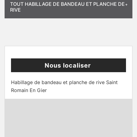
TOUT HABILLAGE DE BANDEAU ET PLANCHE DE
RIVE
Nous localiser
Habillage de bandeau et planche de rive Saint
Romain En Gier