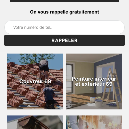
On vous rappelle gratuitement
Peinture intérieur
Couvreur 69
et extérieur 69