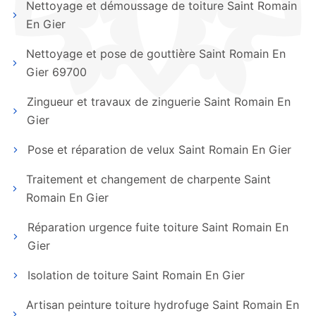
Nettoyage et démoussage de toiture Saint Romain
En Gier
Nettoyage et pose de gouttière Saint Romain En
Gier 69700
Zingueur et travaux de zinguerie Saint Romain En
Gier
Pose et réparation de velux Saint Romain En Gier
Traitement et changement de charpente Saint
Romain En Gier
Réparation urgence fuite toiture Saint Romain En
Gier
Isolation de toiture Saint Romain En Gier
Artisan peinture toiture hydrofuge Saint Romain En