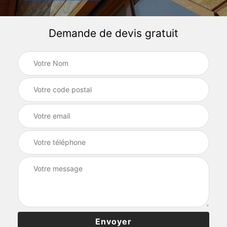
Demande de devis gratuit