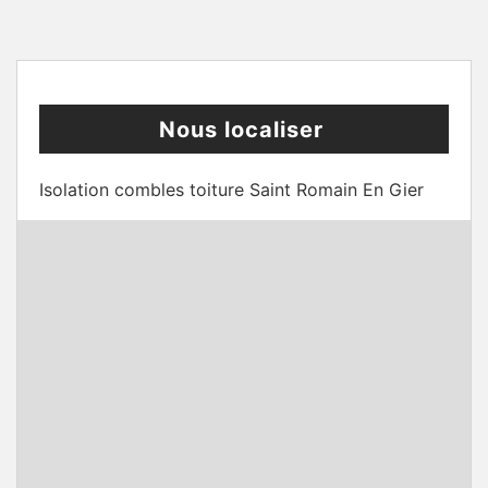
Nous localiser
Isolation combles toiture Saint Romain En Gier