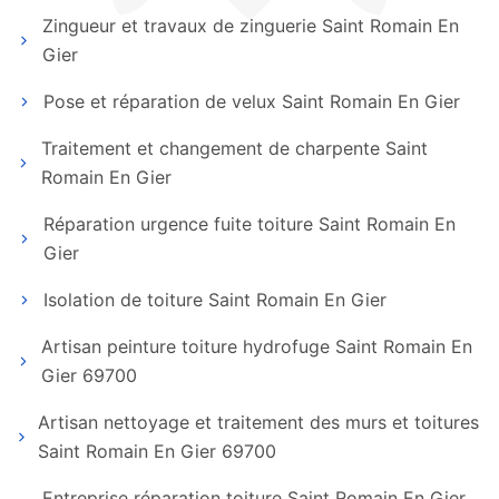
Zingueur et travaux de zinguerie Saint Romain En
Gier
Pose et réparation de velux Saint Romain En Gier
Traitement et changement de charpente Saint
Romain En Gier
Réparation urgence fuite toiture Saint Romain En
Gier
Isolation de toiture Saint Romain En Gier
Artisan peinture toiture hydrofuge Saint Romain En
Gier 69700
Artisan nettoyage et traitement des murs et toitures
Saint Romain En Gier 69700
Entreprise réparation toiture Saint Romain En Gier