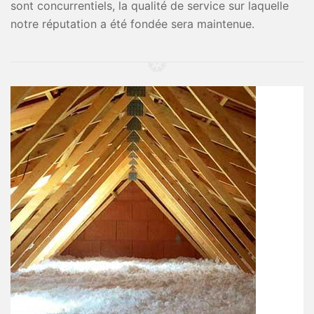
sont concurrentiels, la qualité de service sur laquelle
notre réputation a été fondée sera maintenue.