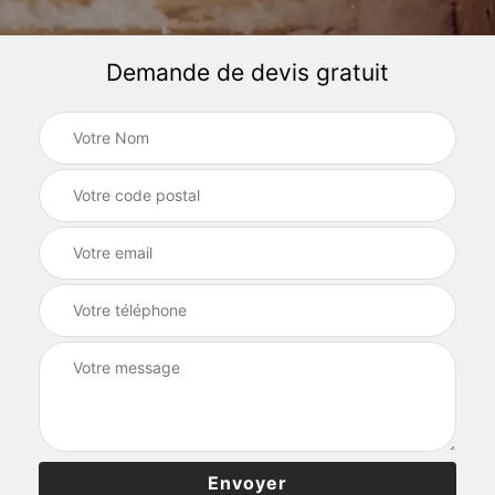
Demande de devis gratuit