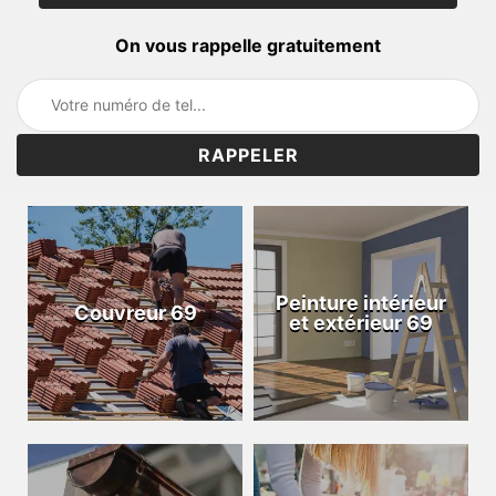
On vous rappelle gratuitement
Peinture intérieur
Couvreur 69
et extérieur 69