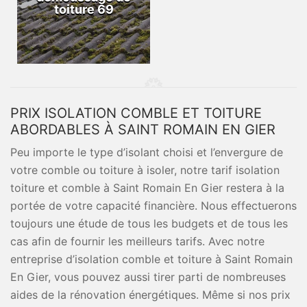
toiture 69
PRIX ISOLATION COMBLE ET TOITURE
ABORDABLES À SAINT ROMAIN EN GIER
Peu importe le type d’isolant choisi et l’envergure de
votre comble ou toiture à isoler, notre tarif isolation
toiture et comble à Saint Romain En Gier restera à la
portée de votre capacité financière. Nous effectuerons
toujours une étude de tous les budgets et de tous les
cas afin de fournir les meilleurs tarifs. Avec notre
entreprise d’isolation comble et toiture à Saint Romain
En Gier, vous pouvez aussi tirer parti de nombreuses
aides de la rénovation énergétiques. Même si nos prix