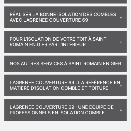
RÉALISER LA BONNE ISOLATION DES COMBLES
AVEC LAGRENEE COUVERTURE 69
POUR L’ISOLATION DE VOTRE TOIT À SAINT
ROMAIN EN GIER PAR L’INTÉRIEUR
NOS AUTRES SERVICES À SAINT ROMAIN EN GIER
LAGRENEE COUVERTURE 69 : LA RÉFÉRENCE EN
MATIÈRE D’ISOLATION COMBLE ET TOITURE
LAGRENEE COUVERTURE 69 : UNE ÉQUIPE DE
PROFESSIONNELS EN ISOLATION COMBLE