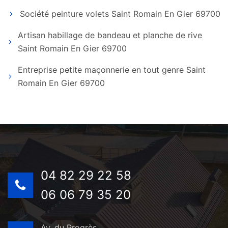
Société peinture volets Saint Romain En Gier 69700
Artisan habillage de bandeau et planche de rive
Saint Romain En Gier 69700
Entreprise petite maçonnerie en tout genre Saint
Romain En Gier 69700
04 82 29 22 58
06 06 79 35 20
Av. du Progrès