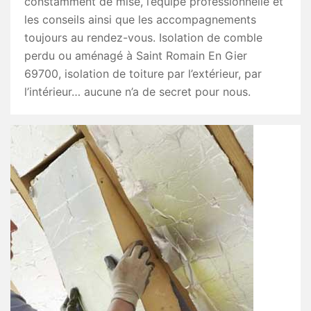
constamment de mise, l’équipe professionnelle et
les conseils ainsi que les accompagnements
toujours au rendez-vous. Isolation de comble
perdu ou aménagé à Saint Romain En Gier
69700, isolation de toiture par l’extérieur, par
l’intérieur… aucune n’a de secret pour nous.