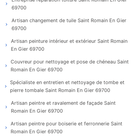
69700
Artisan changement de tuile Saint Romain En Gier
69700
Artisan peinture intérieur et extérieur Saint Romain
En Gier 69700
Couvreur pour nettoyage et pose de chéneau Saint
Romain En Gier 69700
Spécialiste en entretien et nettoyage de tombe et
pierre tombale Saint Romain En Gier 69700
Artisan peintre et ravalement de façade Saint
Romain En Gier 69700
Artisan peintre pour boiserie et ferronnerie Saint
Romain En Gier 69700