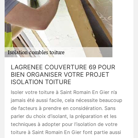
LAGRENEE COUVERTURE 69 POUR
BIEN ORGANISER VOTRE PROJET
ISOLATION TOITURE
Isoler votre toiture à Saint Romain En Gier n’a
jamais été aussi facile, cela nécessite beaucoup
de facteurs à prendre en considération. Sans
parler du choix d’isolant, la préparation et les
techniques à adopter pour l’isolation de votre
toiture à Saint Romain En Gier font partie aussi