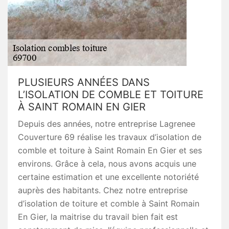
PLUSIEURS ANNÉES DANS
L’ISOLATION DE COMBLE ET TOITURE
À SAINT ROMAIN EN GIER
Depuis des années, notre entreprise Lagrenee
Couverture 69 réalise les travaux d’isolation de
comble et toiture à Saint Romain En Gier et ses
environs. Grâce à cela, nous avons acquis une
certaine estimation et une excellente notoriété
auprès des habitants. Chez notre entreprise
d’isolation de toiture et comble à Saint Romain
En Gier, la maitrise du travail bien fait est