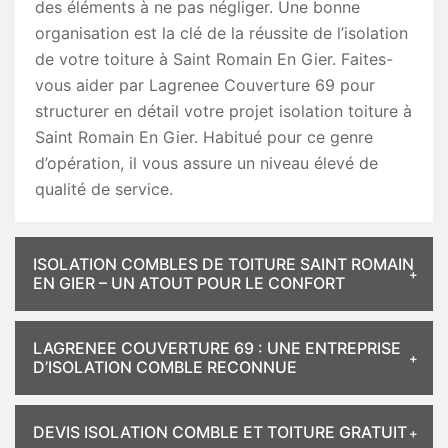
des éléments à ne pas négliger. Une bonne
organisation est la clé de la réussite de l’isolation
de votre toiture à Saint Romain En Gier. Faites-
vous aider par Lagrenee Couverture 69 pour
structurer en détail votre projet isolation toiture à
Saint Romain En Gier. Habitué pour ce genre
d’opération, il vous assure un niveau élevé de
qualité de service.
ISOLATION COMBLES DE TOITURE SAINT ROMAIN
EN GIER – UN ATOUT POUR LE CONFORT
LAGRENEE COUVERTURE 69 : UNE ENTREPRISE
D’ISOLATION COMBLE RECONNUE
DEVIS ISOLATION COMBLE ET TOITURE GRATUIT