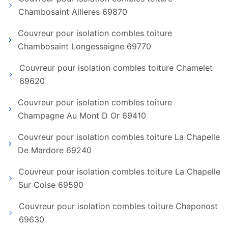
Chambosaint Allieres 69870
Couvreur pour isolation combles toiture
Chambosaint Longessaigne 69770
Couvreur pour isolation combles toiture Chamelet
69620
Couvreur pour isolation combles toiture
Champagne Au Mont D Or 69410
Couvreur pour isolation combles toiture La Chapelle
De Mardore 69240
Couvreur pour isolation combles toiture La Chapelle
Sur Coise 69590
Couvreur pour isolation combles toiture Chaponost
69630