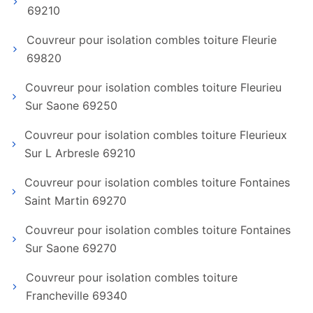
69210
Couvreur pour isolation combles toiture Fleurie
69820
Couvreur pour isolation combles toiture Fleurieu
Sur Saone 69250
Couvreur pour isolation combles toiture Fleurieux
Sur L Arbresle 69210
Couvreur pour isolation combles toiture Fontaines
Saint Martin 69270
Couvreur pour isolation combles toiture Fontaines
Sur Saone 69270
Couvreur pour isolation combles toiture
Francheville 69340