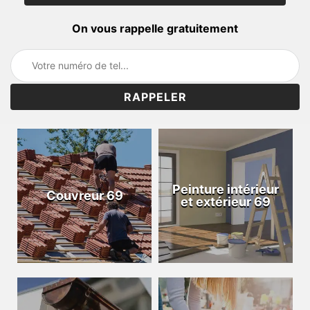
On vous rappelle gratuitement
Peinture intérieur
Couvreur 69
et extérieur 69