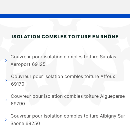
ISOLATION COMBLES TOITURE EN RHÔNE
Couvreur pour isolation combles toiture Satolas
Aeroport 69125
Couvreur pour isolation combles toiture Affoux
69170
Couvreur pour isolation combles toiture Aigueperse
69790
Couvreur pour isolation combles toiture Albigny Sur
Saone 69250