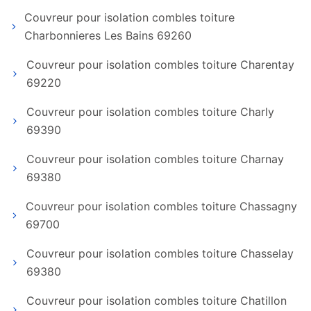
Couvreur pour isolation combles toiture
Charbonnieres Les Bains 69260
Couvreur pour isolation combles toiture Charentay
69220
Couvreur pour isolation combles toiture Charly
69390
Couvreur pour isolation combles toiture Charnay
69380
Couvreur pour isolation combles toiture Chassagny
69700
Couvreur pour isolation combles toiture Chasselay
69380
Couvreur pour isolation combles toiture Chatillon