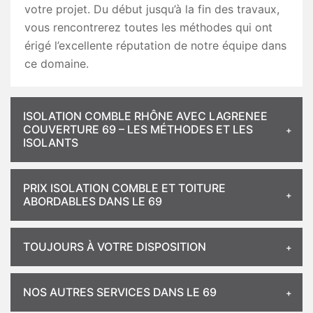
votre projet. Du début jusqu’à la fin des travaux,
vous rencontrerez toutes les méthodes qui ont
érigé l’excellente réputation de notre équipe dans
ce domaine.
ISOLATION COMBLE RHÔNE AVEC LAGRENEE
COUVERTURE 69 – LES MÉTHODES ET LES
ISOLANTS
PRIX ISOLATION COMBLE ET TOITURE
ABORDABLES DANS LE 69
TOUJOURS À VOTRE DISPOSITION
NOS AUTRES SERVICES DANS LE 69