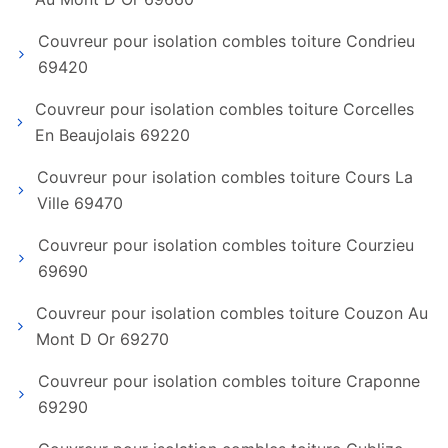
Couvreur pour isolation combles toiture Condrieu
69420
Couvreur pour isolation combles toiture Corcelles
En Beaujolais 69220
Couvreur pour isolation combles toiture Cours La
Ville 69470
Couvreur pour isolation combles toiture Courzieu
69690
Couvreur pour isolation combles toiture Couzon Au
Mont D Or 69270
Couvreur pour isolation combles toiture Craponne
69290