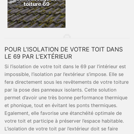
toiture 69
POUR L’ISOLATION DE VOTRE TOIT DANS
LE 69 PAR L’EXTÉRIEUR
Si l’isolation de votre toit dans le 69 par l’intérieur est
impossible, l’isolation par l’extérieur s’impose. Elle se
fera directement sous les revêtements de votre toiture
par la pose des panneaux isolants. Cette solution
permet d’avoir une très bonne performance thermique
et phonique, tout en évitant les ponts thermiques.
Egalement, elle favorise une étanchéité optimale de
votre toit et participe à préserver l’espace habitable.
L’isolation de votre toit par l’extérieur doit se faire