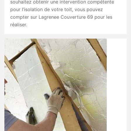
souhaitez obtenir une intervention compétente
pour l’isolation de votre toit, vous pouvez
compter sur Lagrenee Couverture 69 pour les
réaliser.