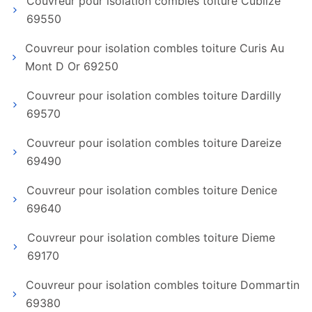
Couvreur pour isolation combles toiture Cublize
69550
Couvreur pour isolation combles toiture Curis Au
Mont D Or 69250
Couvreur pour isolation combles toiture Dardilly
69570
Couvreur pour isolation combles toiture Dareize
69490
Couvreur pour isolation combles toiture Denice
69640
Couvreur pour isolation combles toiture Dieme
69170
Couvreur pour isolation combles toiture Dommartin
69380