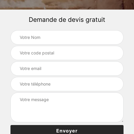
Demande de devis gratuit