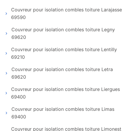
Couvreur pour isolation combles toiture Larajasse
69590
Couvreur pour isolation combles toiture Legny
69620
Couvreur pour isolation combles toiture Lentilly
69210
Couvreur pour isolation combles toiture Letra
69620
Couvreur pour isolation combles toiture Liergues
69400
Couvreur pour isolation combles toiture Limas
69400
Couvreur pour isolation combles toiture Limonest