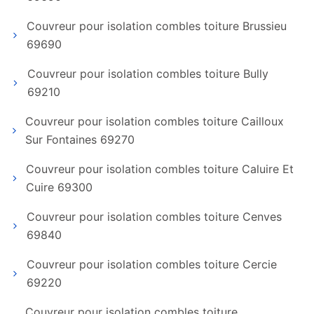
Couvreur pour isolation combles toiture Brussieu
69690
Couvreur pour isolation combles toiture Bully
69210
Couvreur pour isolation combles toiture Cailloux
Sur Fontaines 69270
Couvreur pour isolation combles toiture Caluire Et
Cuire 69300
Couvreur pour isolation combles toiture Cenves
69840
Couvreur pour isolation combles toiture Cercie
69220
Couvreur pour isolation combles toiture