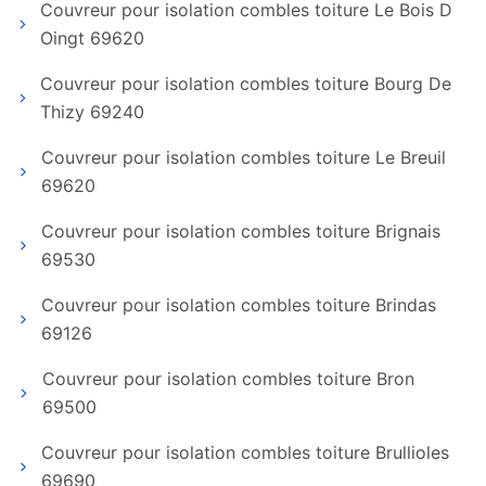
Couvreur pour isolation combles toiture Le Bois D
Oingt 69620
Couvreur pour isolation combles toiture Bourg De
Thizy 69240
Couvreur pour isolation combles toiture Le Breuil
69620
Couvreur pour isolation combles toiture Brignais
69530
Couvreur pour isolation combles toiture Brindas
69126
Couvreur pour isolation combles toiture Bron
69500
Couvreur pour isolation combles toiture Brullioles
69690