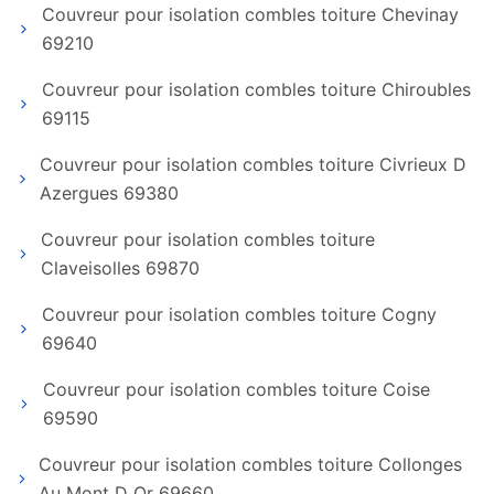
Couvreur pour isolation combles toiture Chevinay
69210
Couvreur pour isolation combles toiture Chiroubles
69115
Couvreur pour isolation combles toiture Civrieux D
Azergues 69380
Couvreur pour isolation combles toiture
Claveisolles 69870
Couvreur pour isolation combles toiture Cogny
69640
Couvreur pour isolation combles toiture Coise
69590
Couvreur pour isolation combles toiture Collonges
Au Mont D Or 69660