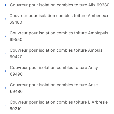
Couvreur pour isolation combles toiture Alix 69380
Couvreur pour isolation combles toiture Amberieux
69480
Couvreur pour isolation combles toiture Amplepuis
69550
Couvreur pour isolation combles toiture Ampuis
69420
Couvreur pour isolation combles toiture Ancy
69490
Couvreur pour isolation combles toiture Anse
69480
Couvreur pour isolation combles toiture L Arbresle
69210