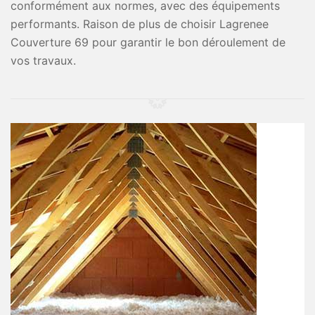
conformément aux normes, avec des équipements
performants. Raison de plus de choisir Lagrenee
Couverture 69 pour garantir le bon déroulement de
vos travaux.