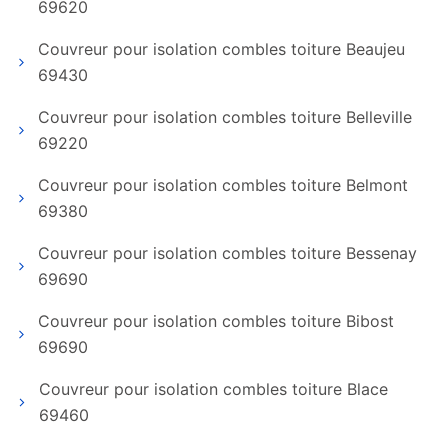
69620
Couvreur pour isolation combles toiture Beaujeu
69430
Couvreur pour isolation combles toiture Belleville
69220
Couvreur pour isolation combles toiture Belmont
69380
Couvreur pour isolation combles toiture Bessenay
69690
Couvreur pour isolation combles toiture Bibost
69690
Couvreur pour isolation combles toiture Blace
69460