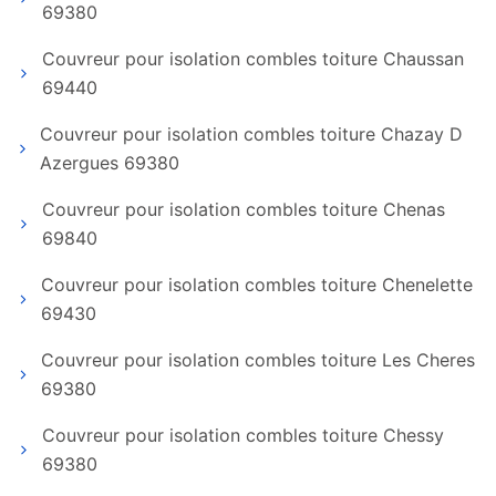
69380
Couvreur pour isolation combles toiture Chaussan
69440
Couvreur pour isolation combles toiture Chazay D
Azergues 69380
Couvreur pour isolation combles toiture Chenas
69840
Couvreur pour isolation combles toiture Chenelette
69430
Couvreur pour isolation combles toiture Les Cheres
69380
Couvreur pour isolation combles toiture Chessy
69380