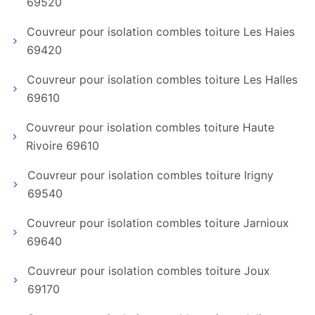
69520
Couvreur pour isolation combles toiture Les Haies
69420
Couvreur pour isolation combles toiture Les Halles
69610
Couvreur pour isolation combles toiture Haute
Rivoire 69610
Couvreur pour isolation combles toiture Irigny
69540
Couvreur pour isolation combles toiture Jarnioux
69640
Couvreur pour isolation combles toiture Joux
69170