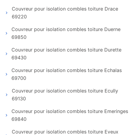
Couvreur pour isolation combles toiture Drace
69220
Couvreur pour isolation combles toiture Duerne
69850
Couvreur pour isolation combles toiture Durette
69430
Couvreur pour isolation combles toiture Echalas
69700
Couvreur pour isolation combles toiture Ecully
69130
Couvreur pour isolation combles toiture Emeringes
69840
Couvreur pour isolation combles toiture Eveux