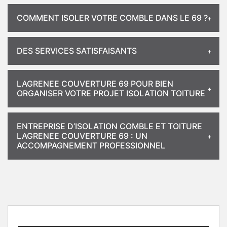
COMMENT ISOLER VOTRE COMBLE DANS LE 69 ?
DES SERVICES SATISFAISANTS
LAGRENEE COUVERTURE 69 POUR BIEN
ORGANISER VOTRE PROJET ISOLATION TOITURE
ENTREPRISE D’ISOLATION COMBLE ET TOITURE
LAGRENEE COUVERTURE 69 : UN
ACCOMPAGNEMENT PROFESSIONNEL