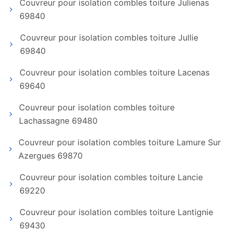
Couvreur pour isolation combles toiture Julienas
69840
Couvreur pour isolation combles toiture Jullie
69840
Couvreur pour isolation combles toiture Lacenas
69640
Couvreur pour isolation combles toiture
Lachassagne 69480
Couvreur pour isolation combles toiture Lamure Sur
Azergues 69870
Couvreur pour isolation combles toiture Lancie
69220
Couvreur pour isolation combles toiture Lantignie
69430