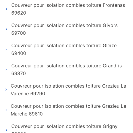
Couvreur pour isolation combles toiture Frontenas
69620
Couvreur pour isolation combles toiture Givors
69700
Couvreur pour isolation combles toiture Gleize
69400
Couvreur pour isolation combles toiture Grandris
69870
Couvreur pour isolation combles toiture Grezieu La
Varenne 69290
Couvreur pour isolation combles toiture Grezieu Le
Marche 69610
Couvreur pour isolation combles toiture Grigny