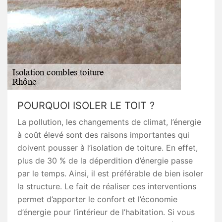
POURQUOI ISOLER LE TOIT ?
La pollution, les changements de climat, l’énergie
à coût élevé sont des raisons importantes qui
doivent pousser à l’isolation de toiture. En effet,
plus de 30 % de la déperdition d’énergie passe
par le temps. Ainsi, il est préférable de bien isoler
la structure. Le fait de réaliser ces interventions
permet d’apporter le confort et l’économie
d’énergie pour l’intérieur de l’habitation. Si vous