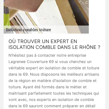
OÙ TROUVER UN EXPERT EN
ISOLATION COMBLE DANS LE RHÔNE ?
N’hésitez pas à contacter notre entreprise
Lagrenee Couverture 69 si vous cherchez un
véritable expert en isolation de comble et toiture
dans le 69. Nous disposons les meilleurs artisans
de la région en matière d’isolation de comble et
toiture. Ayant été formés dans le métier et
maitrisant parfaitement toutes les techniques qui
vont avec, nos experts en isolation de comble
dans le 69 sauront comment préparer en détail