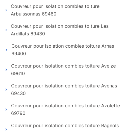
Couvreur pour isolation combles toiture
Arbuissonnas 69460
Couvreur pour isolation combles toiture Les
Ardillats 69430
Couvreur pour isolation combles toiture Arnas
69400
Couvreur pour isolation combles toiture Aveize
69610
Couvreur pour isolation combles toiture Avenas
69430
Couvreur pour isolation combles toiture Azolette
69790
Couvreur pour isolation combles toiture Bagnols