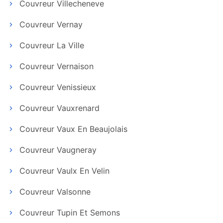
Couvreur Villecheneve
Couvreur Vernay
Couvreur La Ville
Couvreur Vernaison
Couvreur Venissieux
Couvreur Vauxrenard
Couvreur Vaux En Beaujolais
Couvreur Vaugneray
Couvreur Vaulx En Velin
Couvreur Valsonne
Couvreur Tupin Et Semons