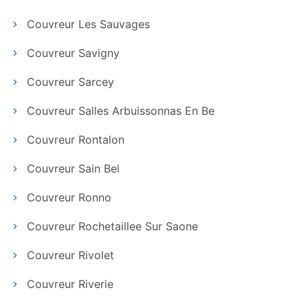
Couvreur Les Sauvages
Couvreur Savigny
Couvreur Sarcey
Couvreur Salles Arbuissonnas En Be
Couvreur Rontalon
Couvreur Sain Bel
Couvreur Ronno
Couvreur Rochetaillee Sur Saone
Couvreur Rivolet
Couvreur Riverie