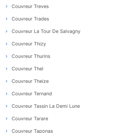
Couvreur Treves
Couvreur Trades
Couvreur La Tour De Salvagny
Couvreur Thizy
Couvreur Thurins
Couvreur Thel
Couvreur Theize
Couvreur Ternand
Couvreur Tassin La Demi Lune
Couvreur Tarare
Couvreur Taponas