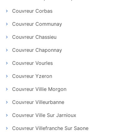
Couvreur Corbas
Couvreur Communay
Couvreur Chassieu
Couvreur Chaponnay
Couvreur Vourles
Couvreur Yzeron
Couvreur Villie Morgon
Couvreur Villeurbanne
Couvreur Ville Sur Jarnioux
Couvreur Villefranche Sur Saone