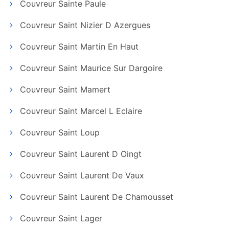
Couvreur Sainte Paule
Couvreur Saint Nizier D Azergues
Couvreur Saint Martin En Haut
Couvreur Saint Maurice Sur Dargoire
Couvreur Saint Mamert
Couvreur Saint Marcel L Eclaire
Couvreur Saint Loup
Couvreur Saint Laurent D Oingt
Couvreur Saint Laurent De Vaux
Couvreur Saint Laurent De Chamousset
Couvreur Saint Lager