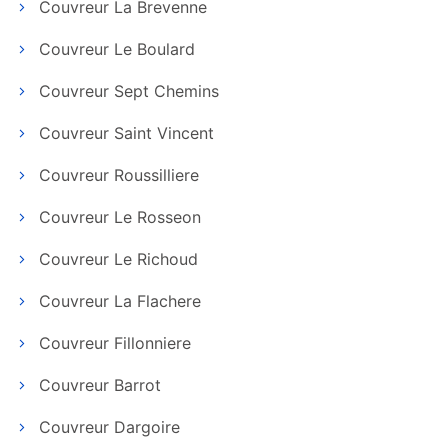
Couvreur La Brevenne
Couvreur Le Boulard
Couvreur Sept Chemins
Couvreur Saint Vincent
Couvreur Roussilliere
Couvreur Le Rosseon
Couvreur Le Richoud
Couvreur La Flachere
Couvreur Fillonniere
Couvreur Barrot
Couvreur Dargoire