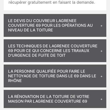
récupérer gratuitement en faisant la demande.
LE DEVIS DU COUVREUR LAGRENEE
COUVERTURE 69 POUR LES OPÉRATIONS AU
NIVEAU DE LA TOITURE
LES TECHNIQUES DE LAGRENEE COUVERTURE
69 POUR CE QUI CONCERNE LES TRAVAUX
D'URGENCE DE FUITE DE TOIT
LA PERSONNE QUALIFIÉE POUR FAIRE LE
NETTOYAGE DE TOITURE DANS LE 69 DANS LE
RHÔNE
LA RÉNOVATION DE LA TOITURE DE VOTRE
MAISON PAR LAGRENEE COUVERTURE 69