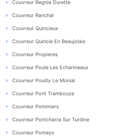
Couvreur Regnie Durette
Couvreur Ranchal
Couvreur Quincieux
Couvreur Quincie En Beaujolais
Couvreur Propieres
Couvreur Poule Les Echarmeaux
Couvreur Pouilly Le Monial
Couvreur Pont Trambouze
Couvreur Pommiers
Couvreur Pontcharra Sur Turdine
Couvreur Pomeys