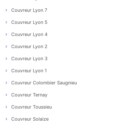
Couvreur Lyon 7
Couvreur Lyon 5
Couvreur Lyon 4
Couvreur Lyon 2
Couvreur Lyon 3
Couvreur Lyon 1
Couvreur Colombier Saugnieu
Couvreur Ternay
Couvreur Toussieu
Couvreur Solaize