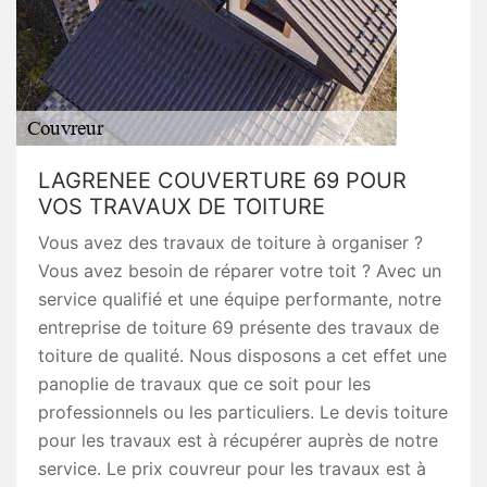
LAGRENEE COUVERTURE 69 POUR
VOS TRAVAUX DE TOITURE
Vous avez des travaux de toiture à organiser ?
Vous avez besoin de réparer votre toit ? Avec un
service qualifié et une équipe performante, notre
entreprise de toiture 69 présente des travaux de
toiture de qualité. Nous disposons a cet effet une
panoplie de travaux que ce soit pour les
professionnels ou les particuliers. Le devis toiture
pour les travaux est à récupérer auprès de notre
service. Le prix couvreur pour les travaux est à