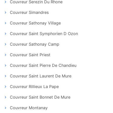
Couvreur Serezin Du Rhone
Couvreur Simandres
Couvreur Sathonay Village
Couvreur Saint Symphorien D Ozon
Couvreur Sathonay Camp
Couvreur Saint Priest
Couvreur Saint Pierre De Chandieu
Couvreur Saint Laurent De Mure
Couvreur Rillieux La Pape
Couvreur Saint Bonnet De Mure
Couvreur Montanay