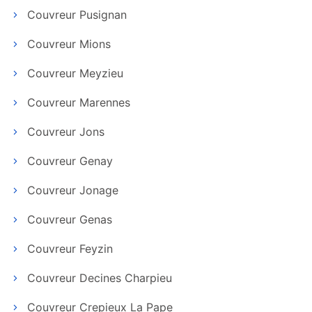
Couvreur Pusignan
Couvreur Mions
Couvreur Meyzieu
Couvreur Marennes
Couvreur Jons
Couvreur Genay
Couvreur Jonage
Couvreur Genas
Couvreur Feyzin
Couvreur Decines Charpieu
Couvreur Crepieux La Pape