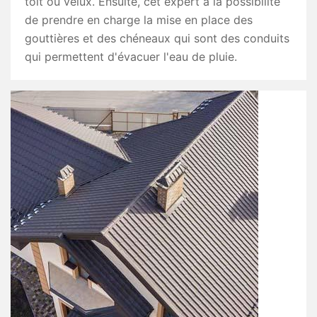
toit ou velux. Ensuite, cet expert a la possibilité
de prendre en charge la mise en place des
gouttières et des chéneaux qui sont des conduits
qui permettent d'évacuer l'eau de pluie.