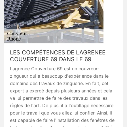
LES COMPÉTENCES DE LAGRENEE
COUVERTURE 69 DANS LE 69
Lagrenee Couverture 69 est un couvreur-
zingueur qui a beaucoup d'expérience dans le
domaine des travaux de zinguerie. En fait, cet
expert a exercé depuis plusieurs années et cela
va lui permettre de faire des travaux dans les
règles de l'art. De plus, il a l'outillage nécessaire
pour le travail que vous allez lui confier. Ainsi, il
est capable de faire l'installation des fenêtres de