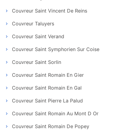
Couvreur Saint Vincent De Reins
Couvreur Taluyers
Couvreur Saint Verand
Couvreur Saint Symphorien Sur Coise
Couvreur Saint Sorlin
Couvreur Saint Romain En Gier
Couvreur Saint Romain En Gal
Couvreur Saint Pierre La Palud
Couvreur Saint Romain Au Mont D Or
Couvreur Saint Romain De Popey