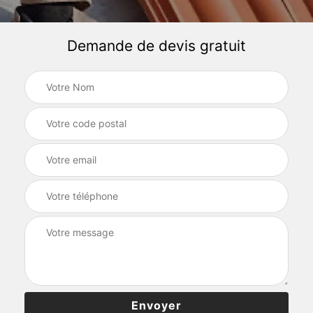
Demande de devis gratuit