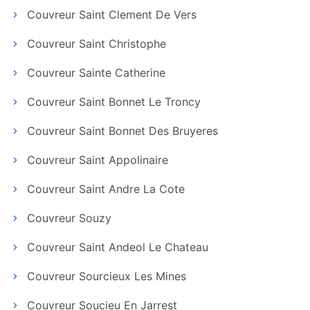
Couvreur Saint Clement De Vers
Couvreur Saint Christophe
Couvreur Sainte Catherine
Couvreur Saint Bonnet Le Troncy
Couvreur Saint Bonnet Des Bruyeres
Couvreur Saint Appolinaire
Couvreur Saint Andre La Cote
Couvreur Souzy
Couvreur Saint Andeol Le Chateau
Couvreur Sourcieux Les Mines
Couvreur Soucieu En Jarrest