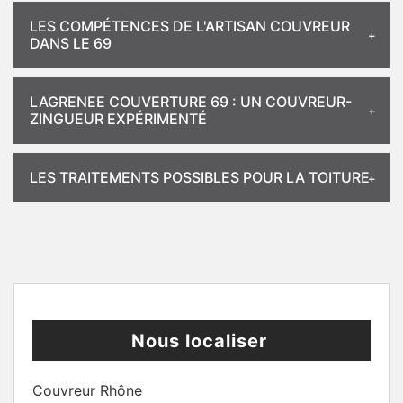
LES COMPÉTENCES DE L'ARTISAN COUVREUR
DANS LE 69
LAGRENEE COUVERTURE 69 : UN COUVREUR-
ZINGUEUR EXPÉRIMENTÉ
LES TRAITEMENTS POSSIBLES POUR LA TOITURE
Nous localiser
Couvreur Rhône