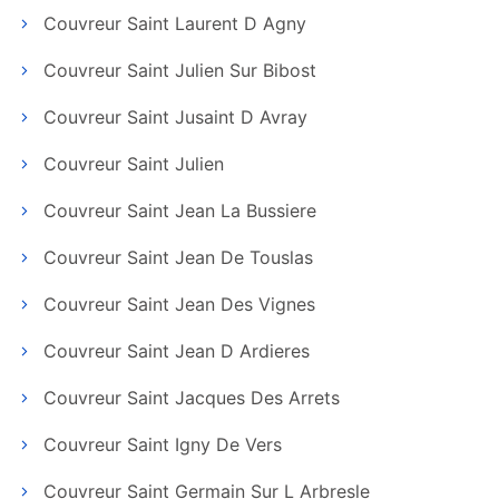
Couvreur Saint Laurent D Agny
Couvreur Saint Julien Sur Bibost
Couvreur Saint Jusaint D Avray
Couvreur Saint Julien
Couvreur Saint Jean La Bussiere
Couvreur Saint Jean De Touslas
Couvreur Saint Jean Des Vignes
Couvreur Saint Jean D Ardieres
Couvreur Saint Jacques Des Arrets
Couvreur Saint Igny De Vers
Couvreur Saint Germain Sur L Arbresle