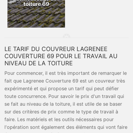
toiture 69
LE TARIF DU COUVREUR LAGRENEE
COUVERTURE 69 POUR LE TRAVAIL AU
NIVEAU DE LA TOITURE
Pour commencer, il est très important de remarquer le
fait que Lagrenee Couverture 69 est un couvreur très
expérimenté et qui propose un tarif qui peut défier
toute concurrence. Pour savoir le prix d'un travail qui
se fait au niveau de la toiture, il est utile de se baser
sur des critères de prix comme le type de travail à
faire. Les matériels et les outils nécessaires pour
l'opération sont également des éléments qui vont faire