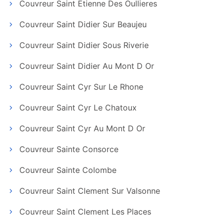
Couvreur Saint Etienne Des Oullieres
Couvreur Saint Didier Sur Beaujeu
Couvreur Saint Didier Sous Riverie
Couvreur Saint Didier Au Mont D Or
Couvreur Saint Cyr Sur Le Rhone
Couvreur Saint Cyr Le Chatoux
Couvreur Saint Cyr Au Mont D Or
Couvreur Sainte Consorce
Couvreur Sainte Colombe
Couvreur Saint Clement Sur Valsonne
Couvreur Saint Clement Les Places