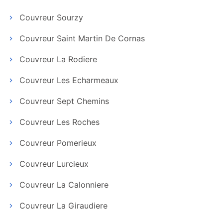
Couvreur Sourzy
Couvreur Saint Martin De Cornas
Couvreur La Rodiere
Couvreur Les Echarmeaux
Couvreur Sept Chemins
Couvreur Les Roches
Couvreur Pomerieux
Couvreur Lurcieux
Couvreur La Calonniere
Couvreur La Giraudiere