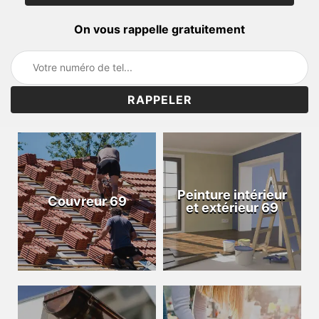
On vous rappelle gratuitement
Peinture intérieur
Couvreur 69
et extérieur 69