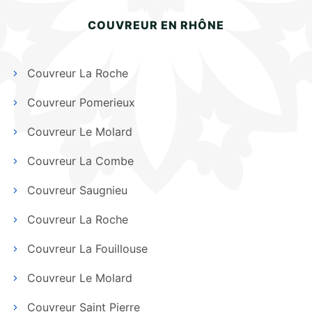
COUVREUR EN RHÔNE
Couvreur La Roche
Couvreur Pomerieux
Couvreur Le Molard
Couvreur La Combe
Couvreur Saugnieu
Couvreur La Roche
Couvreur La Fouillouse
Couvreur Le Molard
Couvreur Saint Pierre