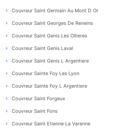
Couvreur Saint Germain Au Mont D Or
Couvreur Saint Georges De Reneins
Couvreur Saint Genis Les Ollieres
Couvreur Saint Genis Laval
Couvreur Saint Genis L Argentiere
Couvreur Sainte Foy Les Lyon
Couvreur Sainte Foy L Argentiere
Couvreur Saint Forgeux
Couvreur Saint Fons
Couvreur Saint Etienne La Varenne