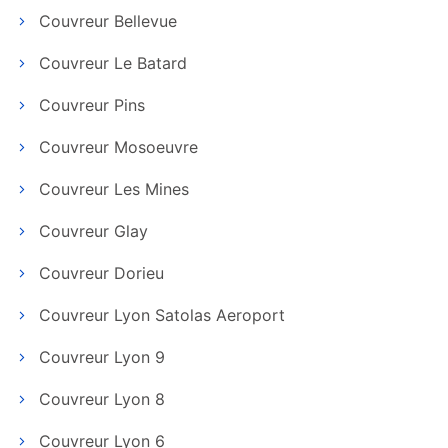
Couvreur Bellevue
Couvreur Le Batard
Couvreur Pins
Couvreur Mosoeuvre
Couvreur Les Mines
Couvreur Glay
Couvreur Dorieu
Couvreur Lyon Satolas Aeroport
Couvreur Lyon 9
Couvreur Lyon 8
Couvreur Lyon 6