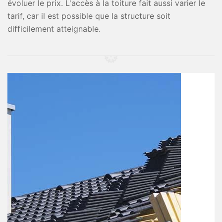
évoluer le prix. L'accès à la toiture fait aussi varier le
tarif, car il est possible que la structure soit
difficilement atteignable.