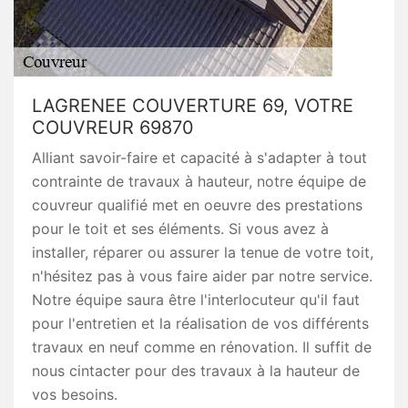
LAGRENEE COUVERTURE 69, VOTRE
COUVREUR 69870
Alliant savoir-faire et capacité à s'adapter à tout
contrainte de travaux à hauteur, notre équipe de
couvreur qualifié met en oeuvre des prestations
pour le toit et ses éléments. Si vous avez à
installer, réparer ou assurer la tenue de votre toit,
n'hésitez pas à vous faire aider par notre service.
Notre équipe saura être l'interlocuteur qu'il faut
pour l'entretien et la réalisation de vos différents
travaux en neuf comme en rénovation. Il suffit de
nous cintacter pour des travaux à la hauteur de
vos besoins.