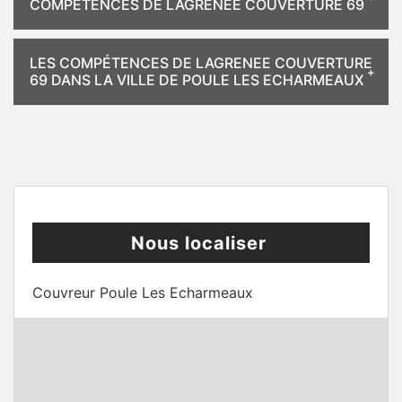
COMPÉTENCES DE LAGRENEE COUVERTURE 69
LES COMPÉTENCES DE LAGRENEE COUVERTURE
69 DANS LA VILLE DE POULE LES ECHARMEAUX
Nous localiser
Couvreur Poule Les Echarmeaux