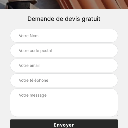
Demande de devis gratuit