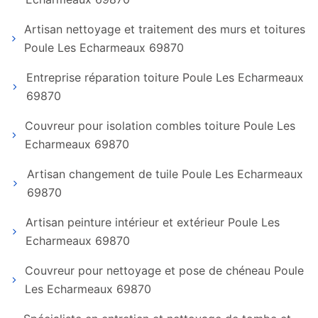
Artisan nettoyage et traitement des murs et toitures
Poule Les Echarmeaux 69870
Entreprise réparation toiture Poule Les Echarmeaux
69870
Couvreur pour isolation combles toiture Poule Les
Echarmeaux 69870
Artisan changement de tuile Poule Les Echarmeaux
69870
Artisan peinture intérieur et extérieur Poule Les
Echarmeaux 69870
Couvreur pour nettoyage et pose de chéneau Poule
Les Echarmeaux 69870