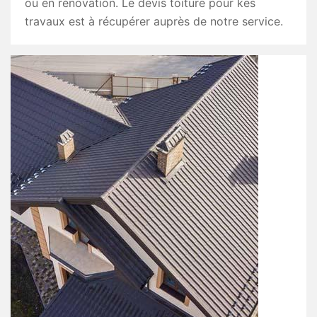
ou en rénovation. Le devis toiture pour kes
travaux est à récupérer auprès de notre service.