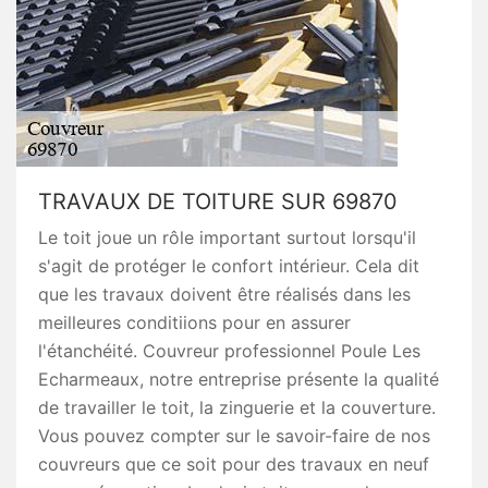
TRAVAUX DE TOITURE SUR 69870
Le toit joue un rôle important surtout lorsqu'il
s'agit de protéger le confort intérieur. Cela dit
que les travaux doivent être réalisés dans les
meilleures conditiions pour en assurer
l'étanchéité. Couvreur professionnel Poule Les
Echarmeaux, notre entreprise présente la qualité
de travailler le toit, la zinguerie et la couverture.
Vous pouvez compter sur le savoir-faire de nos
couvreurs que ce soit pour des travaux en neuf