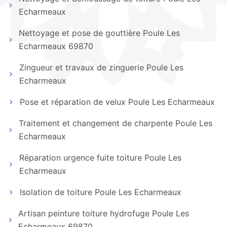
Echarmeaux
Nettoyage et pose de gouttière Poule Les
Echarmeaux 69870
Zingueur et travaux de zinguerie Poule Les
Echarmeaux
Pose et réparation de velux Poule Les Echarmeaux
Traitement et changement de charpente Poule Les
Echarmeaux
Réparation urgence fuite toiture Poule Les
Echarmeaux
Isolation de toiture Poule Les Echarmeaux
Artisan peinture toiture hydrofuge Poule Les
Echarmeaux 69870