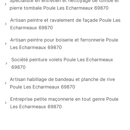
Spécialiste en entretien et nettoyage de tombe et
pierre tombale Poule Les Echarmeaux 69870
Artisan peintre et ravalement de façade Poule Les
Echarmeaux 69870
Artisan peintre pour boiserie et ferronnerie Poule
Les Echarmeaux 69870
Société peinture volets Poule Les Echarmeaux
69870
Artisan habillage de bandeau et planche de rive
Poule Les Echarmeaux 69870
Entreprise petite maçonnerie en tout genre Poule
Les Echarmeaux 69870