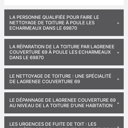
LA PERSONNE QUALIFIÉE POUR FAIRE LE
NETTOYAGE DE TOITURE À POULE LES
ECHARMEAUX DANS LE 69870
LA RÉPARATION DE LA TOITURE PAR LAGRENEE
COUVERTURE 69 À POULE LES ECHARMEAUX
DANS LE 69870
LE NETTOYAGE DE TOITURE : UNE SPÉCIALITÉ
DE LAGRENEE COUVERTURE 69
LE DÉPANNAGE DE LAGRENEE COUVERTURE 69
AU NIVEAU DE LA TOITURE D'UNE HABITATION
LES URGENCES DE FUITE DE TOIT : LES