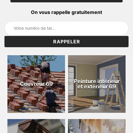
On vous rappelle gratuitement
Peinture intérieur
Couvreur 69
et extérieur 69