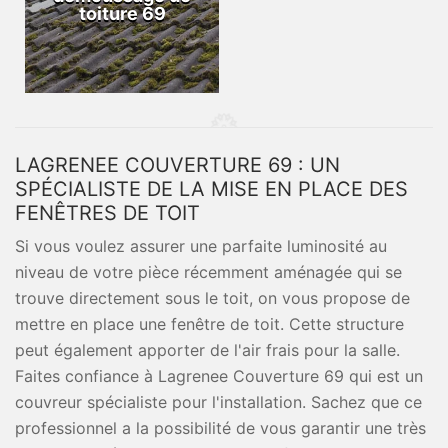
toiture 69
LAGRENEE COUVERTURE 69 : UN
SPÉCIALISTE DE LA MISE EN PLACE DES
FENÊTRES DE TOIT
Si vous voulez assurer une parfaite luminosité au
niveau de votre pièce récemment aménagée qui se
trouve directement sous le toit, on vous propose de
mettre en place une fenêtre de toit. Cette structure
peut également apporter de l'air frais pour la salle.
Faites confiance à Lagrenee Couverture 69 qui est un
couvreur spécialiste pour l'installation. Sachez que ce
professionnel a la possibilité de vous garantir une très