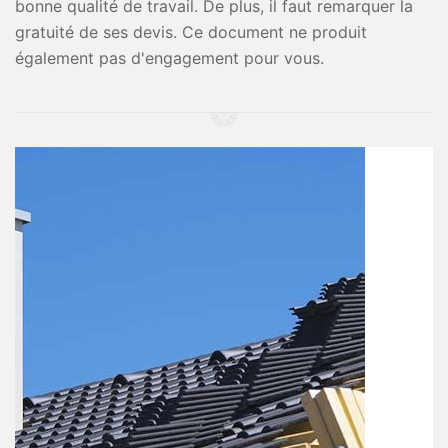
bonne qualité de travail. De plus, il faut remarquer la
gratuité de ses devis. Ce document ne produit
également pas d'engagement pour vous.