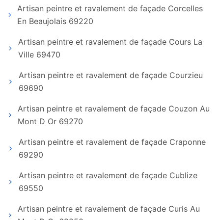
Artisan peintre et ravalement de façade Corcelles
En Beaujolais 69220
Artisan peintre et ravalement de façade Cours La
Ville 69470
Artisan peintre et ravalement de façade Courzieu
69690
Artisan peintre et ravalement de façade Couzon Au
Mont D Or 69270
Artisan peintre et ravalement de façade Craponne
69290
Artisan peintre et ravalement de façade Cublize
69550
Artisan peintre et ravalement de façade Curis Au