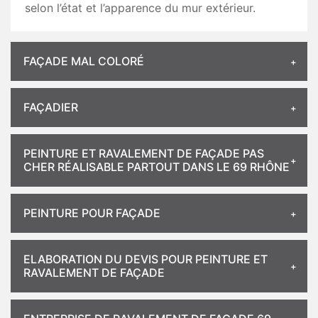
selon l’état et l’apparence du mur extérieur.
FAÇADE MAL COLORÉ
FAÇADIER
PEINTURE ET RAVALEMENT DE FAÇADE PAS
CHER RÉALISABLE PARTOUT DANS LE 69 RHÔNE
PEINTURE POUR FAÇADE
ELABORATION DU DEVIS POUR PEINTURE ET
RAVALEMENT DE FAÇADE