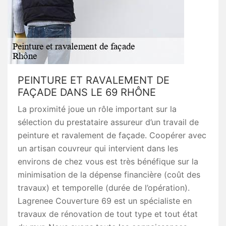
PEINTURE ET RAVALEMENT DE
FAÇADE DANS LE 69 RHÔNE
La proximité joue un rôle important sur la
sélection du prestataire assureur d’un travail de
peinture et ravalement de façade. Coopérer avec
un artisan couvreur qui intervient dans les
environs de chez vous est très bénéfique sur la
minimisation de la dépense financière (coût des
travaux) et temporelle (durée de l’opération).
Lagrenee Couverture 69 est un spécialiste en
travaux de rénovation de tout type et tout état