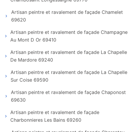
Artisan peintre et ravalement de façade Chamelet
69620
Artisan peintre et ravalement de façade Champagne
Au Mont D Or 69410
Artisan peintre et ravalement de façade La Chapelle
De Mardore 69240
Artisan peintre et ravalement de façade La Chapelle
Sur Coise 69590
Artisan peintre et ravalement de façade Chaponost
69630
Artisan peintre et ravalement de façade
Charbonnieres Les Bains 69260