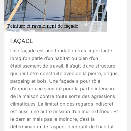
FAÇADE
Une façade est une fondation très importante
lorsqu’on parle d’un habitat ou bien d’un
établissement de travail. Il s’agit d’une structure
qui peut être construite avec de la pierre, brique,
parpaing et bois. Une façade a pour rôle
d’apporter une sécurité pour la partie intérieure
de la maison contre toute sorte des agressions
climatiques. La limitation des regards indiscret
est aussi une autre mission d’un mur extérieur. Et
le dernier mais pas le moindre, c’est la
détermination de l’aspect décoratif de l’habitat