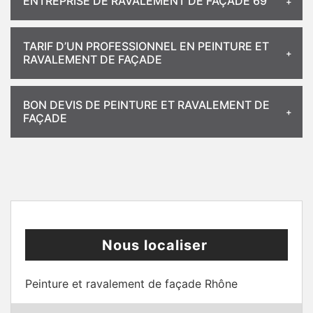
ENTREPRISE DE RAVALEMENT DE FAÇADE 69
TARIF D’UN PROFESSIONNEL EN PEINTURE ET
RAVALEMENT DE FAÇADE
BON DEVIS DE PEINTURE ET RAVALEMENT DE
FAÇADE
Nous localiser
Peinture et ravalement de façade Rhône