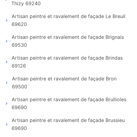
Thizy 69240
Artisan peintre et ravalement de façade Le Breuil
69620
Artisan peintre et ravalement de façade Brignais
69530
Artisan peintre et ravalement de façade Brindas
69126
Artisan peintre et ravalement de façade Bron
69500
Artisan peintre et ravalement de façade Brullioles
69690
Artisan peintre et ravalement de façade Brussieu
69690