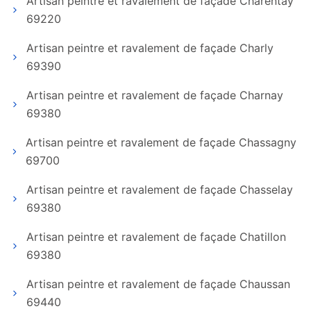
Artisan peintre et ravalement de façade Charentay
69220
Artisan peintre et ravalement de façade Charly
69390
Artisan peintre et ravalement de façade Charnay
69380
Artisan peintre et ravalement de façade Chassagny
69700
Artisan peintre et ravalement de façade Chasselay
69380
Artisan peintre et ravalement de façade Chatillon
69380
Artisan peintre et ravalement de façade Chaussan
69440