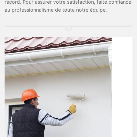
record. Pour assurer votre satisfaction, faite confiance
au professionnalisme de toute notre équipe.