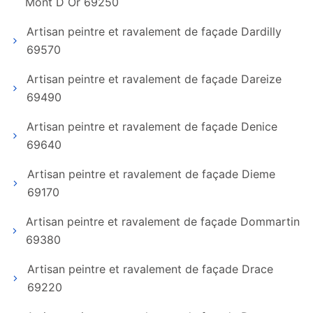
Mont D Or 69250
Artisan peintre et ravalement de façade Dardilly
69570
Artisan peintre et ravalement de façade Dareize
69490
Artisan peintre et ravalement de façade Denice
69640
Artisan peintre et ravalement de façade Dieme
69170
Artisan peintre et ravalement de façade Dommartin
69380
Artisan peintre et ravalement de façade Drace
69220