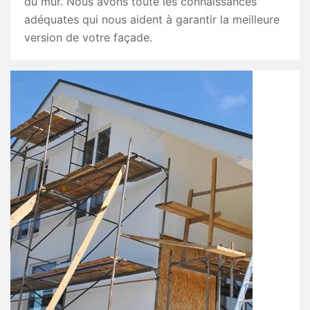
du mur. Nous avons toute les connaissances
adéquates qui nous aident à garantir la meilleure
version de votre façade.