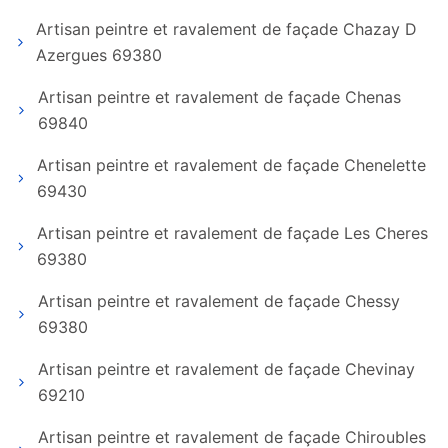
Artisan peintre et ravalement de façade Chazay D
Azergues 69380
Artisan peintre et ravalement de façade Chenas
69840
Artisan peintre et ravalement de façade Chenelette
69430
Artisan peintre et ravalement de façade Les Cheres
69380
Artisan peintre et ravalement de façade Chessy
69380
Artisan peintre et ravalement de façade Chevinay
69210
Artisan peintre et ravalement de façade Chiroubles