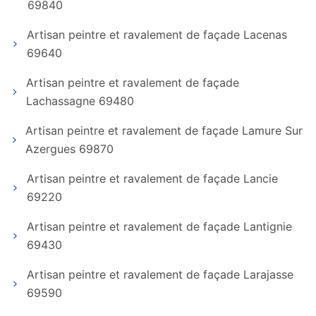
69840
Artisan peintre et ravalement de façade Lacenas
69640
Artisan peintre et ravalement de façade
Lachassagne 69480
Artisan peintre et ravalement de façade Lamure Sur
Azergues 69870
Artisan peintre et ravalement de façade Lancie
69220
Artisan peintre et ravalement de façade Lantignie
69430
Artisan peintre et ravalement de façade Larajasse
69590