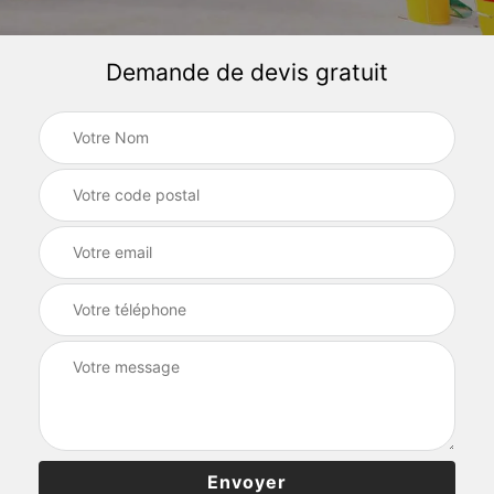
Demande de devis gratuit