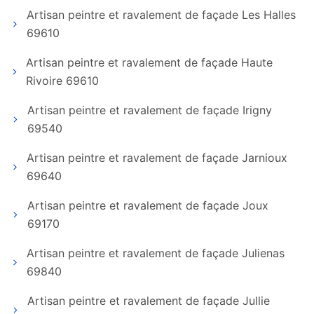
Artisan peintre et ravalement de façade Les Halles
69610
Artisan peintre et ravalement de façade Haute
Rivoire 69610
Artisan peintre et ravalement de façade Irigny
69540
Artisan peintre et ravalement de façade Jarnioux
69640
Artisan peintre et ravalement de façade Joux
69170
Artisan peintre et ravalement de façade Julienas
69840
Artisan peintre et ravalement de façade Jullie