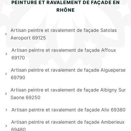
PEINTURE ET RAVALEMENT DE FAÇADE EN
RHÔNE
Artisan peintre et ravalement de façade Satolas
Aeroport 69125
Artisan peintre et ravalement de façade Affoux
69170
Artisan peintre et ravalement de façade Aigueperse
69790
Artisan peintre et ravalement de façade Albigny Sur
Saone 69250
Artisan peintre et ravalement de façade Alix 69380
Artisan peintre et ravalement de façade Amberieux
69480