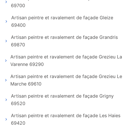
69700
Artisan peintre et ravalement de façade Gleize
69400
Artisan peintre et ravalement de façade Grandris
69870
Artisan peintre et ravalement de façade Grezieu La
Varenne 69290
Artisan peintre et ravalement de façade Grezieu Le
Marche 69610
Artisan peintre et ravalement de façade Grigny
69520
Artisan peintre et ravalement de façade Les Haies
69420