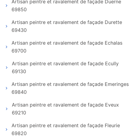
Artisan peintre et ravalement de façade Duerne
69850
Artisan peintre et ravalement de façade Durette
69430
Artisan peintre et ravalement de façade Echalas
69700
Artisan peintre et ravalement de façade Ecully
69130
Artisan peintre et ravalement de façade Emeringes
69840
Artisan peintre et ravalement de façade Eveux
69210
Artisan peintre et ravalement de façade Fleurie
69820