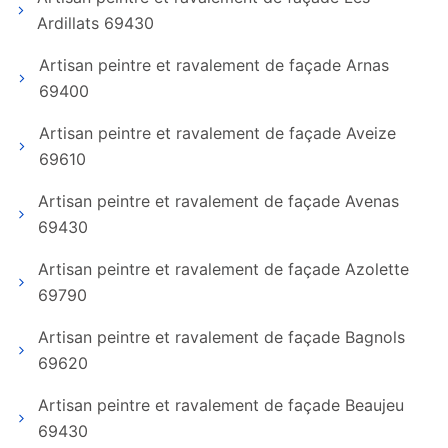
Ardillats 69430
Artisan peintre et ravalement de façade Arnas
69400
Artisan peintre et ravalement de façade Aveize
69610
Artisan peintre et ravalement de façade Avenas
69430
Artisan peintre et ravalement de façade Azolette
69790
Artisan peintre et ravalement de façade Bagnols
69620
Artisan peintre et ravalement de façade Beaujeu
69430