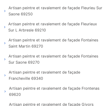
Artisan peintre et ravalement de façade Fleurieu Sur
Saone 69250
Artisan peintre et ravalement de façade Fleurieux
Sur L Arbresle 69210
Artisan peintre et ravalement de façade Fontaines
Saint Martin 69270
Artisan peintre et ravalement de façade Fontaines
Sur Saone 69270
Artisan peintre et ravalement de façade
Francheville 69340
Artisan peintre et ravalement de façade Frontenas
69620
Artisan peintre et ravalement de façade Givors