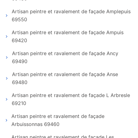
Artisan peintre et ravalement de façade Amplepuis
69550
Artisan peintre et ravalement de façade Ampuis
69420
Artisan peintre et ravalement de façade Ancy
69490
Artisan peintre et ravalement de façade Anse
69480
Artisan peintre et ravalement de façade L Arbresle
69210
Artisan peintre et ravalement de façade
Arbuissonnas 69460
Artisan peintre et ravalement de façade Les