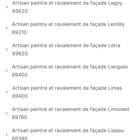
Artisan peintre et ravalement de façade Legny
69620
Artisan peintre et ravalement de façade Lentilly
69210
Artisan peintre et ravalement de façade Letra
69620
Artisan peintre et ravalement de façade Liergues
69400
Artisan peintre et ravalement de façade Limas
69400
Artisan peintre et ravalement de façade Limonest
69760
Artisan peintre et ravalement de façade Lissieu
69380