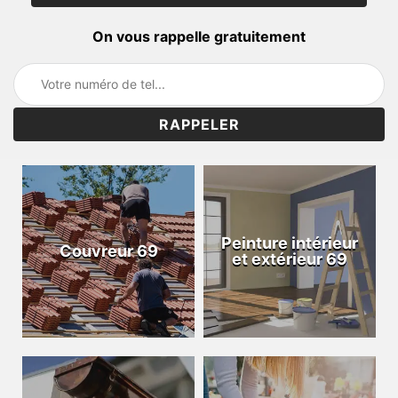
On vous rappelle gratuitement
Peinture intérieur
Couvreur 69
et extérieur 69