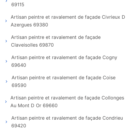
69115
Artisan peintre et ravalement de façade Civrieux D
Azergues 69380
Artisan peintre et ravalement de façade
Claveisolles 69870
Artisan peintre et ravalement de façade Cogny
69640
Artisan peintre et ravalement de façade Coise
69590
Artisan peintre et ravalement de façade Collonges
Au Mont D Or 69660
Artisan peintre et ravalement de façade Condrieu
69420