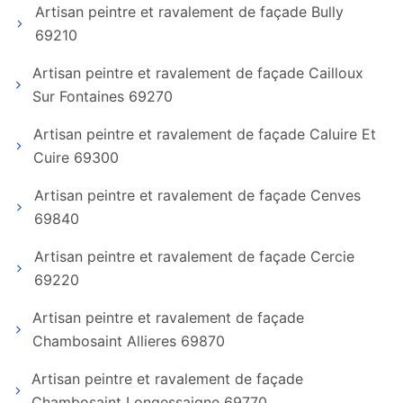
Artisan peintre et ravalement de façade Bully
69210
Artisan peintre et ravalement de façade Cailloux
Sur Fontaines 69270
Artisan peintre et ravalement de façade Caluire Et
Cuire 69300
Artisan peintre et ravalement de façade Cenves
69840
Artisan peintre et ravalement de façade Cercie
69220
Artisan peintre et ravalement de façade
Chambosaint Allieres 69870
Artisan peintre et ravalement de façade
Chambosaint Longessaigne 69770