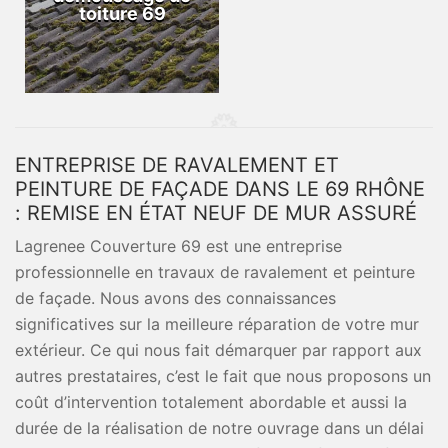
toiture 69
ENTREPRISE DE RAVALEMENT ET
PEINTURE DE FAÇADE DANS LE 69 RHÔNE
: REMISE EN ÉTAT NEUF DE MUR ASSURÉ
Lagrenee Couverture 69 est une entreprise
professionnelle en travaux de ravalement et peinture
de façade. Nous avons des connaissances
significatives sur la meilleure réparation de votre mur
extérieur. Ce qui nous fait démarquer par rapport aux
autres prestataires, c’est le fait que nous proposons un
coût d’intervention totalement abordable et aussi la
durée de la réalisation de notre ouvrage dans un délai