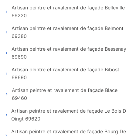
Artisan peintre et ravalement de façade Belleville
69220
Artisan peintre et ravalement de façade Belmont
69380
Artisan peintre et ravalement de façade Bessenay
69690
Artisan peintre et ravalement de façade Bibost
69690
Artisan peintre et ravalement de façade Blace
69460
Artisan peintre et ravalement de façade Le Bois D
Oingt 69620
Artisan peintre et ravalement de façade Bourg De