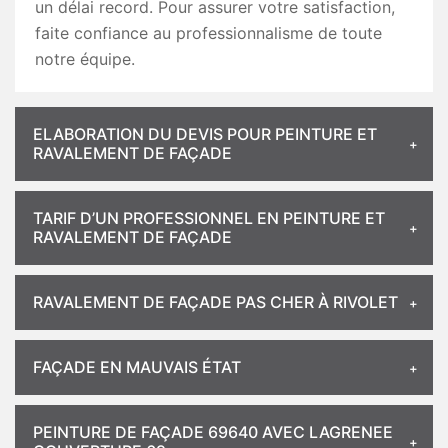
un délai record. Pour assurer votre satisfaction,
faite confiance au professionnalisme de toute
notre équipe.
ELABORATION DU DEVIS POUR PEINTURE ET
RAVALEMENT DE FAÇADE
TARIF D’UN PROFESSIONNEL EN PEINTURE ET
RAVALEMENT DE FAÇADE
RAVALEMENT DE FAÇADE PAS CHER À RIVOLET
FAÇADE EN MAUVAIS ÉTAT
PEINTURE DE FAÇADE 69640 AVEC LAGRENEE