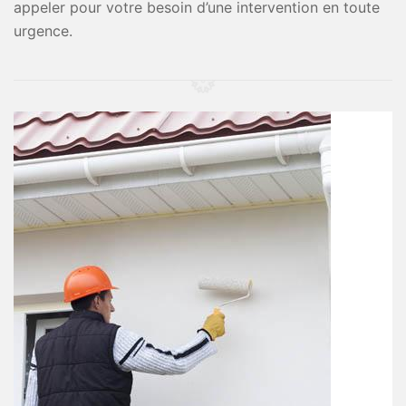
appeler pour votre besoin d’une intervention en toute
urgence.