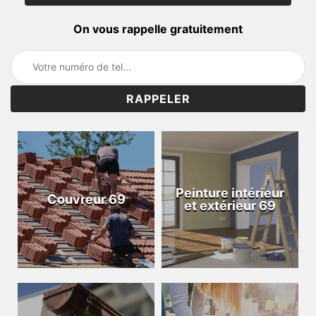
On vous rappelle gratuitement
Peinture intérieur
Couvreur 69
et extérieur 69