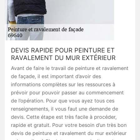
DEVIS RAPIDE POUR PEINTURE ET
RAVALEMENT DU MUR EXTÉRIEUR
Avant de faire le travail de peinture et ravalement
de façade, il est important d’avoir des
informations complètes sur les ressources à
prévoir pour pouvoir passer au commencement
de l’opération. Pour que vous ayez tous ces
renseignements, il vous faut une demande de
devis. Cette étape est très facile à procéder,
rapide et gratuit. Pour votre besoin d’un très bon
devis de peinture et ravalement du mur extérieur