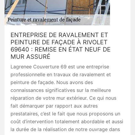
ENTREPRISE DE RAVALEMENT ET
PEINTURE DE FAÇADE À RIVOLET
69640 : REMISE EN ÉTAT NEUF DE
MUR ASSURÉ
Lagrenee Couverture 69 est une entreprise
professionnelle en travaux de ravalement et
peinture de façade. Nous avons des
connaissances significatives sur la meilleure
réparation de votre mur extérieur. Ce qui nous
fait démarquer par rapport aux autres
prestataires, c’est le fait que nous proposons un
coût d’intervention totalement abordable et aussi
la durée de la réalisation de notre ouvrage dans