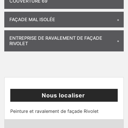
COUVERTURE 69
FAÇADE MAL ISOLÉE
ENTREPRISE DE RAVALEMENT DE FAÇADE
RIVOLET
Nous localiser
Peinture et ravalement de façade Rivolet