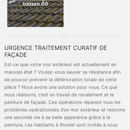
toiture 69
URGENCE TRAITEMENT CURATIF DE
FAÇADE
Est-ce que votre mur extérieur est actuellement en
mauvais état ? Voulez-vous sauver sa résistance afin
de pouvoir prévenir la détérioration totale de cette
pièce ? Nous avons une solution pour vous. Ce que
nous réalisons, c’est un travail de ravalement et la
peinture de façade. Ces opérations réparent tous les
problèmes opérationnels d’un mur extérieur et redonne
une seconde vie à sa belle apparence grâce à la
peinture. Les habitants à Rivolet sont invités à nous