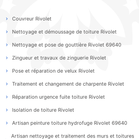
Couvreur Rivolet
Nettoyage et démoussage de toiture Rivolet
Nettoyage et pose de gouttière Rivolet 69640
Zingueur et travaux de zinguerie Rivolet
Pose et réparation de velux Rivolet
Traitement et changement de charpente Rivolet
Réparation urgence fuite toiture Rivolet
Isolation de toiture Rivolet
Artisan peinture toiture hydrofuge Rivolet 69640
Artisan nettoyage et traitement des murs et toitures