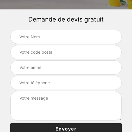
Demande de devis gratuit