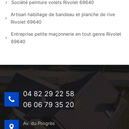
Société peinture volets Rivolet 69640
Artisan habillage de bandeau et planche de rive
Rivolet 69640
Entreprise petite maçonnerie en tout genre Rivolet
69640
04 82 29 22 58
06 06 79 35 20
Av. du Progrès