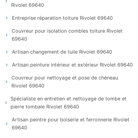
Rivolet 69640
Entreprise réparation toiture Rivolet 69640
Couvreur pour isolation combles toiture Rivolet
69640
Artisan changement de tuile Rivolet 69640
Artisan peinture intérieur et extérieur Rivolet 69640
Couvreur pour nettoyage et pose de chéneau
Rivolet 69640
Spécialiste en entretien et nettoyage de tombe et
pierre tombale Rivolet 69640
Artisan peintre pour boiserie et ferronnerie Rivolet
69640