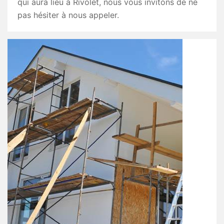
qui aura lieu à Rivolet, nous vous invitons de ne
pas hésiter à nous appeler.