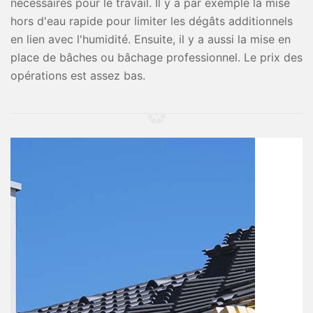
nécessaires pour le travail. Il y a par exemple la mise
hors d'eau rapide pour limiter les dégâts additionnels
en lien avec l'humidité. Ensuite, il y a aussi la mise en
place de bâches ou bâchage professionnel. Le prix des
opérations est assez bas.