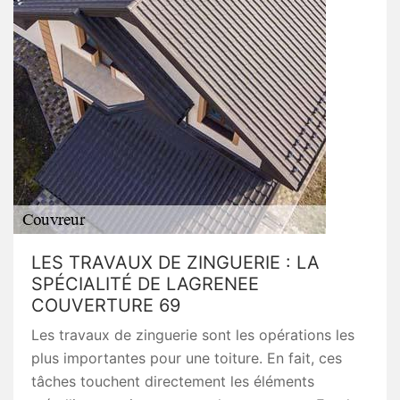
LES TRAVAUX DE ZINGUERIE : LA
SPÉCIALITÉ DE LAGRENEE
COUVERTURE 69
Les travaux de zinguerie sont les opérations les
plus importantes pour une toiture. En fait, ces
tâches touchent directement les éléments