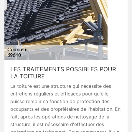
LES TRAITEMENTS POSSIBLES POUR
LA TOITURE
La toiture est une structure qui nécessite des
entretiens réguliers et efficaces pour qu'elle
puisse remplir sa fonction de protection des
occupants et des propriétaires de l'habitation. En
fait, après les opérations de nettoyage de la
structure, il est nécessaire d'effectuer des