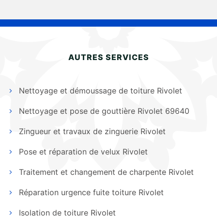
AUTRES SERVICES
Nettoyage et démoussage de toiture Rivolet
Nettoyage et pose de gouttière Rivolet 69640
Zingueur et travaux de zinguerie Rivolet
Pose et réparation de velux Rivolet
Traitement et changement de charpente Rivolet
Réparation urgence fuite toiture Rivolet
Isolation de toiture Rivolet