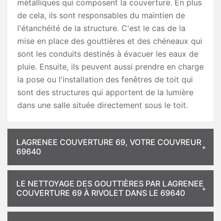
métalliques qui composent la couverture. En plus
de cela, ils sont responsables du maintien de
l'étanchéité de la structure. C'est le cas de la
mise en place des gouttières et des chéneaux qui
sont les conduits destinés à évacuer les eaux de
pluie. Ensuite, ils peuvent aussi prendre en charge
la pose ou l'installation des fenêtres de toit qui
sont des structures qui apportent de la lumière
dans une salle située directement sous le toit.
LAGRENEE COUVERTURE 69, VOTRE COUVREUR
69640
LE NETTOYAGE DES GOUTTIÈRES PAR LAGRENEE
COUVERTURE 69 À RIVOLET DANS LE 69640