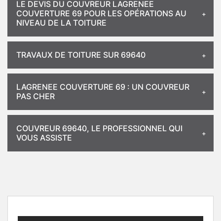
LE DEVIS DU COUVREUR LAGRENEE
COUVERTURE 69 POUR LES OPÉRATIONS AU
NIVEAU DE LA TOITURE
TRAVAUX DE TOITURE SUR 69640
LAGRENEE COUVERTURE 69 : UN COUVREUR
PAS CHER
COUVREUR 69640, LE PROFESSIONNEL QUI
VOUS ASSISTE