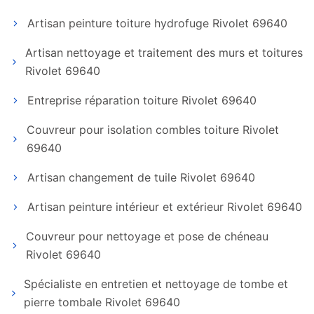
Artisan peinture toiture hydrofuge Rivolet 69640
Artisan nettoyage et traitement des murs et toitures
Rivolet 69640
Entreprise réparation toiture Rivolet 69640
Couvreur pour isolation combles toiture Rivolet
69640
Artisan changement de tuile Rivolet 69640
Artisan peinture intérieur et extérieur Rivolet 69640
Couvreur pour nettoyage et pose de chéneau
Rivolet 69640
Spécialiste en entretien et nettoyage de tombe et
pierre tombale Rivolet 69640