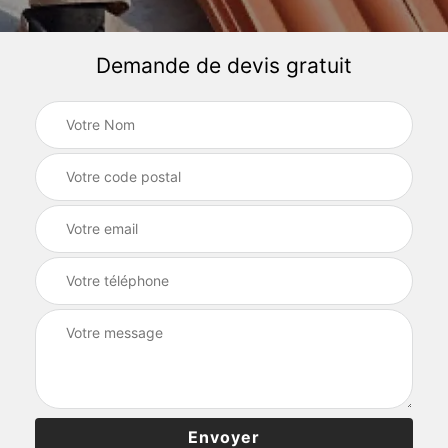
Demande de devis gratuit