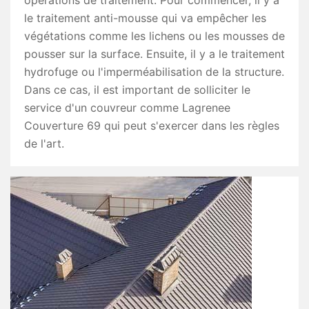
opérations de traitement. Pour commencer, il y a
le traitement anti-mousse qui va empêcher les
végétations comme les lichens ou les mousses de
pousser sur la surface. Ensuite, il y a le traitement
hydrofuge ou l'imperméabilisation de la structure.
Dans ce cas, il est important de solliciter le
service d'un couvreur comme Lagrenee
Couverture 69 qui peut s'exercer dans les règles
de l'art.