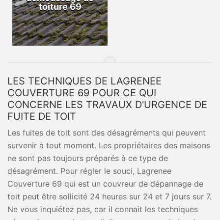
toiture 69
LES TECHNIQUES DE LAGRENEE
COUVERTURE 69 POUR CE QUI
CONCERNE LES TRAVAUX D'URGENCE DE
FUITE DE TOIT
Les fuites de toit sont des désagréments qui peuvent
survenir à tout moment. Les propriétaires des maisons
ne sont pas toujours préparés à ce type de
désagrément. Pour régler le souci, Lagrenee
Couverture 69 qui est un couvreur de dépannage de
toit peut être sollicité 24 heures sur 24 et 7 jours sur 7.
Ne vous inquiétez pas, car il connait les techniques