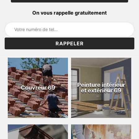
On vous rappelle gratuitement
Peinture intérieur
Couvreur 69
et extérieur 69