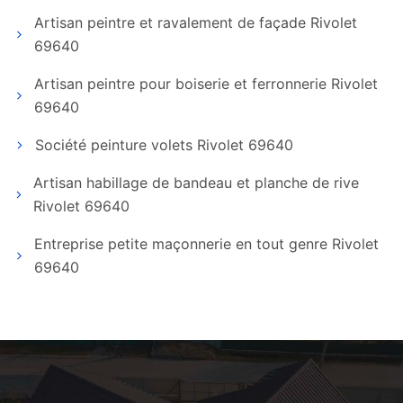
Artisan peintre et ravalement de façade Rivolet
69640
Artisan peintre pour boiserie et ferronnerie Rivolet
69640
Société peinture volets Rivolet 69640
Artisan habillage de bandeau et planche de rive
Rivolet 69640
Entreprise petite maçonnerie en tout genre Rivolet
69640