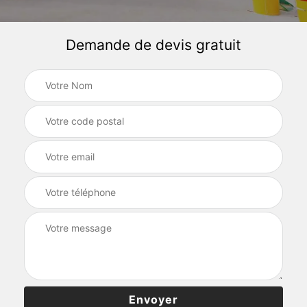
Demande de devis gratuit