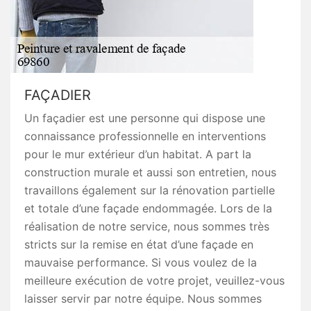
FAÇADIER
Un façadier est une personne qui dispose une
connaissance professionnelle en interventions
pour le mur extérieur d’un habitat. A part la
construction murale et aussi son entretien, nous
travaillons également sur la rénovation partielle
et totale d’une façade endommagée. Lors de la
réalisation de notre service, nous sommes très
stricts sur la remise en état d’une façade en
mauvaise performance. Si vous voulez de la
meilleure exécution de votre projet, veuillez-vous
laisser servir par notre équipe. Nous sommes