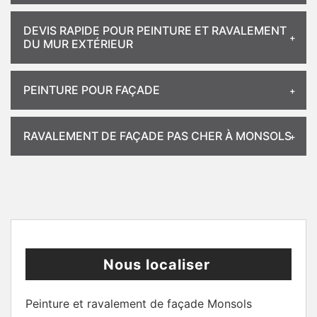
DEVIS RAPIDE POUR PEINTURE ET RAVALEMENT
DU MUR EXTÉRIEUR
PEINTURE POUR FAÇADE
RAVALEMENT DE FAÇADE PAS CHER À MONSOLS
Nous localiser
Peinture et ravalement de façade Monsols