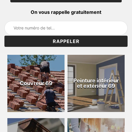
On vous rappelle gratuitement
Peinture intérieur
Couvreur 69
et extérieur 69