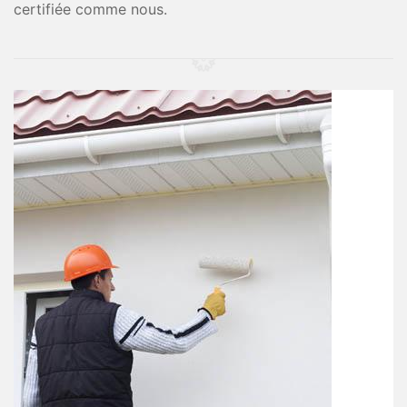
certifiée comme nous.