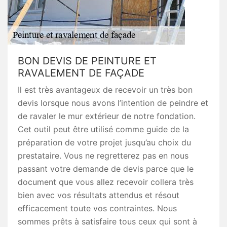
BON DEVIS DE PEINTURE ET
RAVALEMENT DE FAÇADE
Il est très avantageux de recevoir un très bon
devis lorsque nous avons l’intention de peindre et
de ravaler le mur extérieur de notre fondation.
Cet outil peut être utilisé comme guide de la
préparation de votre projet jusqu’au choix du
prestataire. Vous ne regretterez pas en nous
passant votre demande de devis parce que le
document que vous allez recevoir collera très
bien avec vos résultats attendus et résout
efficacement toute vos contraintes. Nous
sommes prêts à satisfaire tous ceux qui sont à