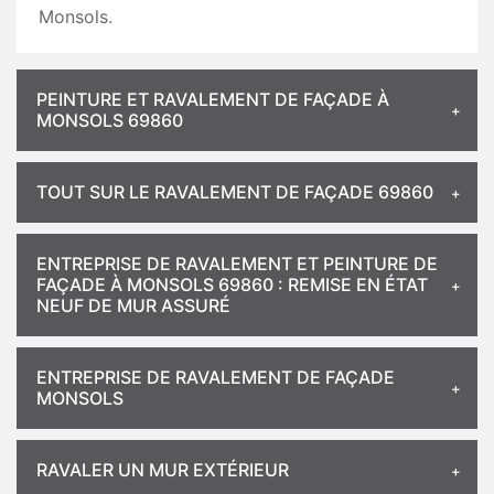
Monsols.
PEINTURE ET RAVALEMENT DE FAÇADE À
MONSOLS 69860
TOUT SUR LE RAVALEMENT DE FAÇADE 69860
ENTREPRISE DE RAVALEMENT ET PEINTURE DE
FAÇADE À MONSOLS 69860 : REMISE EN ÉTAT
NEUF DE MUR ASSURÉ
ENTREPRISE DE RAVALEMENT DE FAÇADE
MONSOLS
RAVALER UN MUR EXTÉRIEUR