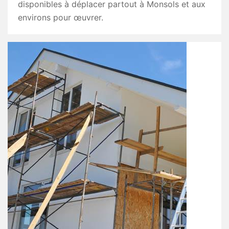
disponibles à déplacer partout à Monsols et aux
environs pour œuvrer.