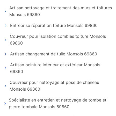
Artisan nettoyage et traitement des murs et toitures
Monsols 69860
Entreprise réparation toiture Monsols 69860
Couvreur pour isolation combles toiture Monsols
69860
Artisan changement de tuile Monsols 69860
Artisan peinture intérieur et extérieur Monsols
69860
Couvreur pour nettoyage et pose de chéneau
Monsols 69860
Spécialiste en entretien et nettoyage de tombe et
pierre tombale Monsols 69860