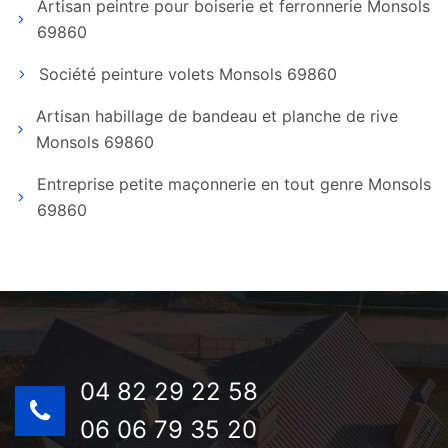
Artisan peintre pour boiserie et ferronnerie Monsols
69860
Société peinture volets Monsols 69860
Artisan habillage de bandeau et planche de rive
Monsols 69860
Entreprise petite maçonnerie en tout genre Monsols
69860
04 82 29 22 58
06 06 79 35 20