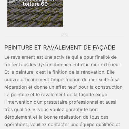
toiture 69
PEINTURE ET RAVALEMENT DE FAÇADE
Le ravalement est une activité qui a pour finalité de
traiter tous les dysfonctionnement d’un mur extérieur.
Et la peinture, c’est la finition de la rénovation. Elle
couvre efficacement l’imperfection du mur suite à sa
réparation et donne un effet neuf pour la construction.
La peinture et le ravalement de la façade exige
l’intervention d’un prestataire professionnel et aussi
très qualifié. Si vous voulez garantir le bon
déroulement et la bonne réalisation de tous ces
opérations, veuillez contacter une équipe qualifiée et