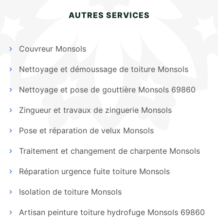
AUTRES SERVICES
Couvreur Monsols
Nettoyage et démoussage de toiture Monsols
Nettoyage et pose de gouttière Monsols 69860
Zingueur et travaux de zinguerie Monsols
Pose et réparation de velux Monsols
Traitement et changement de charpente Monsols
Réparation urgence fuite toiture Monsols
Isolation de toiture Monsols
Artisan peinture toiture hydrofuge Monsols 69860