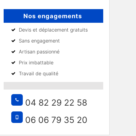
Nos engagements
Devis et déplacement gratuits
Sans engagement
Artisan passionné
Prix imbattable
Travail de qualité
04 82 29 22 58
06 06 79 35 20