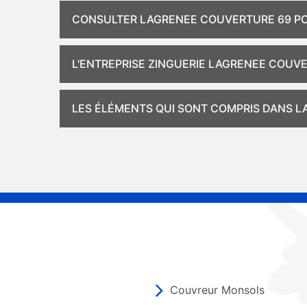
CONSULTER LAGRENEE COUVERTURE 69 POU
L'ENTREPRISE ZINGUERIE LAGRENEE COUVE
LES ÉLÉMENTS QUI SONT COMPRIS DANS LA
Couvreur Monsols