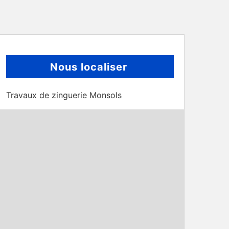
Nous localiser
Travaux de zinguerie Monsols