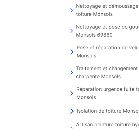
Nettoyage et démoussage
toiture Monsols
Nettoyage et pose de gout
Monsols 69860
Pose et réparation de vel
Monsols
Traitement et changement
charpente Monsols
Réparation urgence fuite t
Monsols
Isolation de toiture Monso
Artisan peinture toiture h