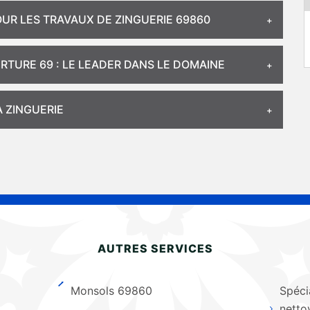
R LES TRAVAUX DE ZINGUERIE 69860
RTURE 69 : LE LEADER DANS LE DOMAINE
 ZINGUERIE
AUTRES SERVICES
Monsols 69860
Spéci
netto