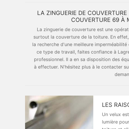
LA ZINGUERIE DE COUVERTURE
COUVERTURE 69 À 
La zinguerie de couverture est une opérat
surtout la couverture de la toiture. En effet
la recherche d'une meilleure imperméabilité 
ce type de travail, faites confiance à La
professionnel. Il a en sa disposition des é
à effectuer. N'hésitez plus à le contacter s
demand
LES RAIS
Un velux est
lumière pour