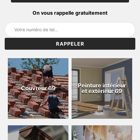
On vous rappelle gratuitement
Peinture intérieur
Couvreur 69
et extérieur 69