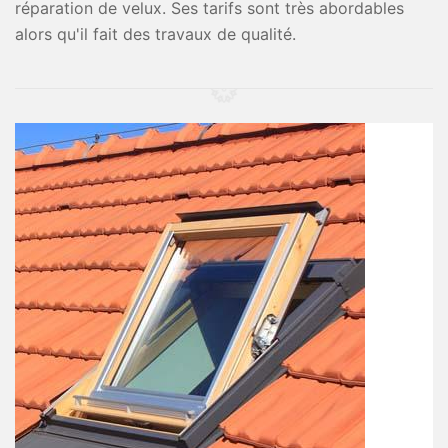
réparation de velux. Ses tarifs sont très abordables
alors qu'il fait des travaux de qualité.