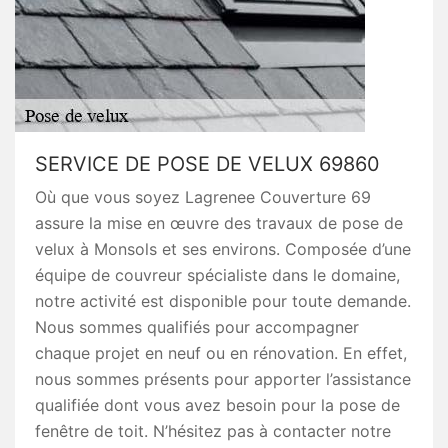
SERVICE DE POSE DE VELUX 69860
Où que vous soyez Lagrenee Couverture 69
assure la mise en œuvre des travaux de pose de
velux à Monsols et ses environs. Composée d’une
équipe de couvreur spécialiste dans le domaine,
notre activité est disponible pour toute demande.
Nous sommes qualifiés pour accompagner
chaque projet en neuf ou en rénovation. En effet,
nous sommes présents pour apporter l’assistance
qualifiée dont vous avez besoin pour la pose de
fenêtre de toit. N’hésitez pas à contacter notre