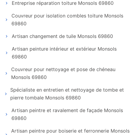
Entreprise réparation toiture Monsols 69860
Couvreur pour isolation combles toiture Monsols
69860
Artisan changement de tuile Monsols 69860
Artisan peinture intérieur et extérieur Monsols
69860
Couvreur pour nettoyage et pose de chéneau
Monsols 69860
Spécialiste en entretien et nettoyage de tombe et
pierre tombale Monsols 69860
Artisan peintre et ravalement de façade Monsols
69860
Artisan peintre pour boiserie et ferronnerie Monsols