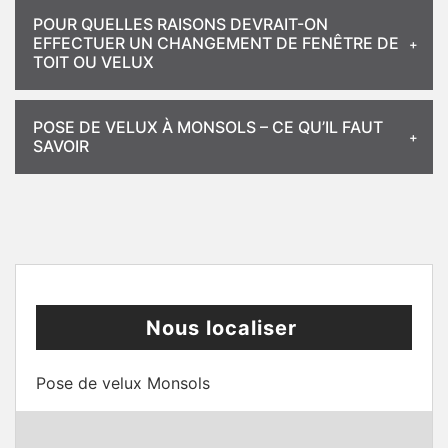
POUR QUELLES RAISONS DEVRAIT-ON
EFFECTUER UN CHANGEMENT DE FENÊTRE DE
TOIT OU VELUX
POSE DE VELUX À MONSOLS – CE QU’IL FAUT
SAVOIR
Nous localiser
Pose de velux Monsols