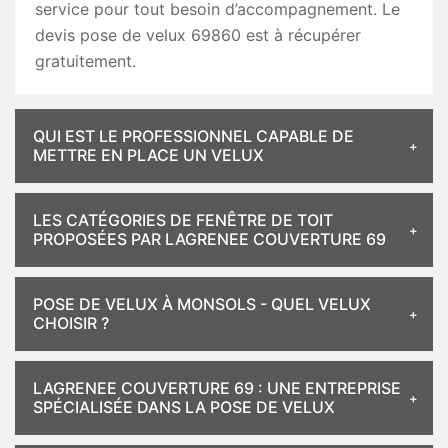
service pour tout besoin d’accompagnement. Le
devis pose de velux 69860 est à récupérer
gratuitement.
QUI EST LE PROFESSIONNEL CAPABLE DE
METTRE EN PLACE UN VELUX
LES CATÉGORIES DE FENÊTRE DE TOIT
PROPOSÉES PAR LAGRENEE COUVERTURE 69
POSE DE VELUX À MONSOLS - QUEL VELUX
CHOISIR ?
LAGRENEE COUVERTURE 69 : UNE ENTREPRISE
SPÉCIALISÉE DANS LA POSE DE VELUX