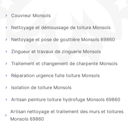
Couvreur Monsols
Nettoyage et démoussage de toiture Monsols
Nettoyage et pose de gouttière Monsols 69860
Zingueur et travaux de zinguerie Monsols
Traitement et changement de charpente Monsols
Réparation urgence fuite toiture Monsols
Isolation de toiture Monsols
Artisan peinture toiture hydrofuge Monsols 69860
Artisan nettoyage et traitement des murs et toitures
Monsols 69860