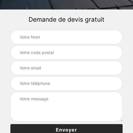
Demande de devis gratuit