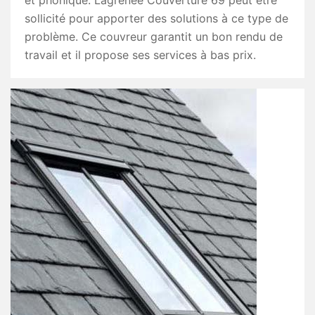
et phonique. Lagrenee Couverture 69 peut être
sollicité pour apporter des solutions à ce type de
problème. Ce couvreur garantit un bon rendu de
travail et il propose ses services à bas prix.