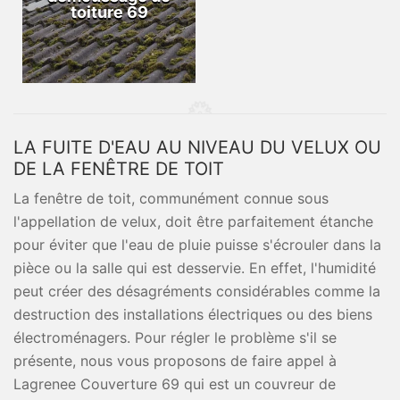
toiture 69
LA FUITE D'EAU AU NIVEAU DU VELUX OU
DE LA FENÊTRE DE TOIT
La fenêtre de toit, communément connue sous
l'appellation de velux, doit être parfaitement étanche
pour éviter que l'eau de pluie puisse s'écrouler dans la
pièce ou la salle qui est desservie. En effet, l'humidité
peut créer des désagréments considérables comme la
destruction des installations électriques ou des biens
électroménagers. Pour régler le problème s'il se
présente, nous vous proposons de faire appel à
Lagrenee Couverture 69 qui est un couvreur de