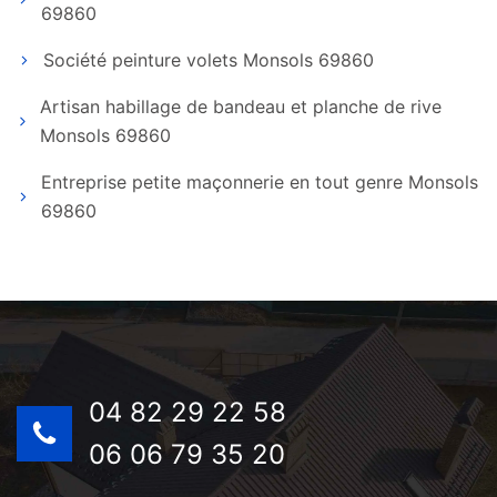
69860
Société peinture volets Monsols 69860
Artisan habillage de bandeau et planche de rive
Monsols 69860
Entreprise petite maçonnerie en tout genre Monsols
69860
04 82 29 22 58
06 06 79 35 20