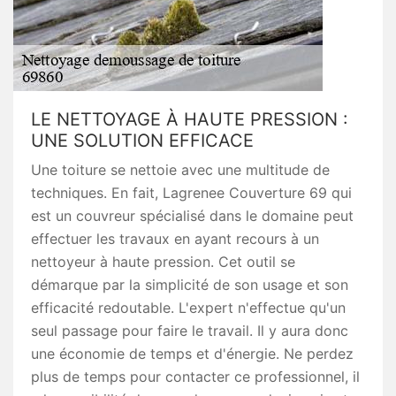
LE NETTOYAGE À HAUTE PRESSION :
UNE SOLUTION EFFICACE
Une toiture se nettoie avec une multitude de
techniques. En fait, Lagrenee Couverture 69 qui
est un couvreur spécialisé dans le domaine peut
effectuer les travaux en ayant recours à un
nettoyeur à haute pression. Cet outil se
démarque par la simplicité de son usage et son
efficacité redoutable. L'expert n'effectue qu'un
seul passage pour faire le travail. Il y aura donc
une économie de temps et d'énergie. Ne perdez
plus de temps pour contacter ce professionnel, il