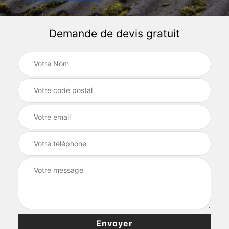
Demande de devis gratuit