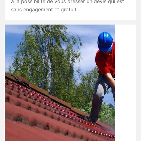
a la possibilité de vous dresser un devis qui est
sans engagement et gratuit.