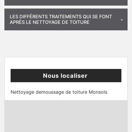
LES DIFFÉRENTS TRAITEMENTS QUI SE FONT
APRÈS LE NETTOYAGE DE TOITURE
Nous localiser
Nettoyage demoussage de toiture Monsols