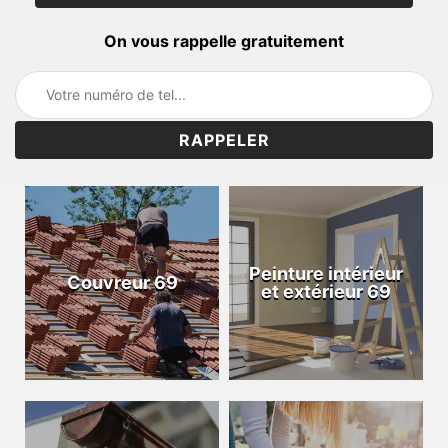
On vous rappelle gratuitement
Peinture intérieur
Couvreur 69
et extérieur 69