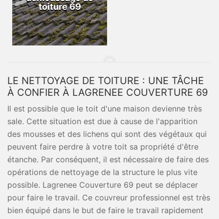
toiture 69
LE NETTOYAGE DE TOITURE : UNE TÂCHE
À CONFIER À LAGRENEE COUVERTURE 69
Il est possible que le toit d'une maison devienne très
sale. Cette situation est due à cause de l'apparition
des mousses et des lichens qui sont des végétaux qui
peuvent faire perdre à votre toit sa propriété d'être
étanche. Par conséquent, il est nécessaire de faire des
opérations de nettoyage de la structure le plus vite
possible. Lagrenee Couverture 69 peut se déplacer
pour faire le travail. Ce couvreur professionnel est très
bien équipé dans le but de faire le travail rapidement