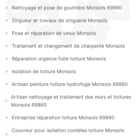
Nettoyage et pose de gouttière Monsols 69860
Zingueur et travaux de zinguerie Monsols
Pose et réparation de velux Monsols
Traitement et changement de charpente Monsols
Réparation urgence fuite toiture Monsols
Isolation de toiture Monsols
Artisan peinture toiture hydrofuge Monsols 69860
Artisan nettoyage et traitement des murs et toitures
Monsols 69860
Entreprise réparation toiture Monsols 69860
Couvreur pour isolation combles toiture Monsols