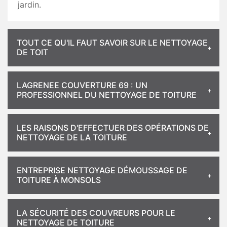
jardin.
TOUT CE QU'IL FAUT SAVOIR SUR LE NETTOYAGE
DE TOIT
LAGRENEE COUVERTURE 69 : UN
PROFESSIONNEL DU NETTOYAGE DE TOITURE
LES RAISONS D'EFFECTUER DES OPÉRATIONS DE
NETTOYAGE DE LA TOITURE
ENTREPRISE NETTOYAGE DÉMOUSSAGE DE
TOITURE À MONSOLS
LA SÉCURITÉ DES COUVREURS POUR LE
NETTOYAGE DE TOITURE