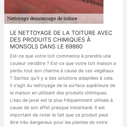
LE NETTOYAGE DE LA TOITURE AVEC
DES PRODUITS CHIMIQUES À
MONSOLS DANS LE 69860
Est-ce que votre toit commence à prendre une
couleur verdâtre ? Est-ce que votre toit maison a
perdu tout son charme à cause de ces végétaux
? Sachez qu'il y a des solutions adaptées à cela.
Il s'agit du nettoyage de la surface supérieure de
la maison en utilisant des produits chimiques.
L'eau de javel est la plus fréquemment utilisée à
cause de son effet presque instantané. Il est
important de noter le fait que ce produit peut
être très dangereux pour les plantes de votre