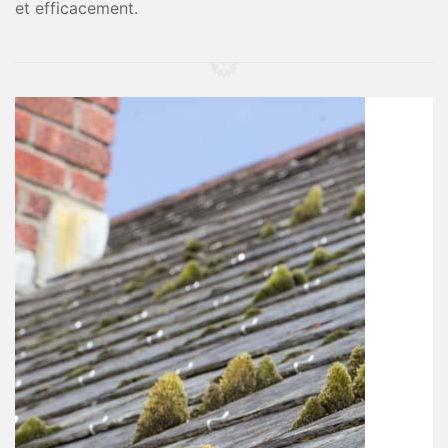
et efficacement.