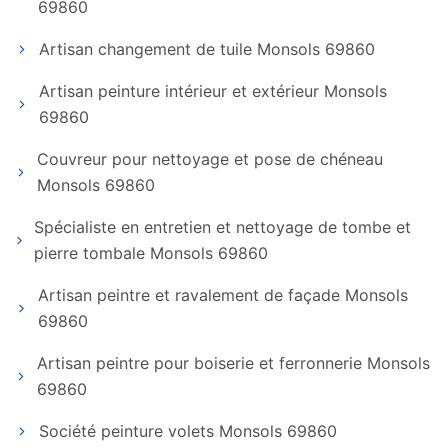
69860
Artisan changement de tuile Monsols 69860
Artisan peinture intérieur et extérieur Monsols
69860
Couvreur pour nettoyage et pose de chéneau
Monsols 69860
Spécialiste en entretien et nettoyage de tombe et
pierre tombale Monsols 69860
Artisan peintre et ravalement de façade Monsols
69860
Artisan peintre pour boiserie et ferronnerie Monsols
69860
Société peinture volets Monsols 69860