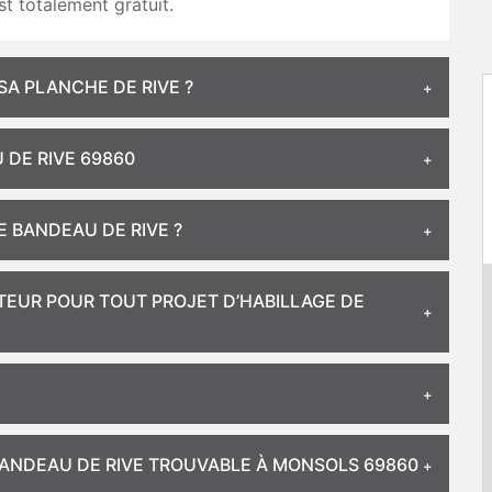
st totalement gratuit.
SA PLANCHE DE RIVE ?
 DE RIVE 69860
E BANDEAU DE RIVE ?
TEUR POUR TOUT PROJET D’HABILLAGE DE
ANDEAU DE RIVE TROUVABLE À MONSOLS 69860