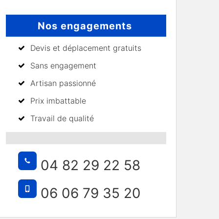
Nos engagements
Devis et déplacement gratuits
Sans engagement
Artisan passionné
Prix imbattable
Travail de qualité
04 82 29 22 58
06 06 79 35 20