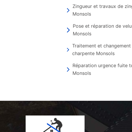
Zingueur et travaux de zin
Monsols
Pose et réparation de vel
Monsols
Traitement et changement
charpente Monsols
Réparation urgence fuite t
Monsols