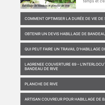
temps et c’e
COMMENT OPTIMISER LA DURÉE DE VIE DE 
OBTENIR UN DEVIS HABILLAGE DE BANDEAU
QUI PEUT FAIRE UN TRAVAIL D’HABILLAGE D
LAGRENEE COUVERTURE 69 – L’INTERLOCU
BANDEAU DE RIVE
PLANCHE DE RIVE
ARTISAN COUVREUR POUR HABILLAGE DE B