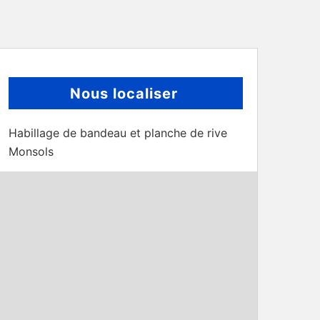
Nous localiser
Habillage de bandeau et planche de rive
Monsols