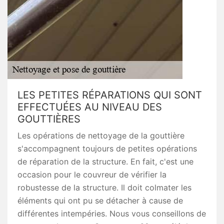
LES PETITES RÉPARATIONS QUI SONT
EFFECTUÉES AU NIVEAU DES
GOUTTIÈRES
Les opérations de nettoyage de la gouttière
s'accompagnent toujours de petites opérations
de réparation de la structure. En fait, c'est une
occasion pour le couvreur de vérifier la
robustesse de la structure. Il doit colmater les
éléments qui ont pu se détacher à cause de
différentes intempéries. Nous vous conseillons de