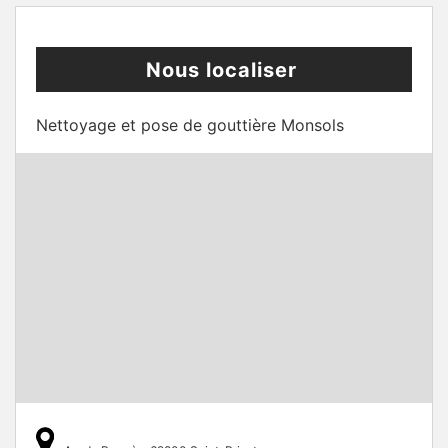
Nous localiser
Nettoyage et pose de gouttière Monsols