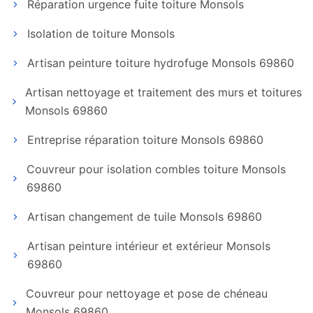
Réparation urgence fuite toiture Monsols
Isolation de toiture Monsols
Artisan peinture toiture hydrofuge Monsols 69860
Artisan nettoyage et traitement des murs et toitures
Monsols 69860
Entreprise réparation toiture Monsols 69860
Couvreur pour isolation combles toiture Monsols
69860
Artisan changement de tuile Monsols 69860
Artisan peinture intérieur et extérieur Monsols
69860
Couvreur pour nettoyage et pose de chéneau
Monsols 69860