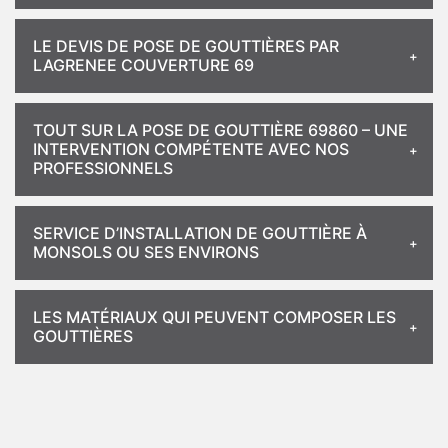
LE DEVIS DE POSE DE GOUTTIÈRES PAR
LAGRENEE COUVERTURE 69
TOUT SUR LA POSE DE GOUTTIÈRE 69860 – UNE
INTERVENTION COMPÉTENTE AVEC NOS
PROFESSIONNELS
SERVICE D’INSTALLATION DE GOUTTIÈRE À
MONSOLS OU SES ENVIRONS
LES MATÉRIAUX QUI PEUVENT COMPOSER LES
GOUTTIÈRES