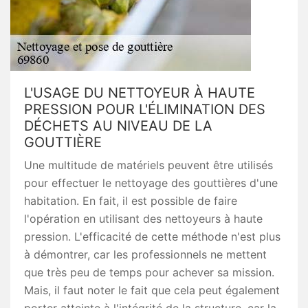
L'USAGE DU NETTOYEUR À HAUTE
PRESSION POUR L'ÉLIMINATION DES
DÉCHETS AU NIVEAU DE LA
GOUTTIÈRE
Une multitude de matériels peuvent être utilisés
pour effectuer le nettoyage des gouttières d'une
habitation. En fait, il est possible de faire
l'opération en utilisant des nettoyeurs à haute
pression. L'efficacité de cette méthode n'est plus
à démontrer, car les professionnels ne mettent
que très peu de temps pour achever sa mission.
Mais, il faut noter le fait que cela peut également