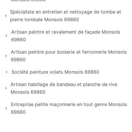
Spécialiste en entretien et nettoyage de tombe et
pierre tombale Monsols 69860
Artisan peintre et ravalement de façade Monsols
69860
Artisan peintre pour boiserie et ferronnerie Monsols
69860
Société peinture volets Monsols 69860
Artisan habillage de bandeau et planche de rive
Monsols 69860
Entreprise petite maçonnerie en tout genre Monsols
69860