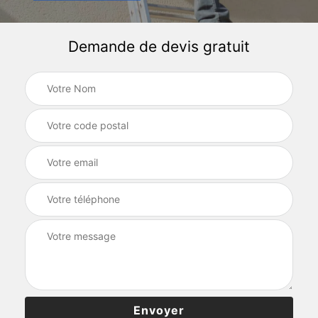
Demande de devis gratuit