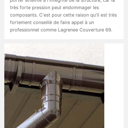
porter atteinte à l'intégrité de la structure, car la
très forte pression peut endommager les
composants. C'est pour cette raison qu'il est très
fortement conseillé de faire appel à un
professionnel comme Lagrenee Couverture 69.