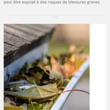
peut être exposé à des risques de blessures graves.