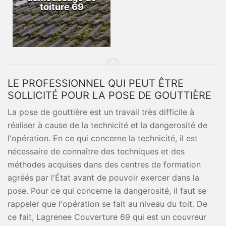
toiture 69
LE PROFESSIONNEL QUI PEUT ÊTRE
SOLLICITÉ POUR LA POSE DE GOUTTIÈRE
La pose de gouttière est un travail très difficile à
réaliser à cause de la technicité et la dangerosité de
l'opération. En ce qui concerne la technicité, il est
nécessaire de connaître des techniques et des
méthodes acquises dans des centres de formation
agréés par l'État avant de pouvoir exercer dans la
pose. Pour ce qui concerne la dangerosité, il faut se
rappeler que l'opération se fait au niveau du toit. De
ce fait, Lagrenee Couverture 69 qui est un couvreur