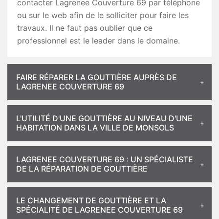
contacter Lagrenee Couverture 69 par téléphone
ou sur le web afin de le solliciter pour faire les
travaux. Il ne faut pas oublier que ce
professionnel est le leader dans le domaine.
FAIRE RÉPARER LA GOUTTIÈRE AUPRÈS DE
LAGRENEE COUVERTURE 69
L'UTILITÉ D'UNE GOUTTIÈRE AU NIVEAU D'UNE
HABITATION DANS LA VILLE DE MONSOLS
LAGRENEE COUVERTURE 69 : UN SPÉCIALISTE
DE LA RÉPARATION DE GOUTTIÈRE
LE CHANGEMENT DE GOUTTIÈRE ET LA
SPÉCIALITÉ DE LAGRENEE COUVERTURE 69