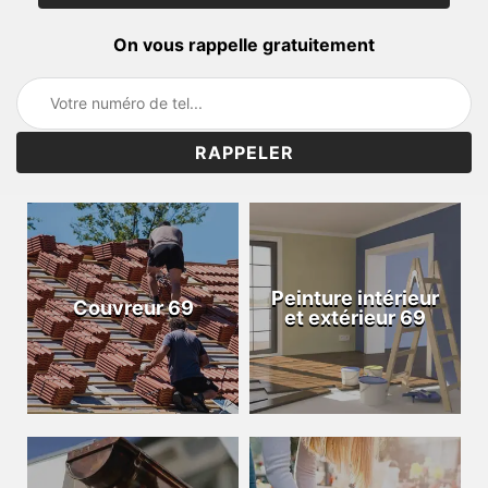
On vous rappelle gratuitement
Peinture intérieur
Couvreur 69
et extérieur 69