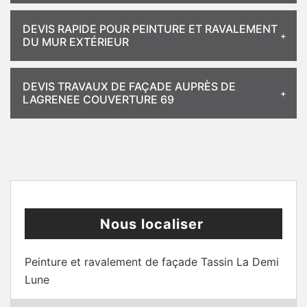
DEVIS RAPIDE POUR PEINTURE ET RAVALEMENT
DU MUR EXTÉRIEUR
DEVIS TRAVAUX DE FAÇADE AUPRÈS DE
LAGRENEE COUVERTURE 69
Nous localiser
Peinture et ravalement de façade Tassin La Demi
Lune