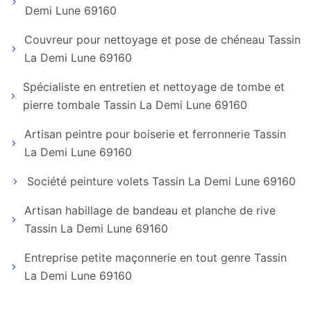
Demi Lune 69160
Couvreur pour nettoyage et pose de chéneau Tassin
La Demi Lune 69160
Spécialiste en entretien et nettoyage de tombe et
pierre tombale Tassin La Demi Lune 69160
Artisan peintre pour boiserie et ferronnerie Tassin
La Demi Lune 69160
Société peinture volets Tassin La Demi Lune 69160
Artisan habillage de bandeau et planche de rive
Tassin La Demi Lune 69160
Entreprise petite maçonnerie en tout genre Tassin
La Demi Lune 69160