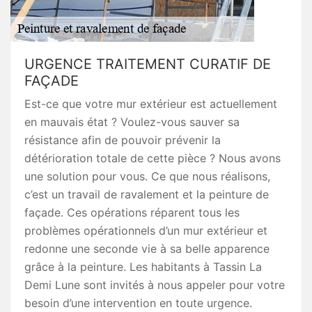
URGENCE TRAITEMENT CURATIF DE
FAÇADE
Est-ce que votre mur extérieur est actuellement
en mauvais état ? Voulez-vous sauver sa
résistance afin de pouvoir prévenir la
détérioration totale de cette pièce ? Nous avons
une solution pour vous. Ce que nous réalisons,
c’est un travail de ravalement et la peinture de
façade. Ces opérations réparent tous les
problèmes opérationnels d’un mur extérieur et
redonne une seconde vie à sa belle apparence
grâce à la peinture. Les habitants à Tassin La
Demi Lune sont invités à nous appeler pour votre
besoin d’une intervention en toute urgence.