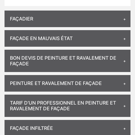
FAÇADIER
FAÇADE EN MAUVAIS ÉTAT
BON DEVIS DE PEINTURE ET RAVALEMENT DE
FAÇADE
PEINTURE ET RAVALEMENT DE FAÇADE
TARIF D’UN PROFESSIONNEL EN PEINTURE ET
RAVALEMENT DE FAÇADE
FAÇADE INFILTRÉE