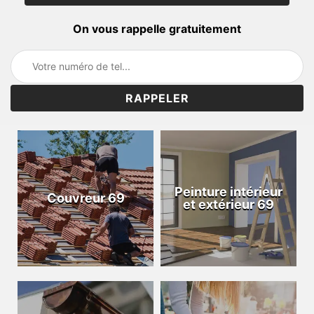
On vous rappelle gratuitement
Peinture intérieur
Couvreur 69
et extérieur 69