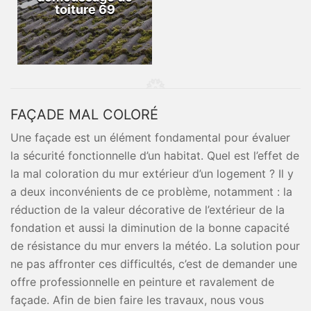
toiture 69
FAÇADE MAL COLORÉ
Une façade est un élément fondamental pour évaluer
la sécurité fonctionnelle d’un habitat. Quel est l’effet de
la mal coloration du mur extérieur d’un logement ? Il y
a deux inconvénients de ce problème, notamment : la
réduction de la valeur décorative de l’extérieur de la
fondation et aussi la diminution de la bonne capacité
de résistance du mur envers la météo. La solution pour
ne pas affronter ces difficultés, c’est de demander une
offre professionnelle en peinture et ravalement de
façade. Afin de bien faire les travaux, nous vous