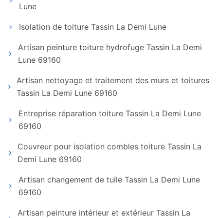
Lune
Isolation de toiture Tassin La Demi Lune
Artisan peinture toiture hydrofuge Tassin La Demi
Lune 69160
Artisan nettoyage et traitement des murs et toitures
Tassin La Demi Lune 69160
Entreprise réparation toiture Tassin La Demi Lune
69160
Couvreur pour isolation combles toiture Tassin La
Demi Lune 69160
Artisan changement de tuile Tassin La Demi Lune
69160
Artisan peinture intérieur et extérieur Tassin La