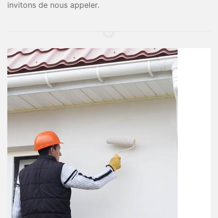
invitons de nous appeler.