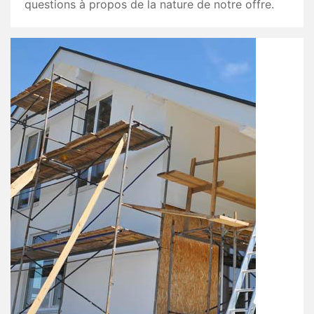
questions à propos de la nature de notre offre.