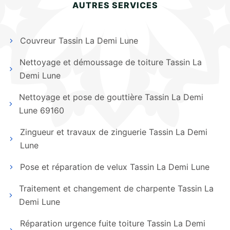
AUTRES SERVICES
Couvreur Tassin La Demi Lune
Nettoyage et démoussage de toiture Tassin La
Demi Lune
Nettoyage et pose de gouttière Tassin La Demi
Lune 69160
Zingueur et travaux de zinguerie Tassin La Demi
Lune
Pose et réparation de velux Tassin La Demi Lune
Traitement et changement de charpente Tassin La
Demi Lune
Réparation urgence fuite toiture Tassin La Demi