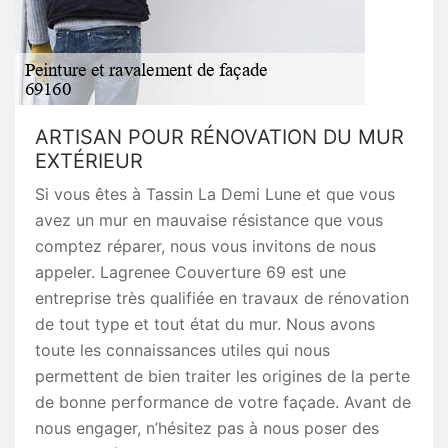
ARTISAN POUR RÉNOVATION DU MUR
EXTÉRIEUR
Si vous êtes à Tassin La Demi Lune et que vous
avez un mur en mauvaise résistance que vous
comptez réparer, nous vous invitons de nous
appeler. Lagrenee Couverture 69 est une
entreprise très qualifiée en travaux de rénovation
de tout type et tout état du mur. Nous avons
toute les connaissances utiles qui nous
permettent de bien traiter les origines de la perte
de bonne performance de votre façade. Avant de
nous engager, n’hésitez pas à nous poser des