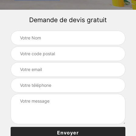
Demande de devis gratuit