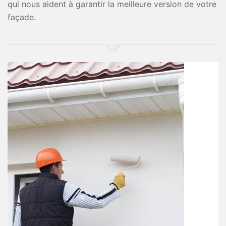
qui nous aident à garantir la meilleure version de votre
façade.