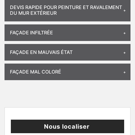
DEVIS RAPIDE POUR PEINTURE ET RAVALEMENT
DU MUR EXTÉRIEUR
FAÇADE INFILTRÉE
FAÇADE EN MAUVAIS ÉTAT
FAÇADE MAL COLORÉ
Nous localiser