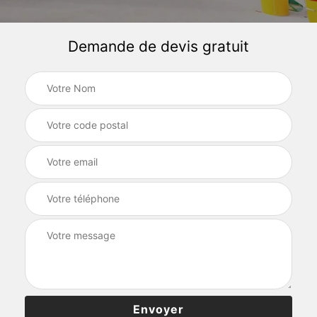
Demande de devis gratuit