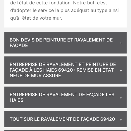
de l’état de cette fondation. Notre but, c’est
d’adopter le service le plus adéquat au type ainsi
qu’à l’état de votre mur.
BON DEVIS DE PEINTURE ET RAVALEMENT DE
FAÇADE
ENTREPRISE DE RAVALEMENT ET PEINTURE DE
FAÇADE À LES HAIES 69420 : REMISE EN ÉTAT
NEUF DE MUR ASSURÉ
ENTREPRISE DE RAVALEMENT DE FAÇADE LES
HAIES
TOUT SUR LE RAVALEMENT DE FAÇADE 69420