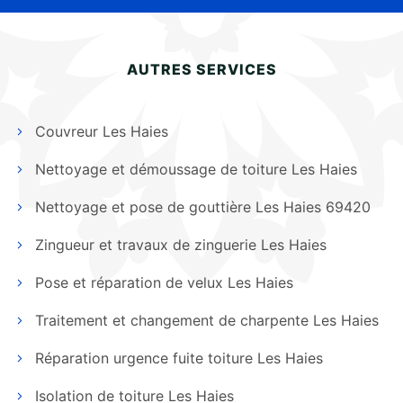
AUTRES SERVICES
Couvreur Les Haies
Nettoyage et démoussage de toiture Les Haies
Nettoyage et pose de gouttière Les Haies 69420
Zingueur et travaux de zinguerie Les Haies
Pose et réparation de velux Les Haies
Traitement et changement de charpente Les Haies
Réparation urgence fuite toiture Les Haies
Isolation de toiture Les Haies