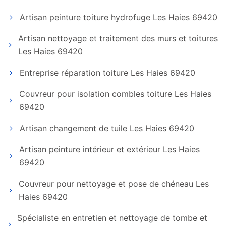
Artisan peinture toiture hydrofuge Les Haies 69420
Artisan nettoyage et traitement des murs et toitures
Les Haies 69420
Entreprise réparation toiture Les Haies 69420
Couvreur pour isolation combles toiture Les Haies
69420
Artisan changement de tuile Les Haies 69420
Artisan peinture intérieur et extérieur Les Haies
69420
Couvreur pour nettoyage et pose de chéneau Les
Haies 69420
Spécialiste en entretien et nettoyage de tombe et