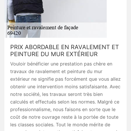
PRIX ABORDABLE EN RAVALEMENT ET
PEINTURE DU MUR EXTÉRIEUR
Vouloir bénéficier une prestation pas chère en
travaux de ravalement et peinture du mur
extérieur ne signifie pas forcément que vous allez
obtenir une intervention moins satisfaisante. Avec
notre société, les travaux seront très bien
calculés et effectués selon les normes. Malgré ce
professionnalisme, nous faisons en sorte que le
coût de notre ouvrage reste à la portée de toute
les classes sociales. Tout le monde mérite de