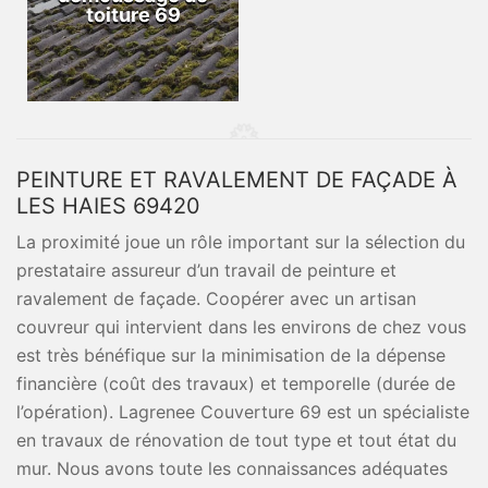
toiture 69
PEINTURE ET RAVALEMENT DE FAÇADE À
LES HAIES 69420
La proximité joue un rôle important sur la sélection du
prestataire assureur d’un travail de peinture et
ravalement de façade. Coopérer avec un artisan
couvreur qui intervient dans les environs de chez vous
est très bénéfique sur la minimisation de la dépense
financière (coût des travaux) et temporelle (durée de
l’opération). Lagrenee Couverture 69 est un spécialiste
en travaux de rénovation de tout type et tout état du
mur. Nous avons toute les connaissances adéquates