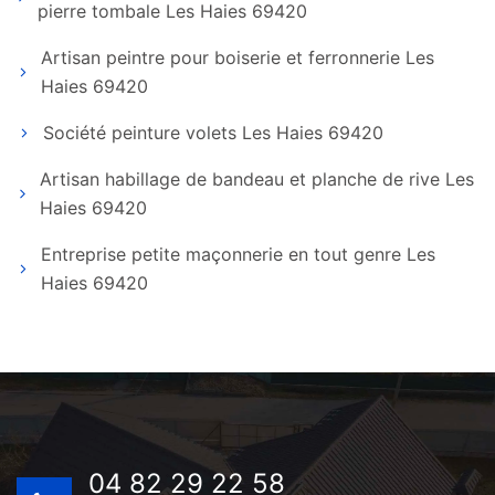
pierre tombale Les Haies 69420
Artisan peintre pour boiserie et ferronnerie Les
Haies 69420
Société peinture volets Les Haies 69420
Artisan habillage de bandeau et planche de rive Les
Haies 69420
Entreprise petite maçonnerie en tout genre Les
Haies 69420
04 82 29 22 58