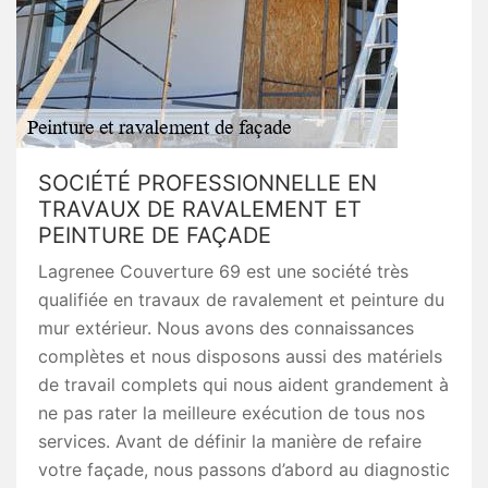
SOCIÉTÉ PROFESSIONNELLE EN
TRAVAUX DE RAVALEMENT ET
PEINTURE DE FAÇADE
Lagrenee Couverture 69 est une société très
qualifiée en travaux de ravalement et peinture du
mur extérieur. Nous avons des connaissances
complètes et nous disposons aussi des matériels
de travail complets qui nous aident grandement à
ne pas rater la meilleure exécution de tous nos
services. Avant de définir la manière de refaire
votre façade, nous passons d’abord au diagnostic