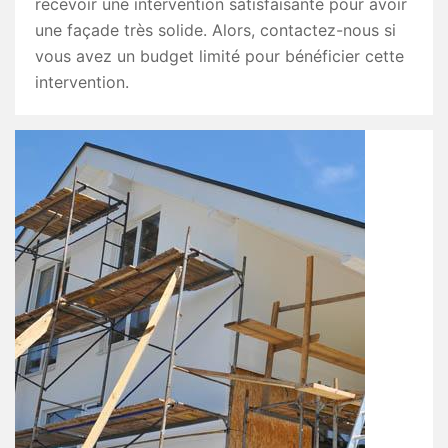
recevoir une intervention satisfaisante pour avoir
une façade très solide. Alors, contactez-nous si
vous avez un budget limité pour bénéficier cette
intervention.