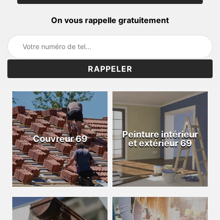
On vous rappelle gratuitement
Peinture intérieur
Couvreur 69
et extérieur 69