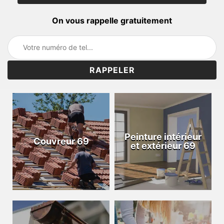
On vous rappelle gratuitement
Peinture intérieur
Couvreur 69
et extérieur 69