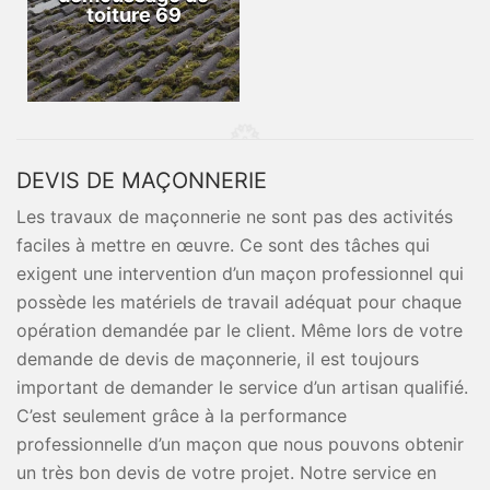
toiture 69
DEVIS DE MAÇONNERIE
Les travaux de maçonnerie ne sont pas des activités
faciles à mettre en œuvre. Ce sont des tâches qui
exigent une intervention d’un maçon professionnel qui
possède les matériels de travail adéquat pour chaque
opération demandée par le client. Même lors de votre
demande de devis de maçonnerie, il est toujours
important de demander le service d’un artisan qualifié.
C’est seulement grâce à la performance
professionnelle d’un maçon que nous pouvons obtenir
un très bon devis de votre projet. Notre service en