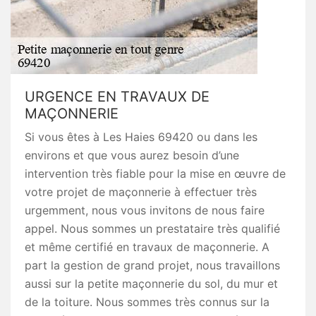
URGENCE EN TRAVAUX DE
MAÇONNERIE
Si vous êtes à Les Haies 69420 ou dans les
environs et que vous aurez besoin d’une
intervention très fiable pour la mise en œuvre de
votre projet de maçonnerie à effectuer très
urgemment, nous vous invitons de nous faire
appel. Nous sommes un prestataire très qualifié
et même certifié en travaux de maçonnerie. A
part la gestion de grand projet, nous travaillons
aussi sur la petite maçonnerie du sol, du mur et
de la toiture. Nous sommes très connus sur la