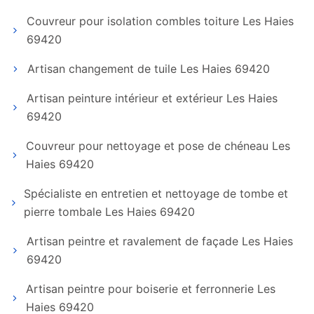
Couvreur pour isolation combles toiture Les Haies
69420
Artisan changement de tuile Les Haies 69420
Artisan peinture intérieur et extérieur Les Haies
69420
Couvreur pour nettoyage et pose de chéneau Les
Haies 69420
Spécialiste en entretien et nettoyage de tombe et
pierre tombale Les Haies 69420
Artisan peintre et ravalement de façade Les Haies
69420
Artisan peintre pour boiserie et ferronnerie Les
Haies 69420