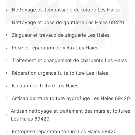
Nettoyage et démoussage de toiture Les Haies
Nettoyage et pose de gouttière Les Haies 69420
Zingueur et travaux de zinguerie Les Haies
Pose et réparation de velux Les Haies
Traitement et changement de charpente Les Haies
Réparation urgence fuite toiture Les Haies
Isolation de toiture Les Haies
Artisan peinture toiture hydrofuge Les Haies 69420
Artisan nettoyage et traitement des murs et toitures
Les Haies 69420
Entreprise réparation toiture Les Haies 69420