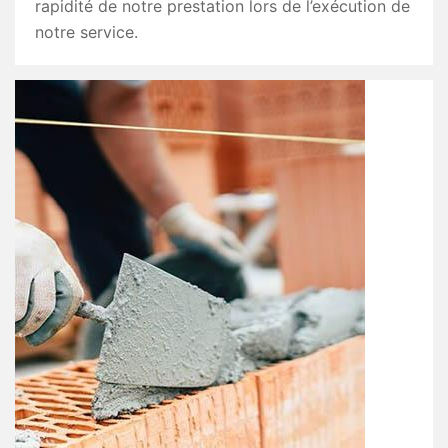
rapidité de notre prestation lors de l’exécution de
notre service.