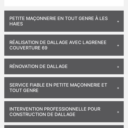
PETITE MAÇONNERIE EN TOUT GENRE À LES
HAIES
RÉALISATION DE DALLAGE AVEC LAGRENEE
COUVERTURE 69
RÉNOVATION DE DALLAGE
SERVICE FIABLE EN PETITE MAÇONNERIE ET
TOUT GENRE
INTERVENTION PROFESSIONNELLE POUR
CONSTRUCTION DE DALLAGE