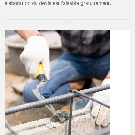
élaboration du devis est faisable gratuitement.