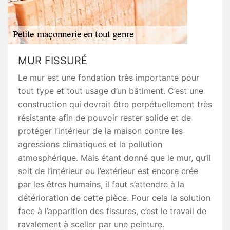
MUR FISSURÉ
Le mur est une fondation très importante pour
tout type et tout usage d’un bâtiment. C’est une
construction qui devrait être perpétuellement très
résistante afin de pouvoir rester solide et de
protéger l’intérieur de la maison contre les
agressions climatiques et la pollution
atmosphérique. Mais étant donné que le mur, qu’il
soit de l’intérieur ou l’extérieur est encore crée
par les êtres humains, il faut s’attendre à la
détérioration de cette pièce. Pour cela la solution
face à l’apparition des fissures, c’est le travail de
ravalement à sceller par une peinture.