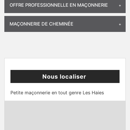
OFFRE PROFESSIONNELLE EN MAÇONNERIE
MAÇONNERIE DE CHEMINÉE
Nous localiser
Petite maçonnerie en tout genre Les Haies