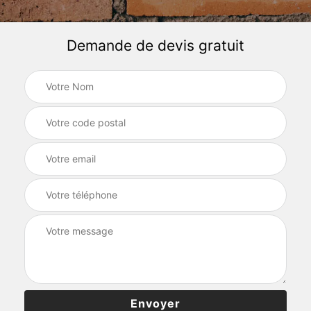
Demande de devis gratuit