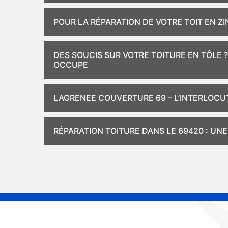
POUR LA RÉPARATION DE VOTRE TOIT EN ZIN
DES SOUCIS SUR VOTRE TOITURE EN TÔLE
OCCUPE
LAGRENEE COUVERTURE 69 – L’INTERLOCU
RÉPARATION TOITURE DANS LE 69420 : UNE