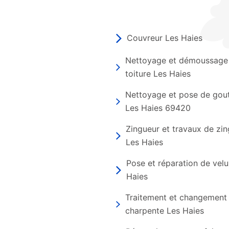
Couvreur Les Haies
Nettoyage et démoussage
toiture Les Haies
Nettoyage et pose de gout
Les Haies 69420
Zingueur et travaux de zin
Les Haies
Pose et réparation de vel
Haies
Traitement et changement
charpente Les Haies