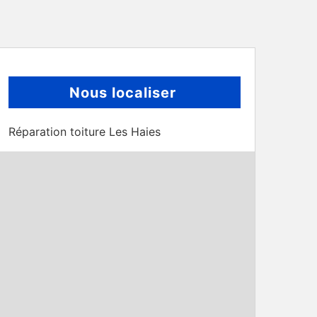
Nous localiser
Réparation toiture Les Haies