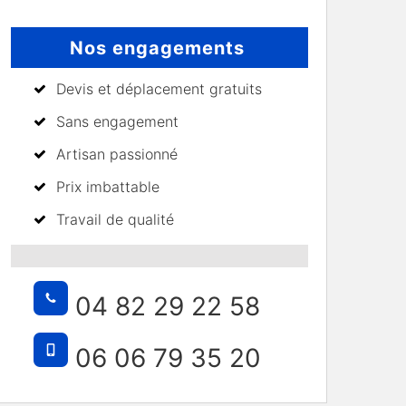
Nos engagements
Devis et déplacement gratuits
Sans engagement
Artisan passionné
Prix imbattable
Travail de qualité
04 82 29 22 58
06 06 79 35 20