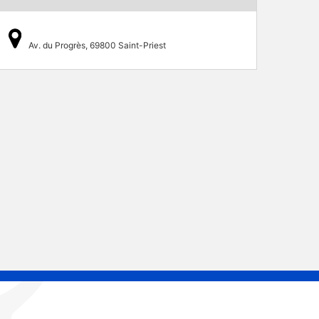
Av. du Progrès, 69800 Saint-Priest