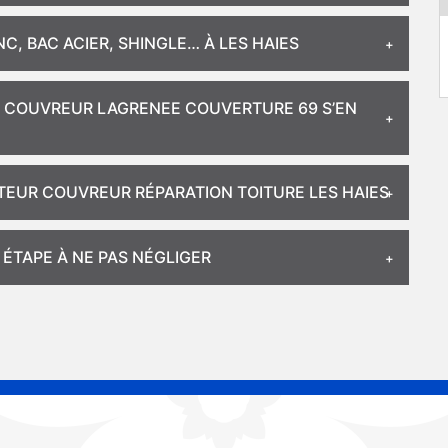
C, BAC ACIER, SHINGLE… À LES HAIES
 ? COUVREUR LAGRENEE COUVERTURE 69 S’EN
TEUR COUVREUR RÉPARATION TOITURE LES HAIES
 ÉTAPE À NE PAS NÉGLIGER