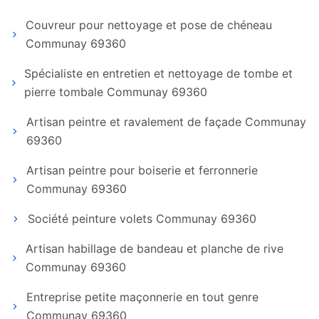
Couvreur pour nettoyage et pose de chéneau
Communay 69360
Spécialiste en entretien et nettoyage de tombe et
pierre tombale Communay 69360
Artisan peintre et ravalement de façade Communay
69360
Artisan peintre pour boiserie et ferronnerie
Communay 69360
Société peinture volets Communay 69360
Artisan habillage de bandeau et planche de rive
Communay 69360
Entreprise petite maçonnerie en tout genre
Communay 69360