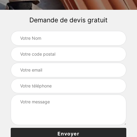
Demande de devis gratuit