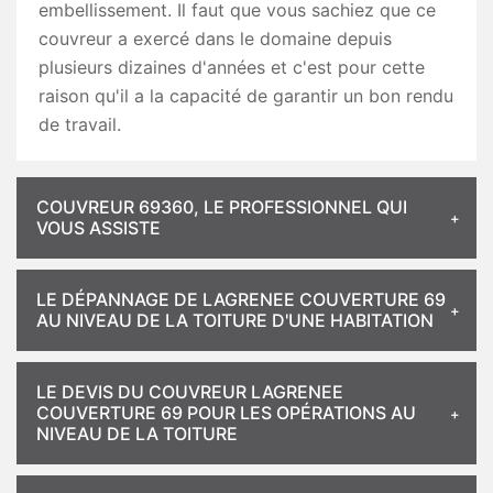
embellissement. Il faut que vous sachiez que ce
couvreur a exercé dans le domaine depuis
plusieurs dizaines d'années et c'est pour cette
raison qu'il a la capacité de garantir un bon rendu
de travail.
COUVREUR 69360, LE PROFESSIONNEL QUI
VOUS ASSISTE
LE DÉPANNAGE DE LAGRENEE COUVERTURE 69
AU NIVEAU DE LA TOITURE D'UNE HABITATION
LE DEVIS DU COUVREUR LAGRENEE
COUVERTURE 69 POUR LES OPÉRATIONS AU
NIVEAU DE LA TOITURE