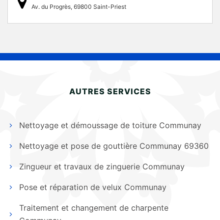
Av. du Progrès, 69800 Saint-Priest
AUTRES SERVICES
Nettoyage et démoussage de toiture Communay
Nettoyage et pose de gouttière Communay 69360
Zingueur et travaux de zinguerie Communay
Pose et réparation de velux Communay
Traitement et changement de charpente