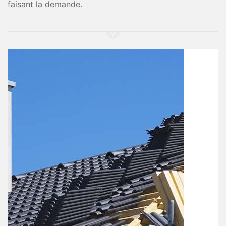
faisant la demande.