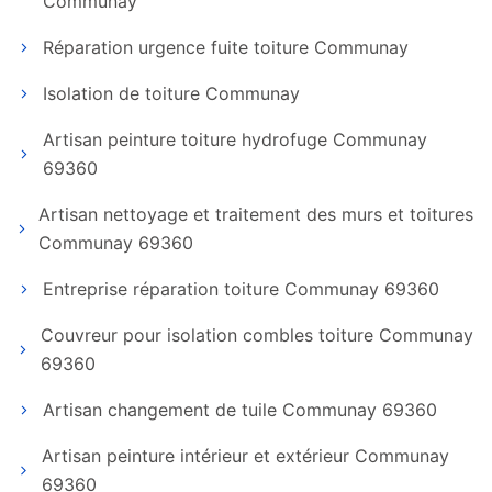
Communay
Réparation urgence fuite toiture Communay
Isolation de toiture Communay
Artisan peinture toiture hydrofuge Communay
69360
Artisan nettoyage et traitement des murs et toitures
Communay 69360
Entreprise réparation toiture Communay 69360
Couvreur pour isolation combles toiture Communay
69360
Artisan changement de tuile Communay 69360
Artisan peinture intérieur et extérieur Communay
69360