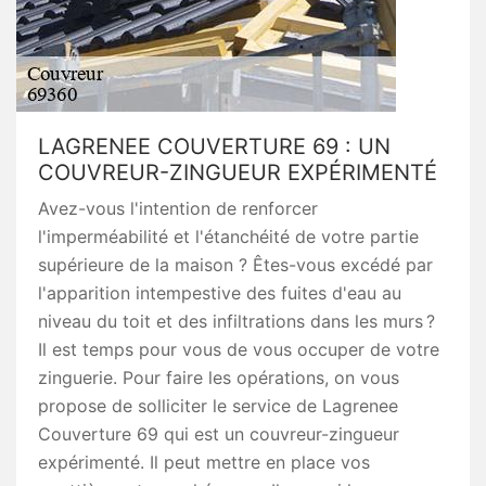
LAGRENEE COUVERTURE 69 : UN
COUVREUR-ZINGUEUR EXPÉRIMENTÉ
Avez-vous l'intention de renforcer
l'imperméabilité et l'étanchéité de votre partie
supérieure de la maison ? Êtes-vous excédé par
l'apparition intempestive des fuites d'eau au
niveau du toit et des infiltrations dans les murs ?
Il est temps pour vous de vous occuper de votre
zinguerie. Pour faire les opérations, on vous
propose de solliciter le service de Lagrenee
Couverture 69 qui est un couvreur-zingueur
expérimenté. Il peut mettre en place vos