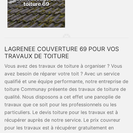
toiture 69
LAGRENEE COUVERTURE 69 POUR VOS
TRAVAUX DE TOITURE
Vous avez des travaux de toiture à organiser ? Vous
avez besoin de réparer votre toit ? Avec un service
qualifié et une équipe performante, notre entreprise de
toiture Communay présente des travaux de toiture de
qualité. Nous disposons a cet effet une panoplie de
travaux que ce soit pour les professionnels ou les
particuliers. Le devis toiture pour les travaux est à
récupérer auprès de notre service. Le prix couvreur
pour les travaux est à récupérer gratuitement en