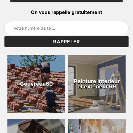
On vous rappelle gratuitement
Peinture intérieur
Couvreur 69
et extérieur 69