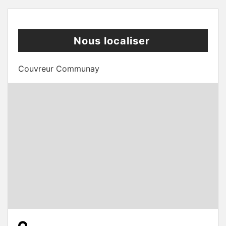
Nous localiser
Couvreur Communay