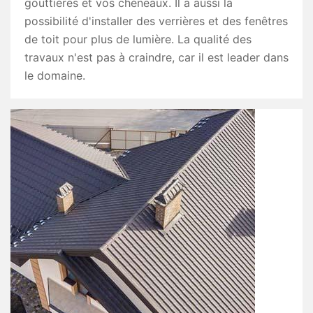
gouttières et vos chéneaux. Il a aussi la
possibilité d'installer des verrières et des fenêtres
de toit pour plus de lumière. La qualité des
travaux n'est pas à craindre, car il est leader dans
le domaine.