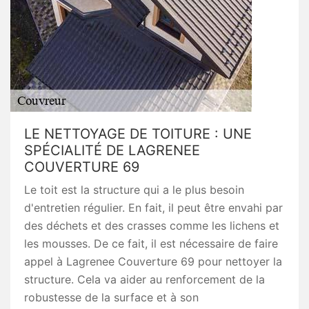
LE NETTOYAGE DE TOITURE : UNE
SPÉCIALITÉ DE LAGRENEE
COUVERTURE 69
Le toit est la structure qui a le plus besoin
d'entretien régulier. En fait, il peut être envahi par
des déchets et des crasses comme les lichens et
les mousses. De ce fait, il est nécessaire de faire
appel à Lagrenee Couverture 69 pour nettoyer la
structure. Cela va aider au renforcement de la
robustesse de la surface et à son