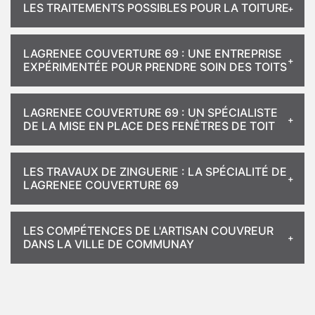
LES TRAITEMENTS POSSIBLES POUR LA TOITURE
LAGRENEE COUVERTURE 69 : UNE ENTREPRISE
EXPÉRIMENTÉE POUR PRENDRE SOIN DES TOITS
LAGRENEE COUVERTURE 69 : UN SPÉCIALISTE
DE LA MISE EN PLACE DES FENÊTRES DE TOIT
LES TRAVAUX DE ZINGUERIE : LA SPÉCIALITÉ DE
LAGRENEE COUVERTURE 69
LES COMPÉTENCES DE L'ARTISAN COUVREUR
DANS LA VILLE DE COMMUNAY