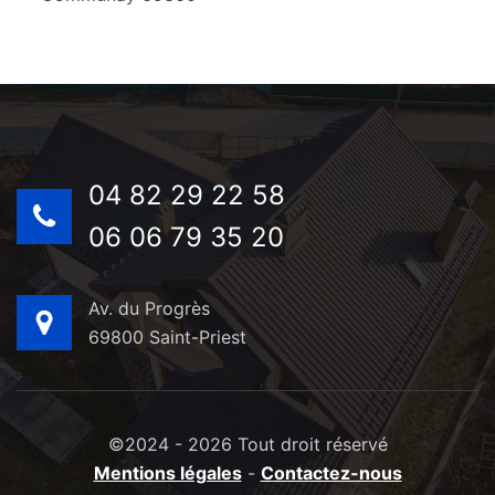
04 82 29 22 58
06 06 79 35 20
Av. du Progrès
69800 Saint-Priest
©2024 - 2026 Tout droit réservé
Mentions légales
-
Contactez-nous