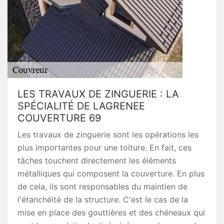
LES TRAVAUX DE ZINGUERIE : LA
SPÉCIALITÉ DE LAGRENEE
COUVERTURE 69
Les travaux de zinguerie sont les opérations les
plus importantes pour une toiture. En fait, ces
tâches touchent directement les éléments
métalliques qui composent la couverture. En plus
de cela, ils sont responsables du maintien de
l'étanchéité de la structure. C'est le cas de la
mise en place des gouttières et des chéneaux qui