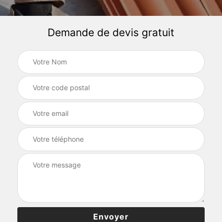
Demande de devis gratuit