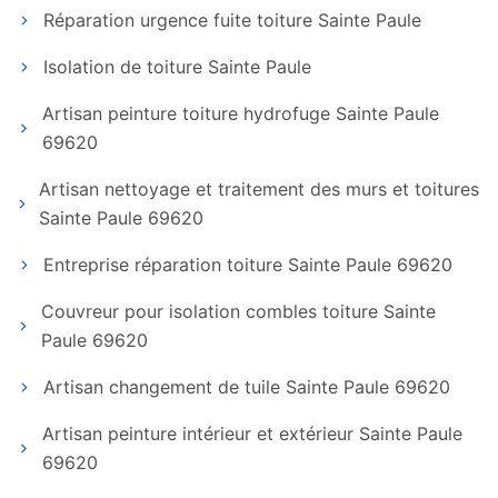
Réparation urgence fuite toiture Sainte Paule
Isolation de toiture Sainte Paule
Artisan peinture toiture hydrofuge Sainte Paule
69620
Artisan nettoyage et traitement des murs et toitures
Sainte Paule 69620
Entreprise réparation toiture Sainte Paule 69620
Couvreur pour isolation combles toiture Sainte
Paule 69620
Artisan changement de tuile Sainte Paule 69620
Artisan peinture intérieur et extérieur Sainte Paule
69620