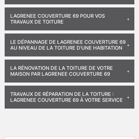
LAGRENEE COUVERTURE 69 POUR VOS
TRAVAUX DE TOITURE
LE DÉPANNAGE DE LAGRENEE COUVERTURE 69
AU NIVEAU DE LA TOITURE D'UNE HABITATION
LA RÉNOVATION DE LA TOITURE DE VOTRE
MAISON PAR LAGRENEE COUVERTURE 69
TRAVAUX DE RÉPARATION DE LA TOITURE :
LAGRENEE COUVERTURE 69 À VOTRE SERVICE