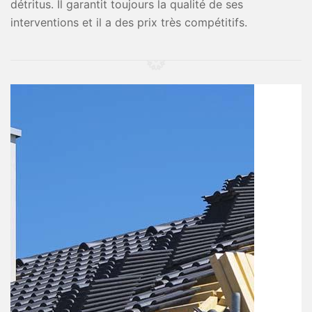
détritus. Il garantit toujours la qualité de ses
interventions et il a des prix très compétitifs.