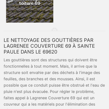
toiture 69
LE NETTOYAGE DES GOUTTIÈRES PAR
LAGRENEE COUVERTURE 69 À SAINTE
PAULE DANS LE 69620
Les gouttières sont des structures qui doivent être
fonctionnelles à tout moment. Mais, il arrive que la
structure soit envahie par des déchets à l'image des
feuilles, des branches et des mousses. Ainsi, il est
possible que ce conduit puisse être obstrué et l'eau de
pluie n'est plus évacuée. Pour régler le problème,
faites appel à Lagrenee Couverture 69 qui est un
couvreur qui a les matériels pour l'élimination des