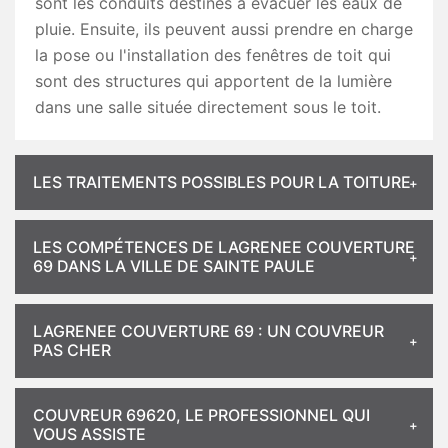
sont les conduits destinés à évacuer les eaux de
pluie. Ensuite, ils peuvent aussi prendre en charge
la pose ou l'installation des fenêtres de toit qui
sont des structures qui apportent de la lumière
dans une salle située directement sous le toit.
LES TRAITEMENTS POSSIBLES POUR LA TOITURE
LES COMPÉTENCES DE LAGRENEE COUVERTURE
69 DANS LA VILLE DE SAINTE PAULE
LAGRENEE COUVERTURE 69 : UN COUVREUR
PAS CHER
COUVREUR 69620, LE PROFESSIONNEL QUI
VOUS ASSISTE