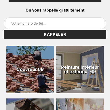
On vous rappelle gratuitement
Peinture intérieur
Couvreur 69
et extérieur 69