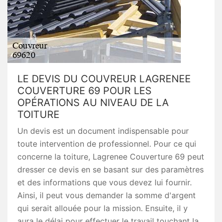
LE DEVIS DU COUVREUR LAGRENEE
COUVERTURE 69 POUR LES
OPÉRATIONS AU NIVEAU DE LA
TOITURE
Un devis est un document indispensable pour
toute intervention de professionnel. Pour ce qui
concerne la toiture, Lagrenee Couverture 69 peut
dresser ce devis en se basant sur des paramètres
et des informations que vous devez lui fournir.
Ainsi, il peut vous demander la somme d'argent
qui serait allouée pour la mission. Ensuite, il y
aura le délai pour effectuer le travail touchant la