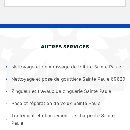
AUTRES SERVICES
Nettoyage et démoussage de toiture Sainte Paule
Nettoyage et pose de gouttière Sainte Paule 69620
Zingueur et travaux de zinguerie Sainte Paule
Pose et réparation de velux Sainte Paule
Traitement et changement de charpente Sainte
Paule