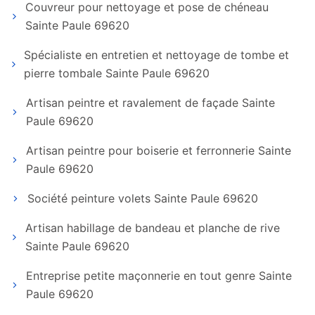
Couvreur pour nettoyage et pose de chéneau
Sainte Paule 69620
Spécialiste en entretien et nettoyage de tombe et
pierre tombale Sainte Paule 69620
Artisan peintre et ravalement de façade Sainte
Paule 69620
Artisan peintre pour boiserie et ferronnerie Sainte
Paule 69620
Société peinture volets Sainte Paule 69620
Artisan habillage de bandeau et planche de rive
Sainte Paule 69620
Entreprise petite maçonnerie en tout genre Sainte
Paule 69620