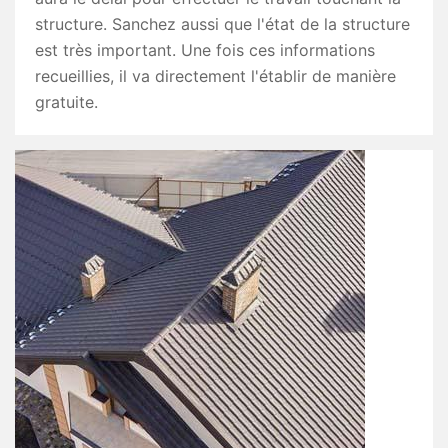
structure. Sanchez aussi que l'état de la structure
est très important. Une fois ces informations
recueillies, il va directement l'établir de manière
gratuite.