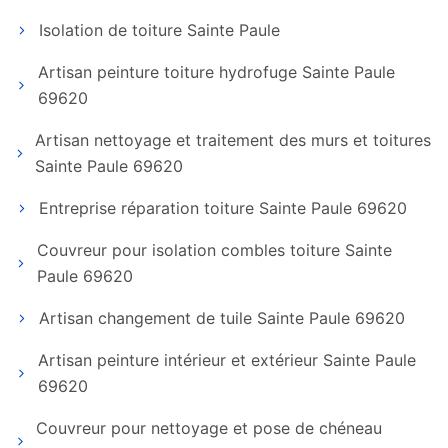
Isolation de toiture Sainte Paule
Artisan peinture toiture hydrofuge Sainte Paule
69620
Artisan nettoyage et traitement des murs et toitures
Sainte Paule 69620
Entreprise réparation toiture Sainte Paule 69620
Couvreur pour isolation combles toiture Sainte
Paule 69620
Artisan changement de tuile Sainte Paule 69620
Artisan peinture intérieur et extérieur Sainte Paule
69620
Couvreur pour nettoyage et pose de chéneau