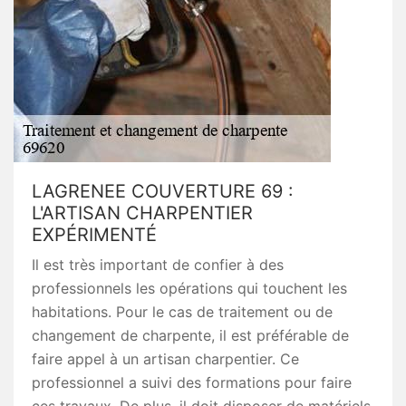
LAGRENEE COUVERTURE 69 :
L'ARTISAN CHARPENTIER
EXPÉRIMENTÉ
Il est très important de confier à des
professionnels les opérations qui touchent les
habitations. Pour le cas de traitement ou de
changement de charpente, il est préférable de
faire appel à un artisan charpentier. Ce
professionnel a suivi des formations pour faire