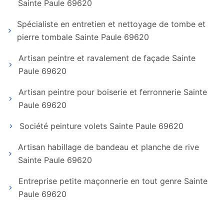
Sainte Paule 69620
Spécialiste en entretien et nettoyage de tombe et
pierre tombale Sainte Paule 69620
Artisan peintre et ravalement de façade Sainte
Paule 69620
Artisan peintre pour boiserie et ferronnerie Sainte
Paule 69620
Société peinture volets Sainte Paule 69620
Artisan habillage de bandeau et planche de rive
Sainte Paule 69620
Entreprise petite maçonnerie en tout genre Sainte
Paule 69620