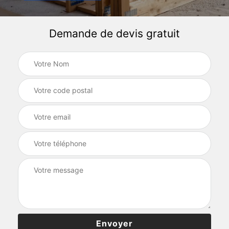
Demande de devis gratuit