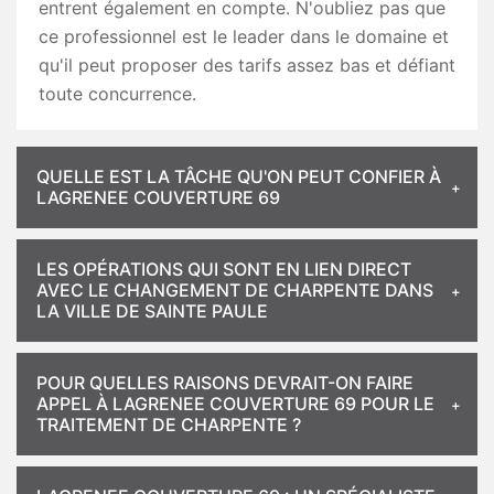
entrent également en compte. N'oubliez pas que
ce professionnel est le leader dans le domaine et
qu'il peut proposer des tarifs assez bas et défiant
toute concurrence.
QUELLE EST LA TÂCHE QU'ON PEUT CONFIER À
LAGRENEE COUVERTURE 69
LES OPÉRATIONS QUI SONT EN LIEN DIRECT
AVEC LE CHANGEMENT DE CHARPENTE DANS
LA VILLE DE SAINTE PAULE
POUR QUELLES RAISONS DEVRAIT-ON FAIRE
APPEL À LAGRENEE COUVERTURE 69 POUR LE
TRAITEMENT DE CHARPENTE ?