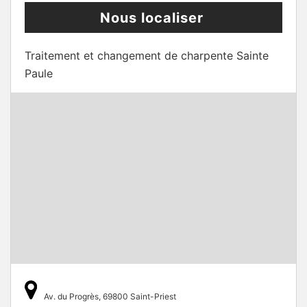
Nous localiser
Traitement et changement de charpente Sainte
Paule
Av. du Progrès, 69800 Saint-Priest