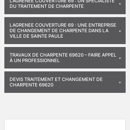
LAGRENEE COUVERTURE 69 : UN SPÉCIALISTE
DU TRAITEMENT DE CHARPENTE
LAGRENEE COUVERTURE 69 : UNE ENTREPRISE
DE CHANGEMENT DE CHARPENTE DANS LA
VILLE DE SAINTE PAULE
TRAVAUX DE CHARPENTE 69620 – FAIRE APPEL
À UN PROFESSIONNEL
DEVIS TRAITEMENT ET CHANGEMENT DE
CHARPENTE 69620