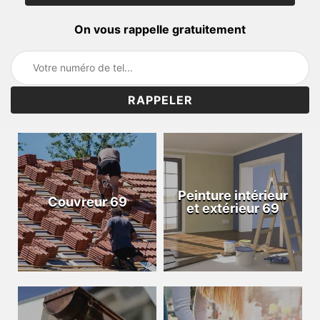
On vous rappelle gratuitement
Peinture intérieur
Couvreur 69
et extérieur 69