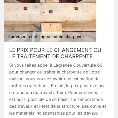
LE PRIX POUR LE CHANGEMENT OU
LE TRAITEMENT DE CHARPENTE
Si vous faites appel à Lagrenee Couverture 69
pour changer ou traiter la charpente de votre
maison, vous pouvez avoir une estimation du
tarif des opérations. En fait, le prix peut évoluer
en fonction du travail à faire. Pour continuer, il
est aussi possible de se baser sur l'importance
des travaux et l'état de la structure. Les outils et
les matériels indispensables pour les travaux