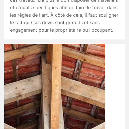
ces travaux. De plus, il doit disposer de matériels
et d'outils spécifiques afin de faire le travail dans
les règles de l'art. À côté de cela, il faut souligner
le fait que ses devis sont gratuits et sans
engagement pour le propriétaire ou l'occupant.