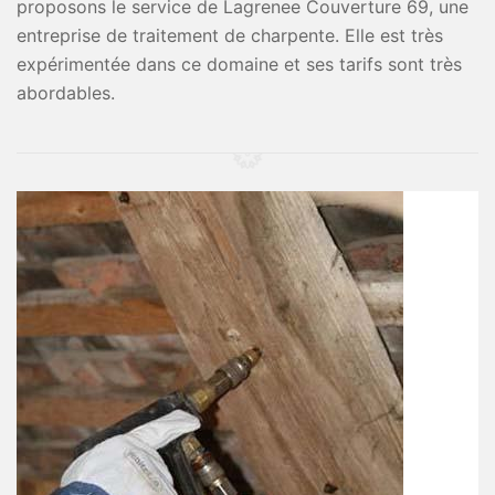
proposons le service de Lagrenee Couverture 69, une
entreprise de traitement de charpente. Elle est très
expérimentée dans ce domaine et ses tarifs sont très
abordables.