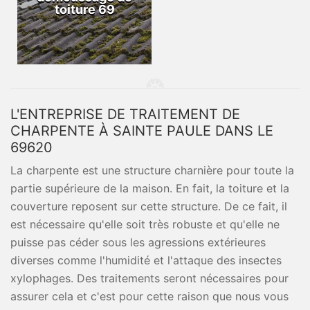
toiture 69
L'ENTREPRISE DE TRAITEMENT DE
CHARPENTE À SAINTE PAULE DANS LE
69620
La charpente est une structure charnière pour toute la
partie supérieure de la maison. En fait, la toiture et la
couverture reposent sur cette structure. De ce fait, il
est nécessaire qu'elle soit très robuste et qu'elle ne
puisse pas céder sous les agressions extérieures
diverses comme l'humidité et l'attaque des insectes
xylophages. Des traitements seront nécessaires pour
assurer cela et c'est pour cette raison que nous vous