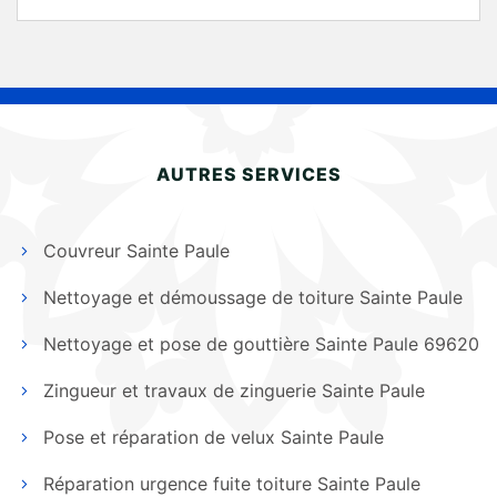
AUTRES SERVICES
Couvreur Sainte Paule
Nettoyage et démoussage de toiture Sainte Paule
Nettoyage et pose de gouttière Sainte Paule 69620
Zingueur et travaux de zinguerie Sainte Paule
Pose et réparation de velux Sainte Paule
Réparation urgence fuite toiture Sainte Paule