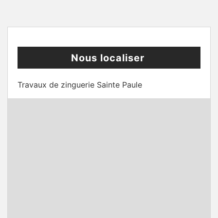
Nous localiser
Travaux de zinguerie Sainte Paule