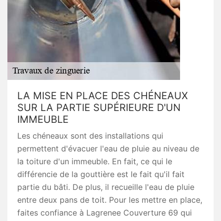
LA MISE EN PLACE DES CHÉNEAUX
SUR LA PARTIE SUPÉRIEURE D'UN
IMMEUBLE
Les chéneaux sont des installations qui
permettent d'évacuer l'eau de pluie au niveau de
la toiture d'un immeuble. En fait, ce qui le
différencie de la gouttière est le fait qu'il fait
partie du bâti. De plus, il recueille l'eau de pluie
entre deux pans de toit. Pour les mettre en place,
faites confiance à Lagrenee Couverture 69 qui