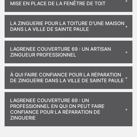
MISE EN PLACE DE LA FENÊTRE DE TOIT
LA ZINGUERIE POUR LA TOITURE D'UNE MAISON
DANS LA VILLE DE SAINTE PAULE
LAGRENEE COUVERTURE 69 : UN ARTISAN
ZINGUEUR PROFESSIONNEL
À QUI FAIRE CONFIANCE POUR LA RÉPARATION
DE ZINGUERIE DANS LA VILLE DE SAINTE PAULE
LAGRENEE COUVERTURE 69 : UN
PROFESSIONNEL EN QUI ON PEUT FAIRE
CONFIANCE POUR LA RÉPARATION DE
ZINGUERIE