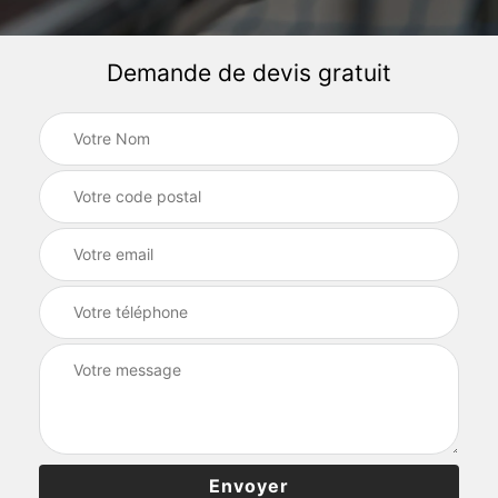
Demande de devis gratuit