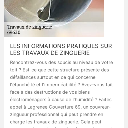
LES INFORMATIONS PRATIQUES SUR
LES TRAVAUX DE ZINGUERIE
Rencontrez-vous des soucis au niveau de votre
toit ? Est-ce que cette structure présente des
défaillances surtout en ce qui concerne
l'étanchéité et l'imperméabilité ? Avez-vous fait
face à des destructions de vos biens
électroménagers à cause de l'humidité ? Faites
appel à Lagrenee Couverture 69, un couvreur-
zingueur professionnel qui peut prendre en
charge les travaux de zinguerie. Cela peut