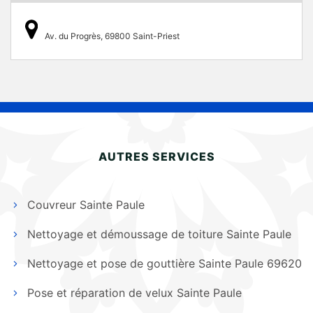
Av. du Progrès, 69800 Saint-Priest
AUTRES SERVICES
Couvreur Sainte Paule
Nettoyage et démoussage de toiture Sainte Paule
Nettoyage et pose de gouttière Sainte Paule 69620
Pose et réparation de velux Sainte Paule