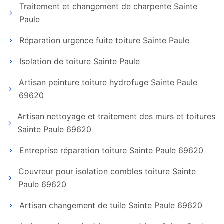
Traitement et changement de charpente Sainte
Paule
Réparation urgence fuite toiture Sainte Paule
Isolation de toiture Sainte Paule
Artisan peinture toiture hydrofuge Sainte Paule
69620
Artisan nettoyage et traitement des murs et toitures
Sainte Paule 69620
Entreprise réparation toiture Sainte Paule 69620
Couvreur pour isolation combles toiture Sainte
Paule 69620
Artisan changement de tuile Sainte Paule 69620