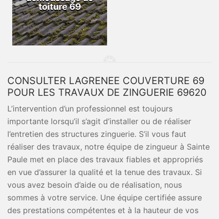
toiture 69
CONSULTER LAGRENEE COUVERTURE 69
POUR LES TRAVAUX DE ZINGUERIE 69620
L’intervention d’un professionnel est toujours
importante lorsqu’il s’agit d’installer ou de réaliser
l’entretien des structures zinguerie. S’il vous faut
réaliser des travaux, notre équipe de zingueur à Sainte
Paule met en place des travaux fiables et appropriés
en vue d’assurer la qualité et la tenue des travaux. Si
vous avez besoin d’aide ou de réalisation, nous
sommes à votre service. Une équipe certifiée assure
des prestations compétentes et à la hauteur de vos