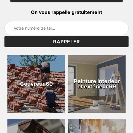
On vous rappelle gratuitement
Peinture intérieur
Couvreur 69
et extérieur 69