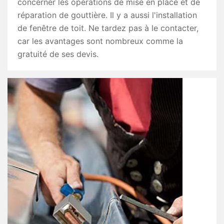
concerner les opérations de mise en place et de
réparation de gouttière. Il y a aussi l'installation
de fenêtre de toit. Ne tardez pas à le contacter,
car les avantages sont nombreux comme la
gratuité de ses devis.