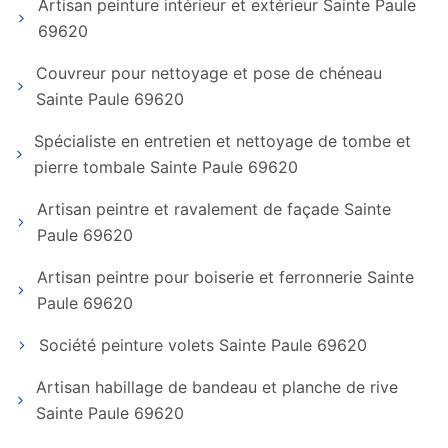
Artisan peinture intérieur et extérieur Sainte Paule
69620
Couvreur pour nettoyage et pose de chéneau
Sainte Paule 69620
Spécialiste en entretien et nettoyage de tombe et
pierre tombale Sainte Paule 69620
Artisan peintre et ravalement de façade Sainte
Paule 69620
Artisan peintre pour boiserie et ferronnerie Sainte
Paule 69620
Société peinture volets Sainte Paule 69620
Artisan habillage de bandeau et planche de rive
Sainte Paule 69620