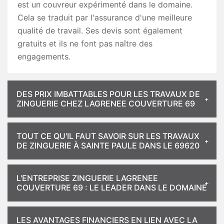
est un couvreur expérimenté dans le domaine.
Cela se traduit par l'assurance d'une meilleure
qualité de travail. Ses devis sont également
gratuits et ils ne font pas naître des
engagements.
DES PRIX IMBATTABLES POUR LES TRAVAUX DE
ZINGUERIE CHEZ LAGRENEE COUVERTURE 69
TOUT CE QU'IL FAUT SAVOIR SUR LES TRAVAUX
DE ZINGUERIE À SAINTE PAULE DANS LE 69620
L'ENTREPRISE ZINGUERIE LAGRENEE
COUVERTURE 69 : LE LEADER DANS LE DOMAINE
LES AVANTAGES FINANCIERS EN LIEN AVEC LA