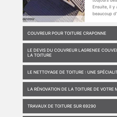
toujours des
Ensuite, il y
beaucoup d'
COUVREUR POUR TOITURE CRAPONNE
LE DEVIS DU COUVREUR LAGRENEE COUVER
LA TOITURE
LE NETTOYAGE DE TOITURE : UNE SPÉCIAL
LA RÉNOVATION DE LA TOITURE DE VOTRE
TRAVAUX DE TOITURE SUR 69290