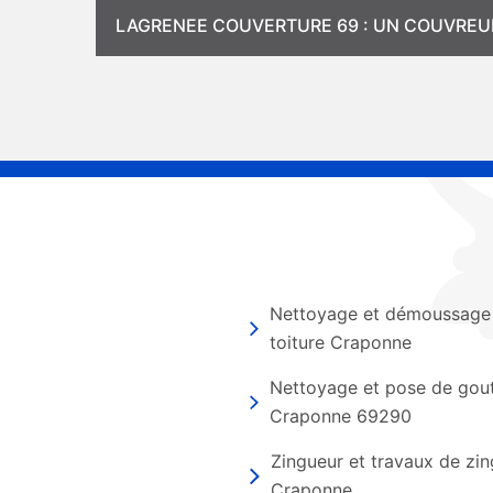
LAGRENEE COUVERTURE 69 : UN COUVREU
Nettoyage et démoussage
toiture Craponne
Nettoyage et pose de gout
Craponne 69290
Zingueur et travaux de zin
Craponne