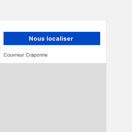
Nous localiser
Couvreur Craponne