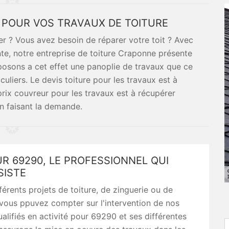
POUR VOS TRAVAUX DE TOITURE
er ? Vous avez besoin de réparer votre toit ? Avec
nte, notre entreprise de toiture Craponne présente
sposons a cet effet une panoplie de travaux que ce
culiers. Le devis toiture pour les travaux est à
prix couvreur pour les travaux est à récupérer
n faisant la demande.
 69290, LE PROFESSIONNEL QUI
SISTE
férents projets de toiture, de zinguerie ou de
vous ppuvez compter sur l'intervention de nos
alifiés en activité pour 69290 et ses différentes