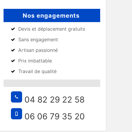
Nos engagements
Devis et déplacement gratuits
Sans engagement
Artisan passionné
Prix imbattable
Travail de qualité
04 82 29 22 58
06 06 79 35 20