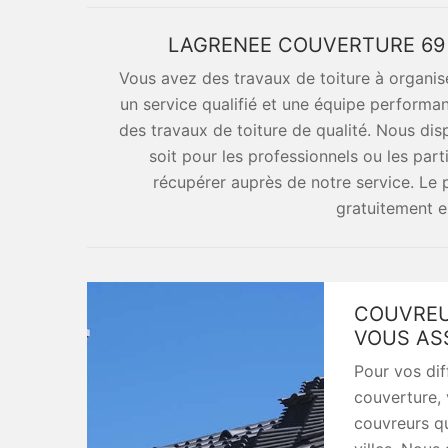
LAGRENEE COUVERTURE 69 
Vous avez des travaux de toiture à organis
un service qualifié et une équipe performa
des travaux de toiture de qualité. Nous di
soit pour les professionnels ou les parti
récupérer auprès de notre service. Le 
gratuitement e
COUVREUR
VOUS AS
Pour vos dif
couverture, 
couvreurs qu