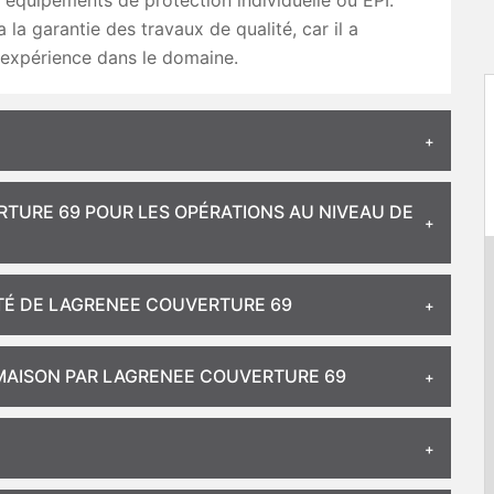
 équipements de protection individuelle ou EPI.
 a la garantie des travaux de qualité, car il a
expérience dans le domaine.
TURE 69 POUR LES OPÉRATIONS AU NIVEAU DE
ITÉ DE LAGRENEE COUVERTURE 69
 MAISON PAR LAGRENEE COUVERTURE 69