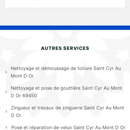
AUTRES SERVICES
Nettoyage et démoussage de toiture Saint Cyr Au
Mont D Or
Nettoyage et pose de gouttière Saint Cyr Au Mont
D Or 69450
Zingueur et travaux de zinguerie Saint Cyr Au Mont
D Or
Pose et réparation de velux Saint Cyr Au Mont D Or