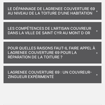
LE DÉPANNAGE DE LAGRENEE COUVERTURE 69
AU NIVEAU DE LA TOITURE D'UNE HABITATION
LES COMPÉTENCES DE L'ARTISAN COUVREUR
DANS LA VILLE DE SAINT CYR AU MONT D OR
POUR QUELLES RAISONS FAUT-IL FAIRE APPEL À
LAGRENEE COUVERTURE 69 POUR LA
RÉPARATION DE LA TOITURE ?
LAGRENEE COUVERTURE 69 : UN COUVREUR-
ZINGUEUR EXPÉRIMENTÉ