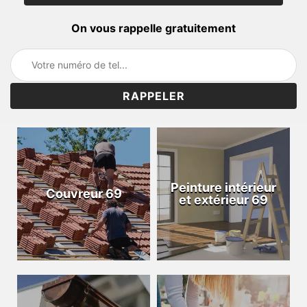
On vous rappelle gratuitement
Peinture intérieur
Couvreur 69
et extérieur 69