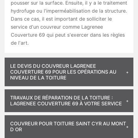
pousser sur la surface. Ensuite, il y a le traitement
hydrofuge ou l'imperméabilisation de la structure.
Dans ce cas, il est important de solliciter le
service d'un couvreur comme Lagrenee
Couverture 69 qui peut s'exercer dans les règles
de l'art.
LE DEVIS DU COUVREUR LAGRENEE
COUVERTURE 69 POUR LES OPÉRATIONS AU
NIVEAU DE LA TOITURE
TRAVAUX DE RÉPARATION DE LA TOITURE :
LAGRENEE COUVERTURE 69 À VOTRE SERVICE
COUVREUR POUR TOITURE SAINT CYR AU MONT
D OR