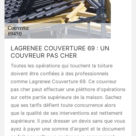
LAGRENEE COUVERTURE 69 : UN
COUVREUR PAS CHER
Toutes les opérations qui touchent la toiture
doivent être confiées à des professionnels
comme Lagrenee Couverture 69. Ce couvreur
pas cher peut effectuer une pléthore d'opérations
sur cette partie supérieure de la maison. Sachez
que ses tarifs défient toute concurrence alors
que la qualité de ses interventions est nettement
supérieure. Il peut dresser un devis sans que vous
ayez à payer une somme d'argent et le document