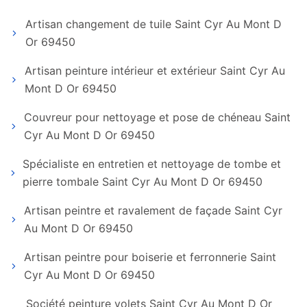
Artisan changement de tuile Saint Cyr Au Mont D
Or 69450
Artisan peinture intérieur et extérieur Saint Cyr Au
Mont D Or 69450
Couvreur pour nettoyage et pose de chéneau Saint
Cyr Au Mont D Or 69450
Spécialiste en entretien et nettoyage de tombe et
pierre tombale Saint Cyr Au Mont D Or 69450
Artisan peintre et ravalement de façade Saint Cyr
Au Mont D Or 69450
Artisan peintre pour boiserie et ferronnerie Saint
Cyr Au Mont D Or 69450
Société peinture volets Saint Cyr Au Mont D Or