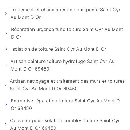
Traitement et changement de charpente Saint Cyr
Au Mont D Or
Réparation urgence fuite toiture Saint Cyr Au Mont
D Or
Isolation de toiture Saint Cyr Au Mont D Or
Artisan peinture toiture hydrofuge Saint Cyr Au
Mont D Or 69450
Artisan nettoyage et traitement des murs et toitures
Saint Cyr Au Mont D Or 69450
Entreprise réparation toiture Saint Cyr Au Mont D
Or 69450
Couvreur pour isolation combles toiture Saint Cyr
Au Mont D Or 69450