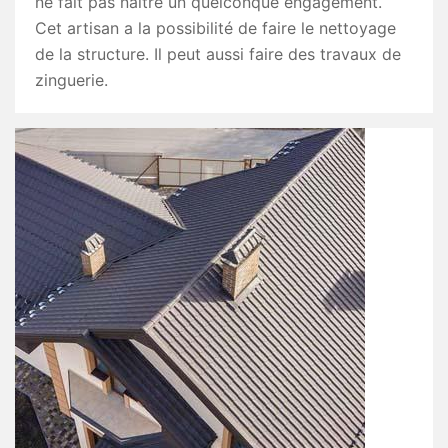
ne fait pas naître un quelconque engagement.
Cet artisan a la possibilité de faire le nettoyage
de la structure. Il peut aussi faire des travaux de
zinguerie.