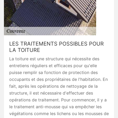
LES TRAITEMENTS POSSIBLES POUR
LA TOITURE
La toiture est une structure qui nécessite des
entretiens réguliers et efficaces pour qu'elle
puisse remplir sa fonction de protection des
occupants et des propriétaires de l'habitation. En
fait, après les opérations de nettoyage de la
structure, il est nécessaire d'effectuer des
opérations de traitement. Pour commencer, il y a
le traitement anti-mousse qui va empêcher les
végétations comme les lichens ou les mousses de