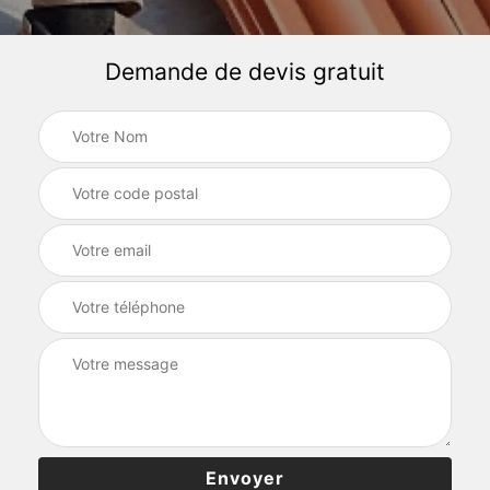
Demande de devis gratuit