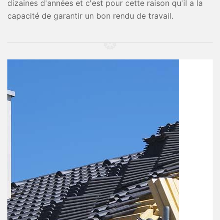
dizaines d'années et c'est pour cette raison qu'il a la
capacité de garantir un bon rendu de travail.