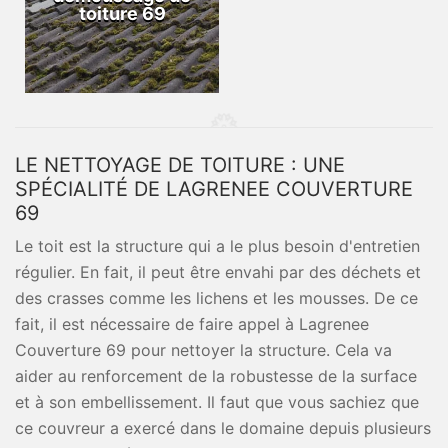
toiture 69
LE NETTOYAGE DE TOITURE : UNE
SPÉCIALITÉ DE LAGRENEE COUVERTURE
69
Le toit est la structure qui a le plus besoin d'entretien
régulier. En fait, il peut être envahi par des déchets et
des crasses comme les lichens et les mousses. De ce
fait, il est nécessaire de faire appel à Lagrenee
Couverture 69 pour nettoyer la structure. Cela va
aider au renforcement de la robustesse de la surface
et à son embellissement. Il faut que vous sachiez que
ce couvreur a exercé dans le domaine depuis plusieurs