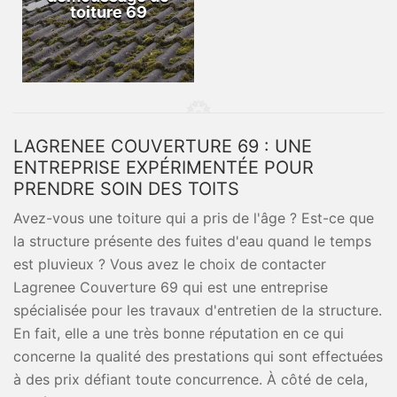
toiture 69
LAGRENEE COUVERTURE 69 : UNE
ENTREPRISE EXPÉRIMENTÉE POUR
PRENDRE SOIN DES TOITS
Avez-vous une toiture qui a pris de l'âge ? Est-ce que
la structure présente des fuites d'eau quand le temps
est pluvieux ? Vous avez le choix de contacter
Lagrenee Couverture 69 qui est une entreprise
spécialisée pour les travaux d'entretien de la structure.
En fait, elle a une très bonne réputation en ce qui
concerne la qualité des prestations qui sont effectuées
à des prix défiant toute concurrence. À côté de cela,