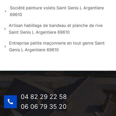
Société peinture volets Saint Genis L Argentiere
69610
Artisan habillage de bandeau et planche de rive
Saint Genis L Argentiere 69610
Entreprise petite maçonnerie en tout genre Saint
Genis L Argentiere 69610
04 82 29 22 58
06 06 79 35 20