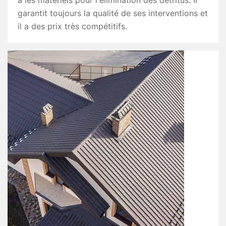
a les matériels pour l'élimination des détritus. Il
garantit toujours la qualité de ses interventions et
il a des prix très compétitifs.