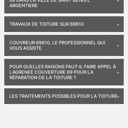
69 DANS LA VILLE DE SAINT GENIS L
ARGENTIERE
TRAVAUX DE TOITURE SUR 69610
COUVREUR 69610, LE PROFESSIONNEL QUI
VOUS ASSISTE
POUR QUELLES RAISONS FAUT-IL FAIRE APPEL À
LAGRENEE COUVERTURE 69 POUR LA
RÉPARATION DE LA TOITURE ?
LES TRAITEMENTS POSSIBLES POUR LA TOITURE