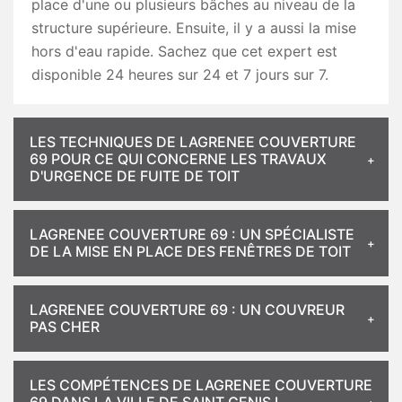
place d'une ou plusieurs bâches au niveau de la
structure supérieure. Ensuite, il y a aussi la mise
hors d'eau rapide. Sachez que cet expert est
disponible 24 heures sur 24 et 7 jours sur 7.
LES TECHNIQUES DE LAGRENEE COUVERTURE
69 POUR CE QUI CONCERNE LES TRAVAUX
D'URGENCE DE FUITE DE TOIT
LAGRENEE COUVERTURE 69 : UN SPÉCIALISTE
DE LA MISE EN PLACE DES FENÊTRES DE TOIT
LAGRENEE COUVERTURE 69 : UN COUVREUR
PAS CHER
LES COMPÉTENCES DE LAGRENEE COUVERTURE