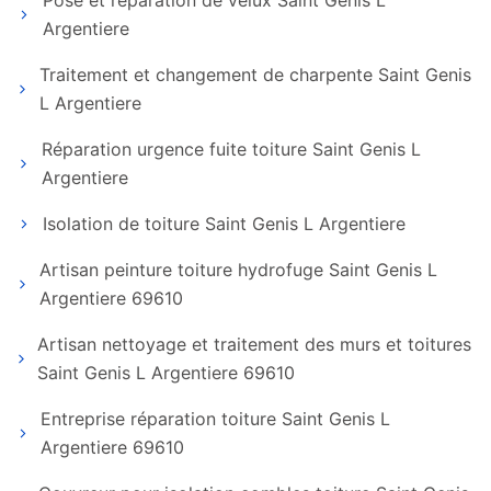
Pose et réparation de velux Saint Genis L
Argentiere
Traitement et changement de charpente Saint Genis
L Argentiere
Réparation urgence fuite toiture Saint Genis L
Argentiere
Isolation de toiture Saint Genis L Argentiere
Artisan peinture toiture hydrofuge Saint Genis L
Argentiere 69610
Artisan nettoyage et traitement des murs et toitures
Saint Genis L Argentiere 69610
Entreprise réparation toiture Saint Genis L
Argentiere 69610