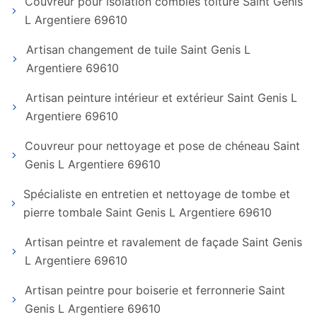
Couvreur pour isolation combles toiture Saint Genis
L Argentiere 69610
Artisan changement de tuile Saint Genis L
Argentiere 69610
Artisan peinture intérieur et extérieur Saint Genis L
Argentiere 69610
Couvreur pour nettoyage et pose de chéneau Saint
Genis L Argentiere 69610
Spécialiste en entretien et nettoyage de tombe et
pierre tombale Saint Genis L Argentiere 69610
Artisan peintre et ravalement de façade Saint Genis
L Argentiere 69610
Artisan peintre pour boiserie et ferronnerie Saint
Genis L Argentiere 69610