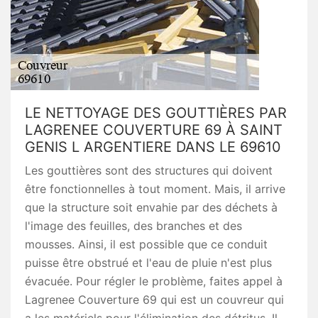
LE NETTOYAGE DES GOUTTIÈRES PAR
LAGRENEE COUVERTURE 69 À SAINT
GENIS L ARGENTIERE DANS LE 69610
Les gouttières sont des structures qui doivent
être fonctionnelles à tout moment. Mais, il arrive
que la structure soit envahie par des déchets à
l'image des feuilles, des branches et des
mousses. Ainsi, il est possible que ce conduit
puisse être obstrué et l'eau de pluie n'est plus
évacuée. Pour régler le problème, faites appel à
Lagrenee Couverture 69 qui est un couvreur qui