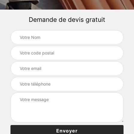
Demande de devis gratuit