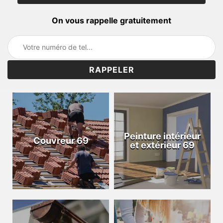
On vous rappelle gratuitement
Peinture intérieur
Couvreur 69
et extérieur 69