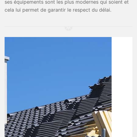
ses équipements sont les plus modernes qui soient et
cela lui permet de garantir le respect du délai.