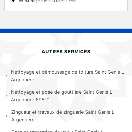
Av. du Progrès, 69800 Saint-Priest
AUTRES SERVICES
Nettoyage et démoussage de toiture Saint Genis L
Argentiere
Nettoyage et pose de gouttière Saint Genis L
Argentiere 69610
Zingueur et travaux de zinguerie Saint Genis L
Argentiere