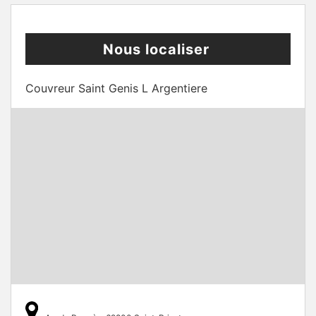
Nous localiser
Couvreur Saint Genis L Argentiere