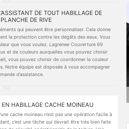
’ASSISTANT DE TOUT HABILLAGE DE
PLANCHE DE RIVE
léments qui peuvent être personnaliser. Cela donne
ment la protection contre les dégâts des eaux. Vous
couleur que vous voulez. Lagrenee Couverture 69
ux et de couleurs auxquelles vous pouvez choisir
seil, vous pouvez choisir de coordonner la couleur
des. Notre équipe est disposée à vous accompagner
emande d’assistance.
 EN HABILLAGE CACHE MOINEAU
d’une cache moineau n’est pas une opération facile à
dant, c’est une tâche qui devrait être très bien faite