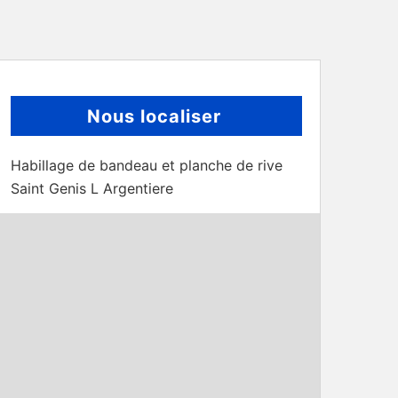
Nous localiser
Habillage de bandeau et planche de rive
Saint Genis L Argentiere