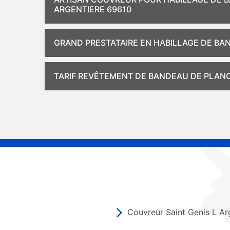
ARGENTIERE 69610
GRAND PRESTATAIRE EN HABILLAGE DE B
TARIF REVÊTEMENT DE BANDEAU DE PLANC
Couvreur Saint Genis L Ar