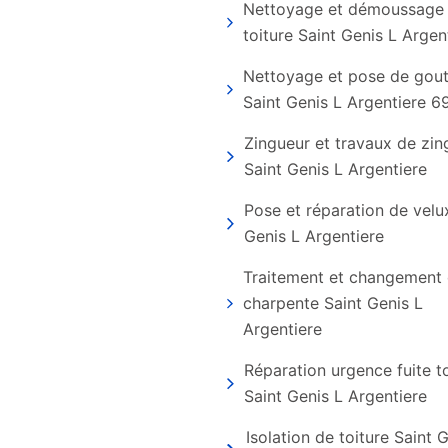
Nettoyage et démoussage
toiture Saint Genis L Argen
Nettoyage et pose de gout
Saint Genis L Argentiere 6
Zingueur et travaux de zin
Saint Genis L Argentiere
Pose et réparation de velu
Genis L Argentiere
Traitement et changement
charpente Saint Genis L
Argentiere
Réparation urgence fuite to
Saint Genis L Argentiere
Isolation de toiture Saint 