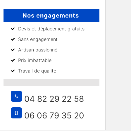
Nos engagements
Devis et déplacement gratuits
Sans engagement
Artisan passionné
Prix imbattable
Travail de qualité
04 82 29 22 58
06 06 79 35 20