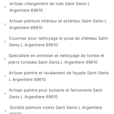
Artisan changement de tuile Saint Genis L
Argentiere 69610
Artisan peinture intérieur et extérieur Saint Genis L
Argentiere 69610
Couvreur pour nettoyage et pose de chéneau Saint
Genis L Argentiere 69610
Spécialiste en entretien et nettoyage de tombe et
pierre tombale Saint Genis L Argentiere 69610
Artisan peintre et ravalement de façade Saint Genis
L Argentiere 69610
Artisan peintre pour boiserie et ferronnerie Saint
Genis L Argentiere 69610
Société peinture volets Saint Genis L Argentiere