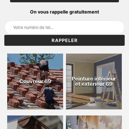
On vous rappelle gratuitement
Peinture intérieur
Couvreur 69
et extérieur 69