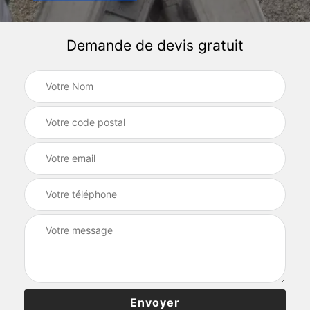
Demande de devis gratuit