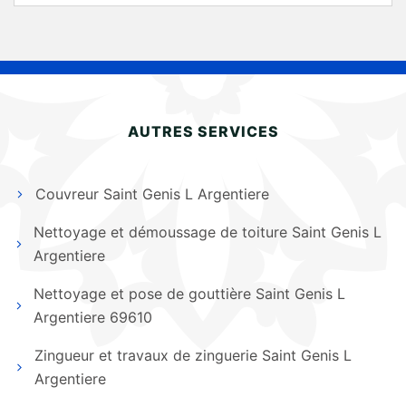
AUTRES SERVICES
Couvreur Saint Genis L Argentiere
Nettoyage et démoussage de toiture Saint Genis L
Argentiere
Nettoyage et pose de gouttière Saint Genis L
Argentiere 69610
Zingueur et travaux de zinguerie Saint Genis L
Argentiere