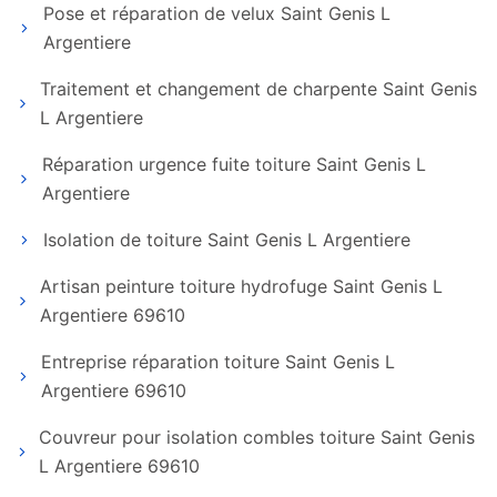
Pose et réparation de velux Saint Genis L
Argentiere
Traitement et changement de charpente Saint Genis
L Argentiere
Réparation urgence fuite toiture Saint Genis L
Argentiere
Isolation de toiture Saint Genis L Argentiere
Artisan peinture toiture hydrofuge Saint Genis L
Argentiere 69610
Entreprise réparation toiture Saint Genis L
Argentiere 69610
Couvreur pour isolation combles toiture Saint Genis
L Argentiere 69610