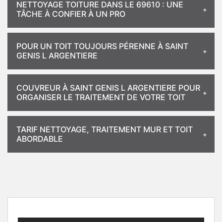
NETTOYAGE TOITURE DANS LE 69610 : UNE
TÂCHE À CONFIER À UN PRO
POUR UN TOIT TOUJOURS PÉRENNE À SAINT
GENIS L ARGENTIERE
COUVREUR À SAINT GENIS L ARGENTIERE POUR
ORGANISER LE TRAITEMENT DE VOTRE TOIT
TARIF NETTOYAGE, TRAITEMENT MUR ET TOIT
ABORDABLE