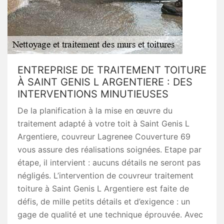
ENTREPRISE DE TRAITEMENT TOITURE
À SAINT GENIS L ARGENTIERE : DES
INTERVENTIONS MINUTIEUSES
De la planification à la mise en œuvre du
traitement adapté à votre toit à Saint Genis L
Argentiere, couvreur Lagrenee Couverture 69
vous assure des réalisations soignées. Etape par
étape, il intervient : aucuns détails ne seront pas
négligés. L’intervention de couvreur traitement
toiture à Saint Genis L Argentiere est faite de
défis, de mille petits détails et d’exigence : un
gage de qualité et une technique éprouvée. Avec