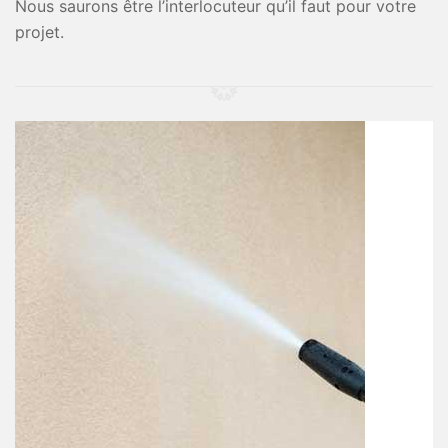
Nous saurons être l’interlocuteur qu’il faut pour votre
projet.