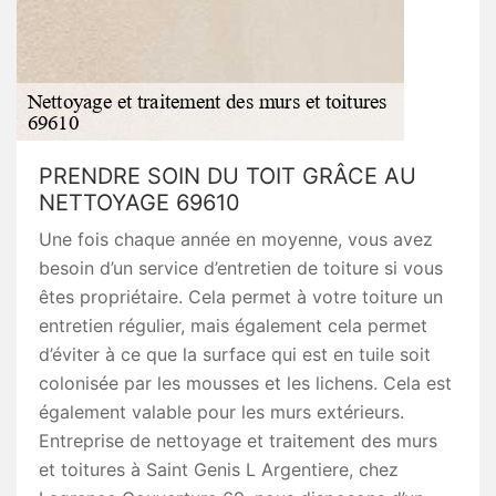
PRENDRE SOIN DU TOIT GRÂCE AU
NETTOYAGE 69610
Une fois chaque année en moyenne, vous avez
besoin d’un service d’entretien de toiture si vous
êtes propriétaire. Cela permet à votre toiture un
entretien régulier, mais également cela permet
d’éviter à ce que la surface qui est en tuile soit
colonisée par les mousses et les lichens. Cela est
également valable pour les murs extérieurs.
Entreprise de nettoyage et traitement des murs
et toitures à Saint Genis L Argentiere, chez