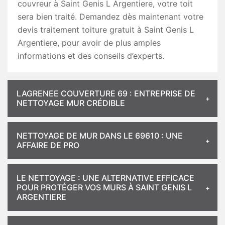
couvreur à Saint Genis L Argentiere, votre toit
sera bien traité. Demandez dès maintenant votre
devis traitement toiture gratuit à Saint Genis L
Argentiere, pour avoir de plus amples
informations et des conseils d’experts.
LAGRENEE COUVERTURE 69 : ENTREPRISE DE
NETTOYAGE MUR CRÉDIBLE
NETTOYAGE DE MUR DANS LE 69610 : UNE
AFFAIRE DE PRO
LE NETTOYAGE : UNE ALTERNATIVE EFFICACE
POUR PROTÉGER VOS MURS À SAINT GENIS L
ARGENTIERE