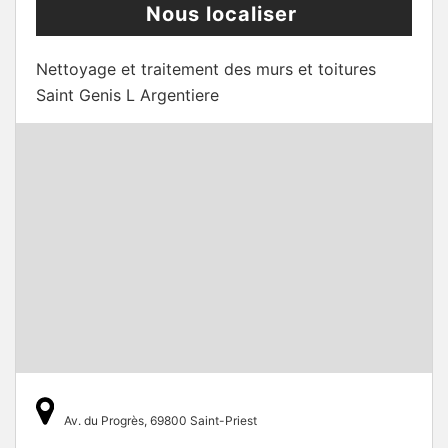
Nous localiser
Nettoyage et traitement des murs et toitures
Saint Genis L Argentiere
Av. du Progrès, 69800 Saint-Priest