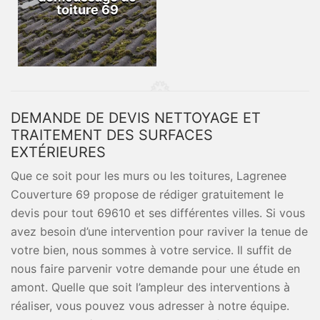
toiture 69
DEMANDE DE DEVIS NETTOYAGE ET
TRAITEMENT DES SURFACES
EXTÉRIEURES
Que ce soit pour les murs ou les toitures, Lagrenee
Couverture 69 propose de rédiger gratuitement le
devis pour tout 69610 et ses différentes villes. Si vous
avez besoin d’une intervention pour raviver la tenue de
votre bien, nous sommes à votre service. Il suffit de
nous faire parvenir votre demande pour une étude en
amont. Quelle que soit l’ampleur des interventions à
réaliser, vous pouvez vous adresser à notre équipe.