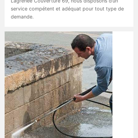
Lagrenee Couverture 69, nous disposons d’un
service compétent et adéquat pour tout type de
demande.