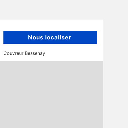
Nous localiser
Couvreur Bessenay