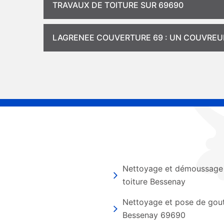
TRAVAUX DE TOITURE SUR 69690
LAGRENEE COUVERTURE 69 : UN COUVREU
Nettoyage et démoussage
toiture Bessenay
Nettoyage et pose de gout
Bessenay 69690