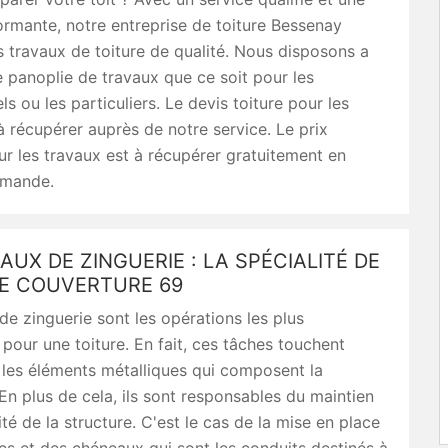
rmante, notre entreprise de toiture Bessenay
 travaux de toiture de qualité. Nous disposons a
e panoplie de travaux que ce soit pour les
ls ou les particuliers. Le devis toiture pour les
à récupérer auprès de notre service. Le prix
r les travaux est à récupérer gratuitement en
emande.
AUX DE ZINGUERIE : LA SPÉCIALITÉ DE
E COUVERTURE 69
de zinguerie sont les opérations les plus
pour une toiture. En fait, ces tâches touchent
 les éléments métalliques qui composent la
En plus de cela, ils sont responsables du maintien
ité de la structure. C'est le cas de la mise en place