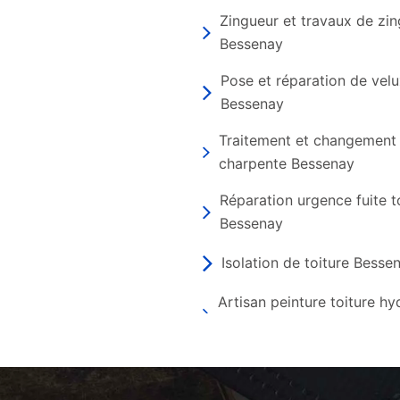
Zingueur et travaux de zin
Bessenay
Pose et réparation de vel
Bessenay
Traitement et changement
charpente Bessenay
Réparation urgence fuite t
Bessenay
Isolation de toiture Besse
Artisan peinture toiture h