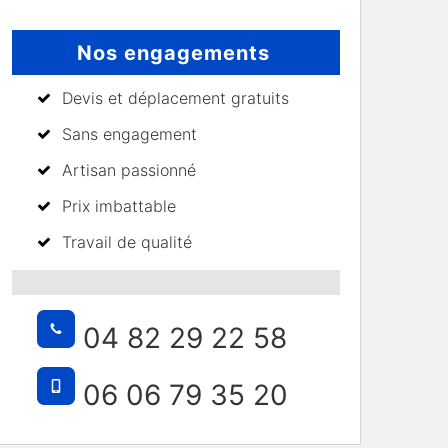
Nos engagements
Devis et déplacement gratuits
Sans engagement
Artisan passionné
Prix imbattable
Travail de qualité
04 82 29 22 58
06 06 79 35 20