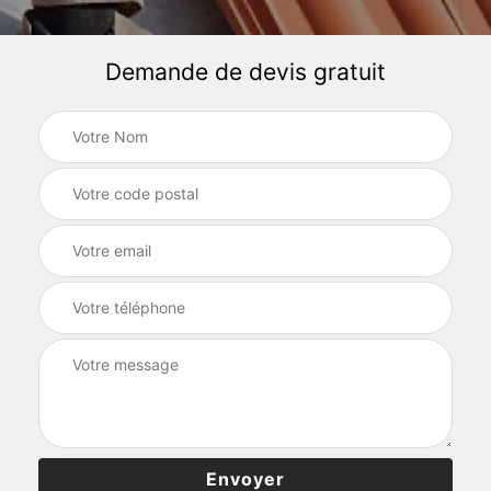
Demande de devis gratuit