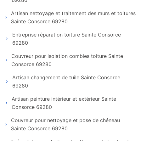
69280
Artisan nettoyage et traitement des murs et toitures
Sainte Consorce 69280
Entreprise réparation toiture Sainte Consorce
69280
Couvreur pour isolation combles toiture Sainte
Consorce 69280
Artisan changement de tuile Sainte Consorce
69280
Artisan peinture intérieur et extérieur Sainte
Consorce 69280
Couvreur pour nettoyage et pose de chéneau
Sainte Consorce 69280