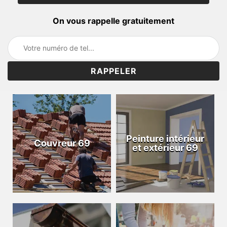
On vous rappelle gratuitement
Peinture intérieur
Couvreur 69
et extérieur 69