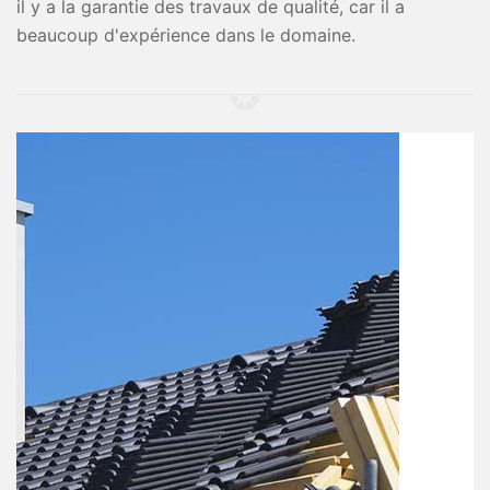
il y a la garantie des travaux de qualité, car il a
beaucoup d'expérience dans le domaine.