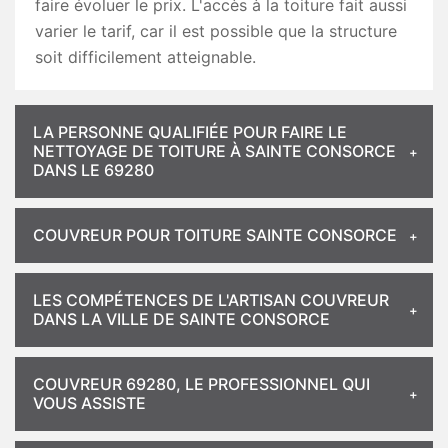
faire évoluer le prix. L'accès à la toiture fait aussi
varier le tarif, car il est possible que la structure
soit difficilement atteignable.
LA PERSONNE QUALIFIÉE POUR FAIRE LE
NETTOYAGE DE TOITURE À SAINTE CONSORCE
DANS LE 69280
COUVREUR POUR TOITURE SAINTE CONSORCE
LES COMPÉTENCES DE L'ARTISAN COUVREUR
DANS LA VILLE DE SAINTE CONSORCE
COUVREUR 69280, LE PROFESSIONNEL QUI
VOUS ASSISTE