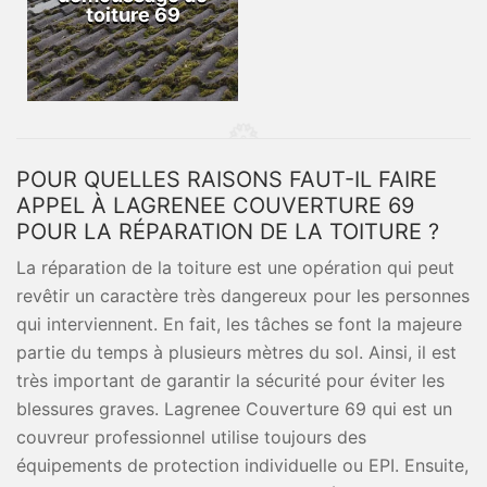
toiture 69
POUR QUELLES RAISONS FAUT-IL FAIRE
APPEL À LAGRENEE COUVERTURE 69
POUR LA RÉPARATION DE LA TOITURE ?
La réparation de la toiture est une opération qui peut
revêtir un caractère très dangereux pour les personnes
qui interviennent. En fait, les tâches se font la majeure
partie du temps à plusieurs mètres du sol. Ainsi, il est
très important de garantir la sécurité pour éviter les
blessures graves. Lagrenee Couverture 69 qui est un
couvreur professionnel utilise toujours des
équipements de protection individuelle ou EPI. Ensuite,