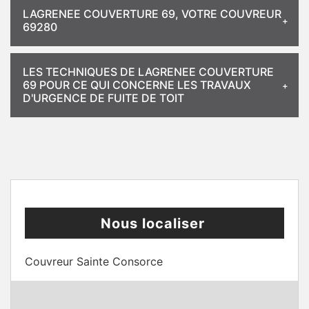
LAGRENEE COUVERTURE 69, VOTRE COUVREUR
69280
LES TECHNIQUES DE LAGRENEE COUVERTURE
69 POUR CE QUI CONCERNE LES TRAVAUX
D'URGENCE DE FUITE DE TOIT
Nous localiser
Couvreur Sainte Consorce