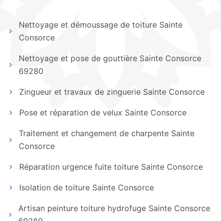
Nettoyage et démoussage de toiture Sainte
Consorce
Nettoyage et pose de gouttière Sainte Consorce
69280
Zingueur et travaux de zinguerie Sainte Consorce
Pose et réparation de velux Sainte Consorce
Traitement et changement de charpente Sainte
Consorce
Réparation urgence fuite toiture Sainte Consorce
Isolation de toiture Sainte Consorce
Artisan peinture toiture hydrofuge Sainte Consorce