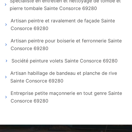
Spécialiste en entretien et nettoyage de tombe et
pierre tombale Sainte Consorce 69280
Artisan peintre et ravalement de façade Sainte
Consorce 69280
Artisan peintre pour boiserie et ferronnerie Sainte
Consorce 69280
Société peinture volets Sainte Consorce 69280
Artisan habillage de bandeau et planche de rive
Sainte Consorce 69280
Entreprise petite maçonnerie en tout genre Sainte
Consorce 69280