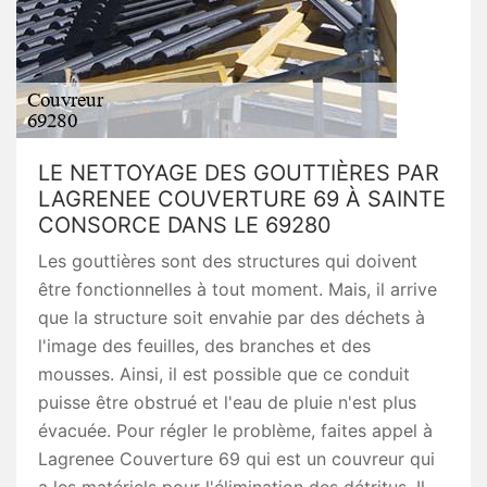
LE NETTOYAGE DES GOUTTIÈRES PAR
LAGRENEE COUVERTURE 69 À SAINTE
CONSORCE DANS LE 69280
Les gouttières sont des structures qui doivent
être fonctionnelles à tout moment. Mais, il arrive
que la structure soit envahie par des déchets à
l'image des feuilles, des branches et des
mousses. Ainsi, il est possible que ce conduit
puisse être obstrué et l'eau de pluie n'est plus
évacuée. Pour régler le problème, faites appel à
Lagrenee Couverture 69 qui est un couvreur qui