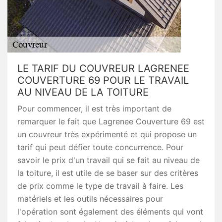
LE TARIF DU COUVREUR LAGRENEE
COUVERTURE 69 POUR LE TRAVAIL
AU NIVEAU DE LA TOITURE
Pour commencer, il est très important de
remarquer le fait que Lagrenee Couverture 69 est
un couvreur très expérimenté et qui propose un
tarif qui peut défier toute concurrence. Pour
savoir le prix d'un travail qui se fait au niveau de
la toiture, il est utile de se baser sur des critères
de prix comme le type de travail à faire. Les
matériels et les outils nécessaires pour
l'opération sont également des éléments qui vont