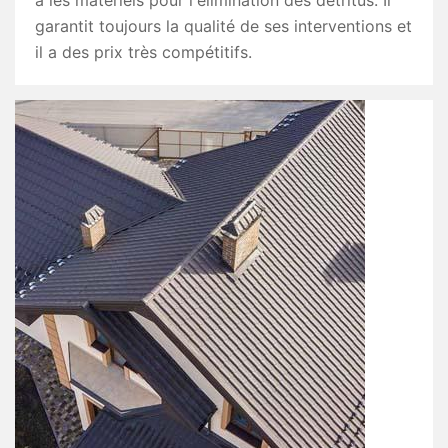
a les matériels pour l'élimination des détritus. Il
garantit toujours la qualité de ses interventions et
il a des prix très compétitifs.