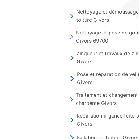
Nettoyage et démoussage
toiture Givors
Nettoyage et pose de gout
Givors 69700
Zingueur et travaux de zin
Givors
Pose et réparation de vel
Givors
Traitement et changement
charpente Givors
Réparation urgence fuite t
Givors
Isolation de toiture Givors