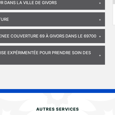
 DANS LA VILLE DE GIVORS
TURE
ENEE COUVERTURE 69 À GIVORS DANS LE 69700
ISE EXPÉRIMENTÉE POUR PRENDRE SOIN DES
AUTRES SERVICES