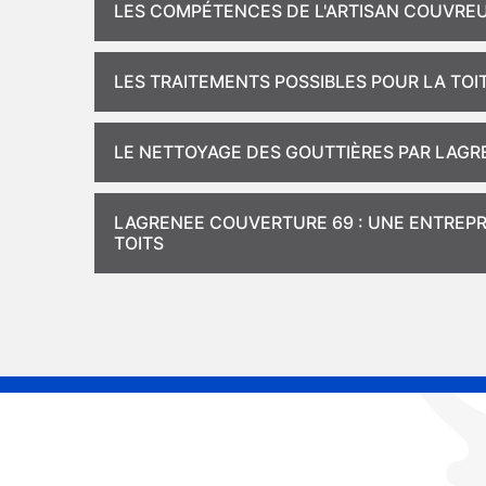
LES COMPÉTENCES DE L'ARTISAN COUVREUR
LES TRAITEMENTS POSSIBLES POUR LA TOI
LE NETTOYAGE DES GOUTTIÈRES PAR LAGR
LAGRENEE COUVERTURE 69 : UNE ENTREPR
TOITS