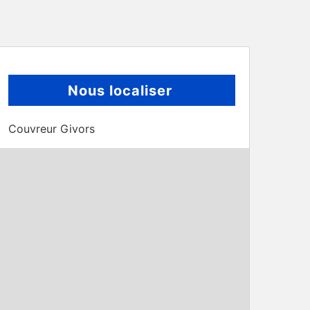
Nous localiser
Couvreur Givors