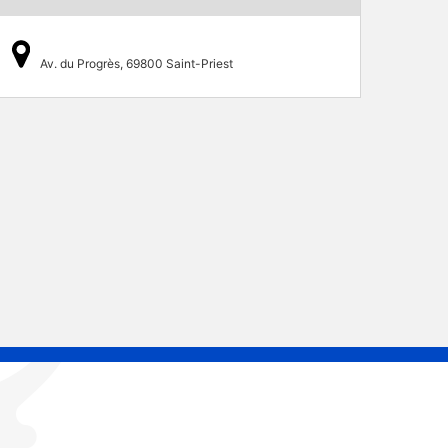
Av. du Progrès, 69800 Saint-Priest