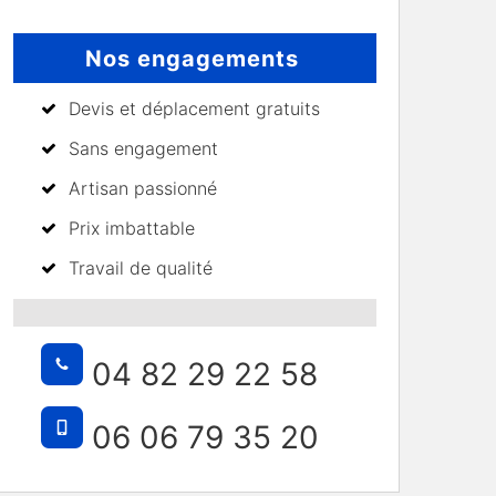
Nos engagements
Devis et déplacement gratuits
Sans engagement
Artisan passionné
Prix imbattable
Travail de qualité
04 82 29 22 58
06 06 79 35 20