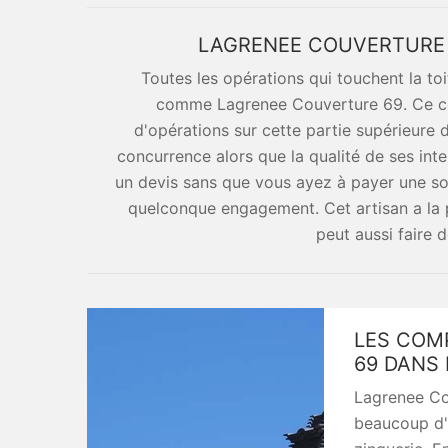
LAGRENEE COUVERTURE 
Toutes les opérations qui touchent la to
comme Lagrenee Couverture 69. Ce cou
d'opérations sur cette partie supérieure 
concurrence alors que la qualité de ses inte
un devis sans que vous ayez à payer une so
quelconque engagement. Cet artisan a la pos
peut aussi faire 
LES COM
69 DANS 
Lagrenee Co
beaucoup d'