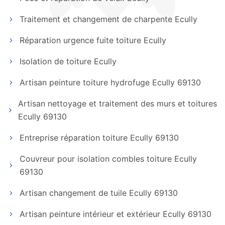
Traitement et changement de charpente Ecully
Réparation urgence fuite toiture Ecully
Isolation de toiture Ecully
Artisan peinture toiture hydrofuge Ecully 69130
Artisan nettoyage et traitement des murs et toitures
Ecully 69130
Entreprise réparation toiture Ecully 69130
Couvreur pour isolation combles toiture Ecully
69130
Artisan changement de tuile Ecully 69130
Artisan peinture intérieur et extérieur Ecully 69130