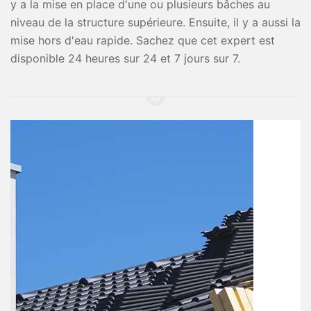
y a la mise en place d'une ou plusieurs bâches au
niveau de la structure supérieure. Ensuite, il y a aussi la
mise hors d'eau rapide. Sachez que cet expert est
disponible 24 heures sur 24 et 7 jours sur 7.