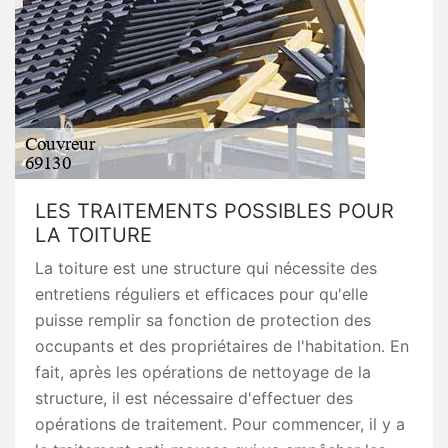
LES TRAITEMENTS POSSIBLES POUR
LA TOITURE
La toiture est une structure qui nécessite des
entretiens réguliers et efficaces pour qu'elle
puisse remplir sa fonction de protection des
occupants et des propriétaires de l'habitation. En
fait, après les opérations de nettoyage de la
structure, il est nécessaire d'effectuer des
opérations de traitement. Pour commencer, il y a