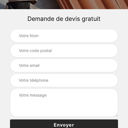
Demande de devis gratuit