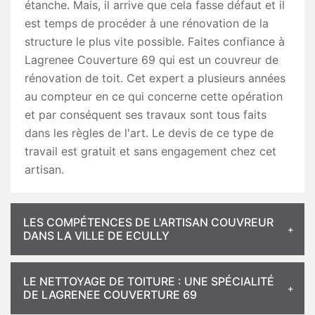
étanche. Mais, il arrive que cela fasse défaut et il
est temps de procéder à une rénovation de la
structure le plus vite possible. Faites confiance à
Lagrenee Couverture 69 qui est un couvreur de
rénovation de toit. Cet expert a plusieurs années
au compteur en ce qui concerne cette opération
et par conséquent ses travaux sont tous faits
dans les règles de l'art. Le devis de ce type de
travail est gratuit et sans engagement chez cet
artisan.
LES COMPÉTENCES DE L'ARTISAN COUVREUR
DANS LA VILLE DE ECULLY
LE NETTOYAGE DE TOITURE : UNE SPÉCIALITÉ
DE LAGRENEE COUVERTURE 69