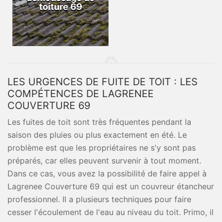
toiture 69
LES URGENCES DE FUITE DE TOIT : LES
COMPÉTENCES DE LAGRENEE
COUVERTURE 69
Les fuites de toit sont très fréquentes pendant la
saison des pluies ou plus exactement en été. Le
problème est que les propriétaires ne s'y sont pas
préparés, car elles peuvent survenir à tout moment.
Dans ce cas, vous avez la possibilité de faire appel à
Lagrenee Couverture 69 qui est un couvreur étancheur
professionnel. Il a plusieurs techniques pour faire
cesser l'écoulement de l'eau au niveau du toit. Primo, il