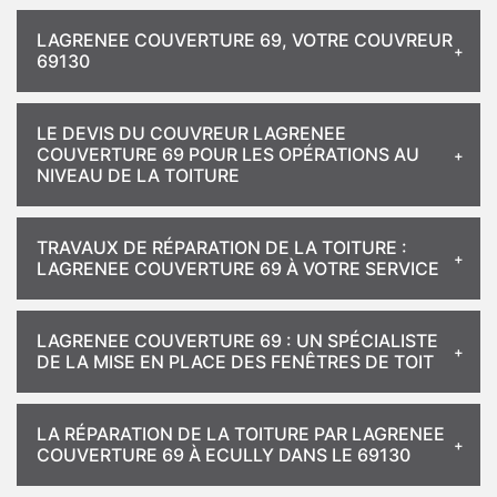
LAGRENEE COUVERTURE 69, VOTRE COUVREUR
69130
LE DEVIS DU COUVREUR LAGRENEE
COUVERTURE 69 POUR LES OPÉRATIONS AU
NIVEAU DE LA TOITURE
TRAVAUX DE RÉPARATION DE LA TOITURE :
LAGRENEE COUVERTURE 69 À VOTRE SERVICE
LAGRENEE COUVERTURE 69 : UN SPÉCIALISTE
DE LA MISE EN PLACE DES FENÊTRES DE TOIT
LA RÉPARATION DE LA TOITURE PAR LAGRENEE
COUVERTURE 69 À ECULLY DANS LE 69130