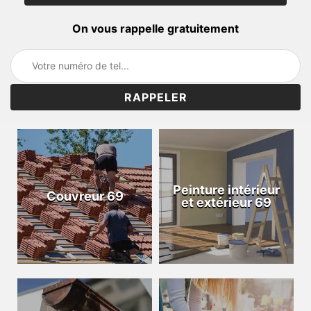
On vous rappelle gratuitement
Peinture intérieur
Couvreur 69
et extérieur 69