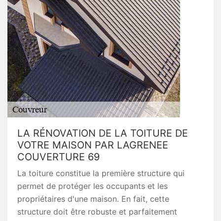
LA RÉNOVATION DE LA TOITURE DE
VOTRE MAISON PAR LAGRENEE
COUVERTURE 69
La toiture constitue la première structure qui
permet de protéger les occupants et les
propriétaires d'une maison. En fait, cette
structure doit être robuste et parfaitement