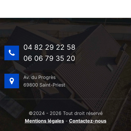
04 82 29 22 58
06 06 79 35 20
Av. du Progrès
69800 Saint-Priest
©2024 - 2026 Tout droit réservé
Mentions légales
-
Contactez-nous