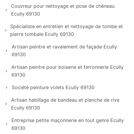
Couvreur pour nettoyage et pose de chéneau
Ecully 69130
Spécialiste en entretien et nettoyage de tombe et
pierre tombale Ecully 69130
Artisan peintre et ravalement de façade Ecully
69130
Artisan peintre pour boiserie et ferronnerie Ecully
69130
Société peinture volets Ecully 69130
Artisan habillage de bandeau et planche de rive
Ecully 69130
Entreprise petite maçonnerie en tout genre Ecully
69130