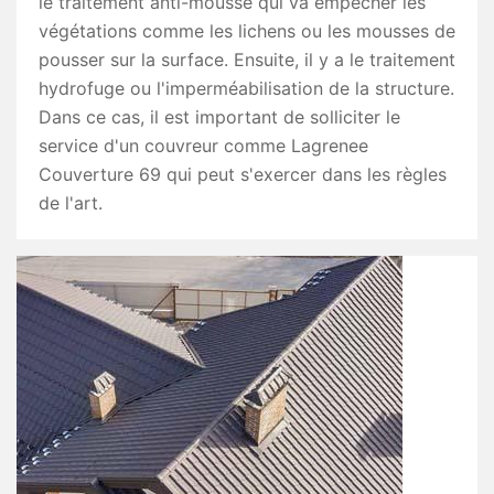
le traitement anti-mousse qui va empêcher les
végétations comme les lichens ou les mousses de
pousser sur la surface. Ensuite, il y a le traitement
hydrofuge ou l'imperméabilisation de la structure.
Dans ce cas, il est important de solliciter le
service d'un couvreur comme Lagrenee
Couverture 69 qui peut s'exercer dans les règles
de l'art.