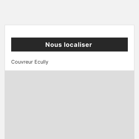
Nous localiser
Couvreur Ecully