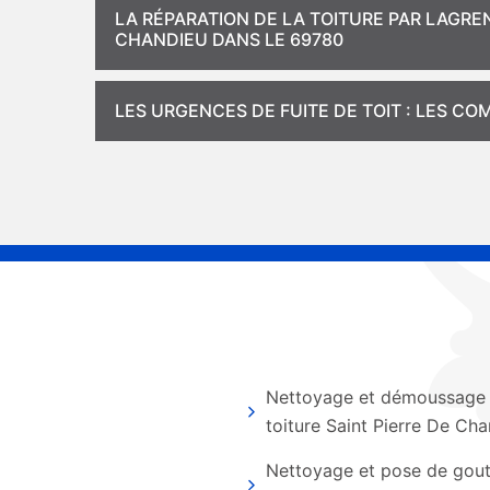
LA RÉPARATION DE LA TOITURE PAR LAGRE
CHANDIEU DANS LE 69780
LES URGENCES DE FUITE DE TOIT : LES 
Nettoyage et démoussage
toiture Saint Pierre De Ch
Nettoyage et pose de gout