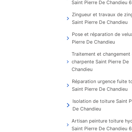
Saint Pierre De Chandieu 
Zingueur et travaux de zin
Saint Pierre De Chandieu
Pose et réparation de velu
Pierre De Chandieu
Traitement et changement
charpente Saint Pierre De
Chandieu
Réparation urgence fuite to
Saint Pierre De Chandieu
Isolation de toiture Saint P
De Chandieu
Artisan peinture toiture h
Saint Pierre De Chandieu 