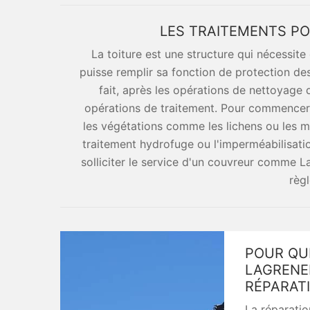
LES TRAITEMENTS PO
La toiture est une structure qui nécessite 
puisse remplir sa fonction de protection des
fait, après les opérations de nettoyage d
opérations de traitement. Pour commencer,
les végétations comme les lichens ou les mo
traitement hydrofuge ou l'imperméabilisatio
solliciter le service d'un couvreur comme 
règl
POUR QUE
LAGRENE
RÉPARATI
La réparatio