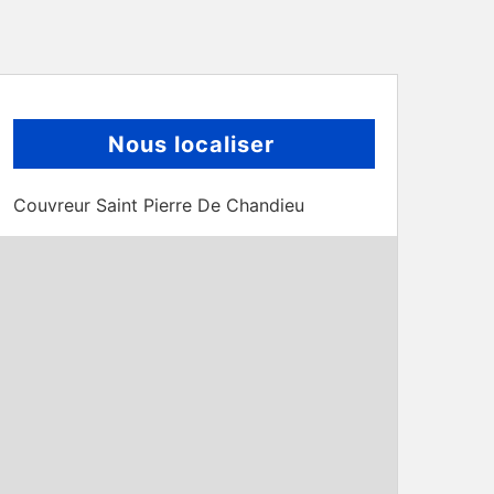
Nous localiser
Couvreur Saint Pierre De Chandieu