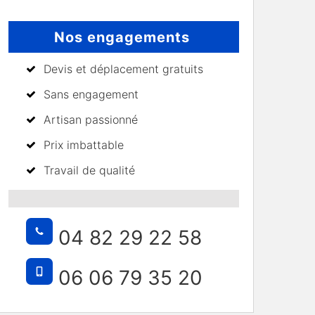
Nos engagements
Devis et déplacement gratuits
Sans engagement
Artisan passionné
Prix imbattable
Travail de qualité
04 82 29 22 58
06 06 79 35 20