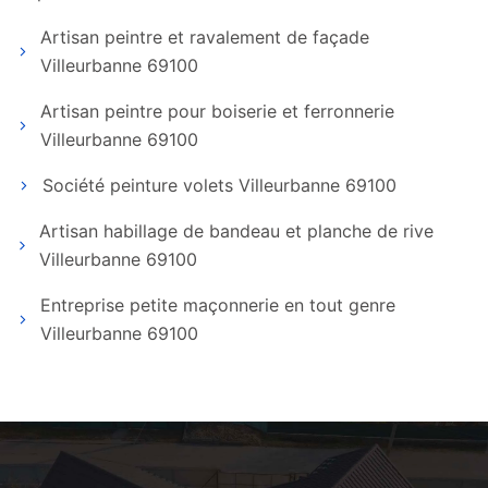
Artisan peintre et ravalement de façade
Villeurbanne 69100
Artisan peintre pour boiserie et ferronnerie
Villeurbanne 69100
Société peinture volets Villeurbanne 69100
Artisan habillage de bandeau et planche de rive
Villeurbanne 69100
Entreprise petite maçonnerie en tout genre
Villeurbanne 69100