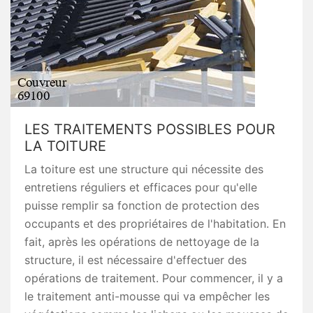
LES TRAITEMENTS POSSIBLES POUR
LA TOITURE
La toiture est une structure qui nécessite des
entretiens réguliers et efficaces pour qu'elle
puisse remplir sa fonction de protection des
occupants et des propriétaires de l'habitation. En
fait, après les opérations de nettoyage de la
structure, il est nécessaire d'effectuer des
opérations de traitement. Pour commencer, il y a
le traitement anti-mousse qui va empêcher les