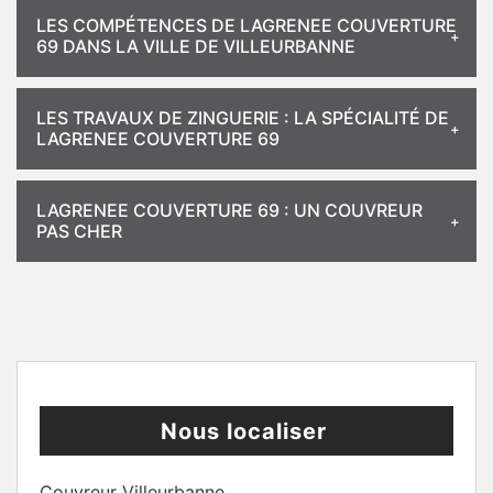
LES COMPÉTENCES DE LAGRENEE COUVERTURE
69 DANS LA VILLE DE VILLEURBANNE
LES TRAVAUX DE ZINGUERIE : LA SPÉCIALITÉ DE
LAGRENEE COUVERTURE 69
LAGRENEE COUVERTURE 69 : UN COUVREUR
PAS CHER
Nous localiser
Couvreur Villeurbanne