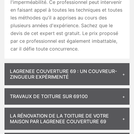
l'imperméabilité. Ce professionnel peut intervenir
en faisant appel à toutes les techniques et toutes
les méthodes qu'il a apprises au cours des
plusieurs années d'expérience. Sachez que le
devis de cet expert est gratuit. Le prix proposé
par ce professionnel est également imbattable,
car il défie toute concurrence.
LAGRENEE COUVERTURE 69 : UN COUVREUR-
ZINGUEUR EXPÉRIMENTÉ
TRAVAUX DE TOITURE SUR 69100
LA RÉNOVATION DE LA TOITURE DE VOTRE
MAISON PAR LAGRENEE COUVERTURE 69