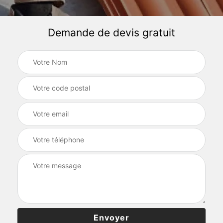
Demande de devis gratuit