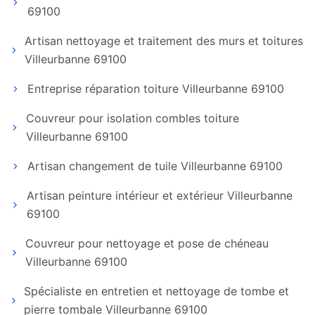
69100
Artisan nettoyage et traitement des murs et toitures
Villeurbanne 69100
Entreprise réparation toiture Villeurbanne 69100
Couvreur pour isolation combles toiture
Villeurbanne 69100
Artisan changement de tuile Villeurbanne 69100
Artisan peinture intérieur et extérieur Villeurbanne
69100
Couvreur pour nettoyage et pose de chéneau
Villeurbanne 69100
Spécialiste en entretien et nettoyage de tombe et
pierre tombale Villeurbanne 69100