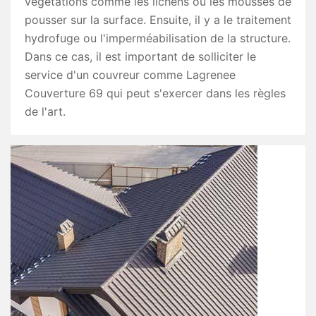
végétations comme les lichens ou les mousses de
pousser sur la surface. Ensuite, il y a le traitement
hydrofuge ou l'imperméabilisation de la structure.
Dans ce cas, il est important de solliciter le
service d'un couvreur comme Lagrenee
Couverture 69 qui peut s'exercer dans les règles
de l'art.