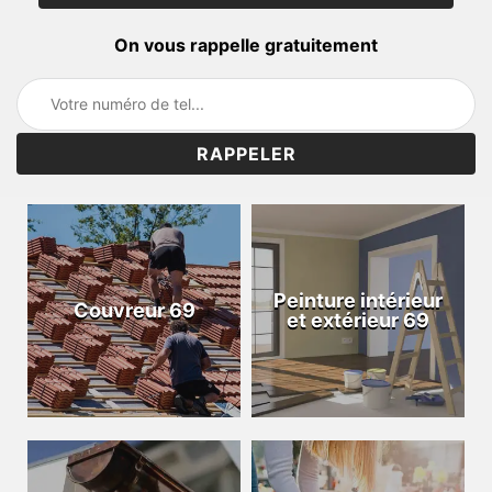
On vous rappelle gratuitement
Peinture intérieur
Couvreur 69
et extérieur 69