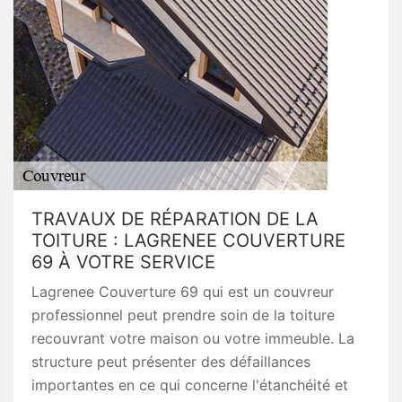
TRAVAUX DE RÉPARATION DE LA
TOITURE : LAGRENEE COUVERTURE
69 À VOTRE SERVICE
Lagrenee Couverture 69 qui est un couvreur
professionnel peut prendre soin de la toiture
recouvrant votre maison ou votre immeuble. La
structure peut présenter des défaillances
importantes en ce qui concerne l'étanchéité et