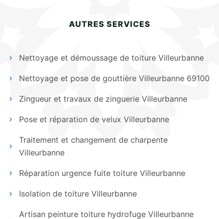
AUTRES SERVICES
Nettoyage et démoussage de toiture Villeurbanne
Nettoyage et pose de gouttière Villeurbanne 69100
Zingueur et travaux de zinguerie Villeurbanne
Pose et réparation de velux Villeurbanne
Traitement et changement de charpente
Villeurbanne
Réparation urgence fuite toiture Villeurbanne
Isolation de toiture Villeurbanne
Artisan peinture toiture hydrofuge Villeurbanne