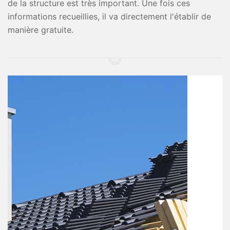
de la structure est très important. Une fois ces
informations recueillies, il va directement l'établir de
manière gratuite.