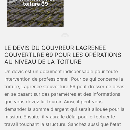
toiture 69
LE DEVIS DU COUVREUR LAGRENEE
COUVERTURE 69 POUR LES OPÉRATIONS
AU NIVEAU DE LA TOITURE
Un devis est un document indispensable pour toute
intervention de professionnel. Pour ce qui concerne la
toiture, Lagrenee Couverture 69 peut dresser ce devis
en se basant sur des paramètres et des informations
que vous devez lui fournir. Ainsi, il peut vous
demander la somme d'argent qui serait allouée pour la
mission. Ensuite, il y aura le délai pour effectuer le
travail touchant la structure. Sanchez aussi que l'état