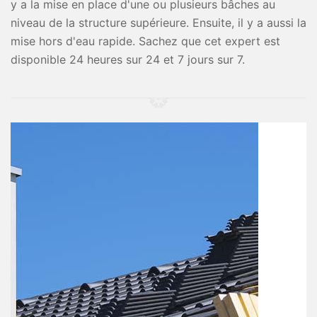
y a la mise en place d'une ou plusieurs bâches au
niveau de la structure supérieure. Ensuite, il y a aussi la
mise hors d'eau rapide. Sachez que cet expert est
disponible 24 heures sur 24 et 7 jours sur 7.