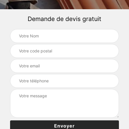
Demande de devis gratuit