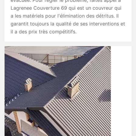
évacuée. Pour régler le problème, faites appel à
Lagrenee Couverture 69 qui est un couvreur qui
a les matériels pour l'élimination des détritus. Il
garantit toujours la qualité de ses interventions et
il a des prix très compétitifs.