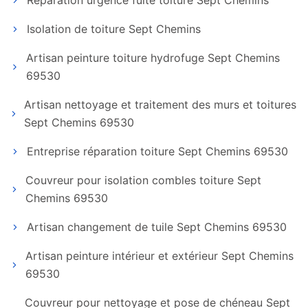
Réparation urgence fuite toiture Sept Chemins
Isolation de toiture Sept Chemins
Artisan peinture toiture hydrofuge Sept Chemins
69530
Artisan nettoyage et traitement des murs et toitures
Sept Chemins 69530
Entreprise réparation toiture Sept Chemins 69530
Couvreur pour isolation combles toiture Sept
Chemins 69530
Artisan changement de tuile Sept Chemins 69530
Artisan peinture intérieur et extérieur Sept Chemins
69530
Couvreur pour nettoyage et pose de chéneau Sept