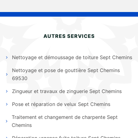
AUTRES SERVICES
Nettoyage et démoussage de toiture Sept Chemins
Nettoyage et pose de gouttière Sept Chemins
69530
Zingueur et travaux de zinguerie Sept Chemins
Pose et réparation de velux Sept Chemins
Traitement et changement de charpente Sept
Chemins