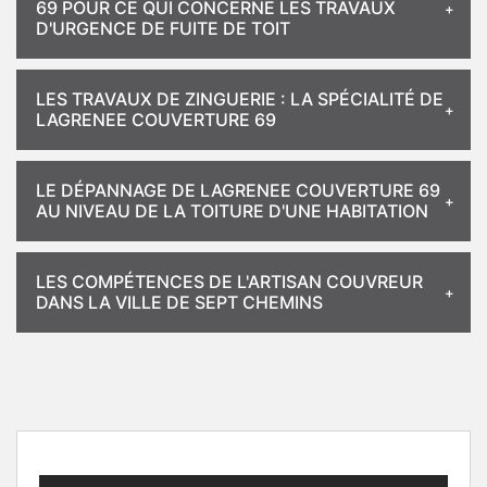
69 POUR CE QUI CONCERNE LES TRAVAUX
D'URGENCE DE FUITE DE TOIT
LES TRAVAUX DE ZINGUERIE : LA SPÉCIALITÉ DE
LAGRENEE COUVERTURE 69
LE DÉPANNAGE DE LAGRENEE COUVERTURE 69
AU NIVEAU DE LA TOITURE D'UNE HABITATION
LES COMPÉTENCES DE L'ARTISAN COUVREUR
DANS LA VILLE DE SEPT CHEMINS