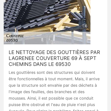
LE NETTOYAGE DES GOUTTIÈRES PAR
LAGRENEE COUVERTURE 69 À SEPT
CHEMINS DANS LE 69530
Les gouttières sont des structures qui doivent
être fonctionnelles à tout moment. Mais, il arrive
que la structure soit envahie par des déchets à
l'image des feuilles, des branches et des
mousses. Ainsi, il est possible que ce conduit
puisse être obstrué et l'eau de pluie n'est plus