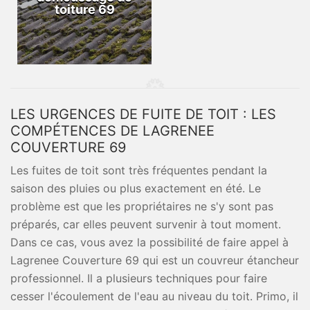
toiture 69
LES URGENCES DE FUITE DE TOIT : LES
COMPÉTENCES DE LAGRENEE
COUVERTURE 69
Les fuites de toit sont très fréquentes pendant la
saison des pluies ou plus exactement en été. Le
problème est que les propriétaires ne s'y sont pas
préparés, car elles peuvent survenir à tout moment.
Dans ce cas, vous avez la possibilité de faire appel à
Lagrenee Couverture 69 qui est un couvreur étancheur
professionnel. Il a plusieurs techniques pour faire
cesser l'écoulement de l'eau au niveau du toit. Primo, il