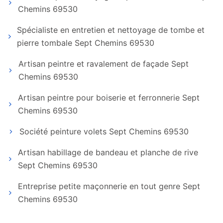
Chemins 69530
Spécialiste en entretien et nettoyage de tombe et
pierre tombale Sept Chemins 69530
Artisan peintre et ravalement de façade Sept
Chemins 69530
Artisan peintre pour boiserie et ferronnerie Sept
Chemins 69530
Société peinture volets Sept Chemins 69530
Artisan habillage de bandeau et planche de rive
Sept Chemins 69530
Entreprise petite maçonnerie en tout genre Sept
Chemins 69530