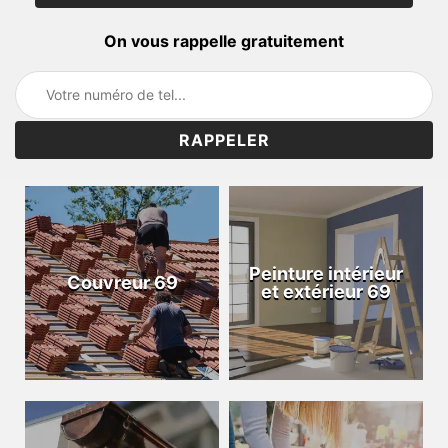
On vous rappelle gratuitement
Peinture intérieur
Couvreur 69
et extérieur 69