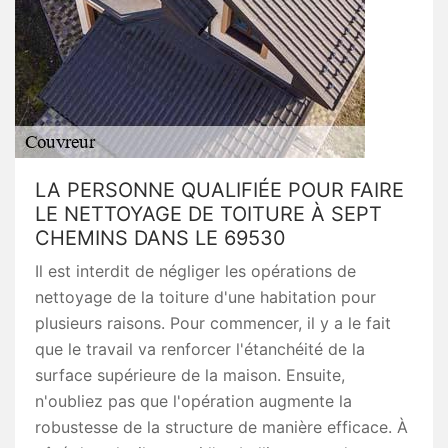
LA PERSONNE QUALIFIÉE POUR FAIRE
LE NETTOYAGE DE TOITURE À SEPT
CHEMINS DANS LE 69530
Il est interdit de négliger les opérations de
nettoyage de la toiture d'une habitation pour
plusieurs raisons. Pour commencer, il y a le fait
que le travail va renforcer l'étanchéité de la
surface supérieure de la maison. Ensuite,
n'oubliez pas que l'opération augmente la
robustesse de la structure de manière efficace. À