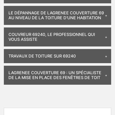
LE DÉPANNAGE DE LAGRENEE COUVERTURE 69
AU NIVEAU DE LA TOITURE D'UNE HABITATION
COUVREUR 69240, LE PROFESSIONNEL QUI
VOUS ASSISTE
TRAVAUX DE TOITURE SUR 69240
LAGRENEE COUVERTURE 69 : UN SPÉCIALISTE
DE LA MISE EN PLACE DES FENÊTRES DE TOIT