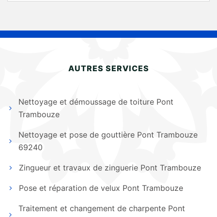
AUTRES SERVICES
Nettoyage et démoussage de toiture Pont
Trambouze
Nettoyage et pose de gouttière Pont Trambouze
69240
Zingueur et travaux de zinguerie Pont Trambouze
Pose et réparation de velux Pont Trambouze
Traitement et changement de charpente Pont