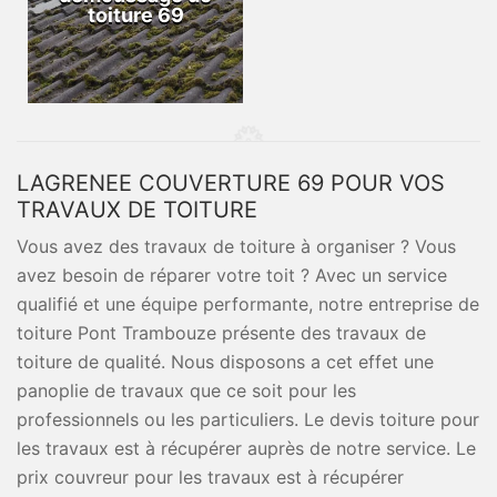
toiture 69
LAGRENEE COUVERTURE 69 POUR VOS
TRAVAUX DE TOITURE
Vous avez des travaux de toiture à organiser ? Vous
avez besoin de réparer votre toit ? Avec un service
qualifié et une équipe performante, notre entreprise de
toiture Pont Trambouze présente des travaux de
toiture de qualité. Nous disposons a cet effet une
panoplie de travaux que ce soit pour les
professionnels ou les particuliers. Le devis toiture pour
les travaux est à récupérer auprès de notre service. Le
prix couvreur pour les travaux est à récupérer