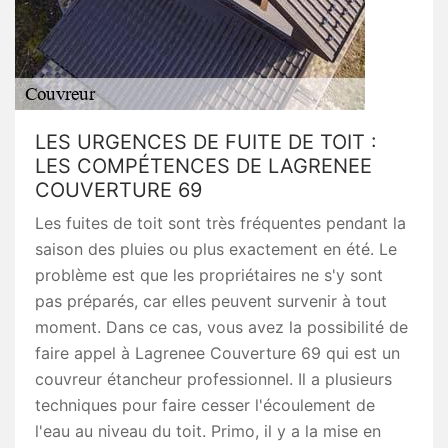
LES URGENCES DE FUITE DE TOIT :
LES COMPÉTENCES DE LAGRENEE
COUVERTURE 69
Les fuites de toit sont très fréquentes pendant la
saison des pluies ou plus exactement en été. Le
problème est que les propriétaires ne s'y sont
pas préparés, car elles peuvent survenir à tout
moment. Dans ce cas, vous avez la possibilité de
faire appel à Lagrenee Couverture 69 qui est un
couvreur étancheur professionnel. Il a plusieurs
techniques pour faire cesser l'écoulement de
l'eau au niveau du toit. Primo, il y a la mise en