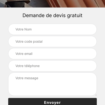
Demande de devis gratuit