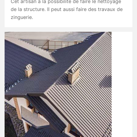
Cet artisan a la possibilité de faire le nettoyage
de la structure. Il peut aussi faire des travaux de
zinguerie.