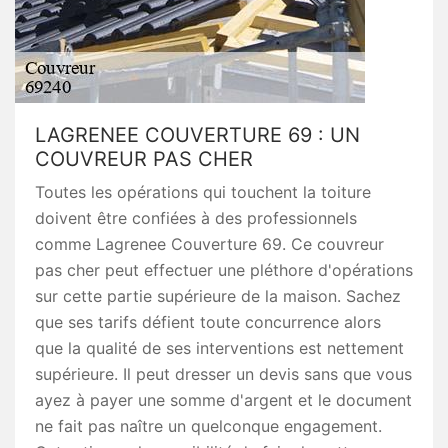
LAGRENEE COUVERTURE 69 : UN
COUVREUR PAS CHER
Toutes les opérations qui touchent la toiture
doivent être confiées à des professionnels
comme Lagrenee Couverture 69. Ce couvreur
pas cher peut effectuer une pléthore d'opérations
sur cette partie supérieure de la maison. Sachez
que ses tarifs défient toute concurrence alors
que la qualité de ses interventions est nettement
supérieure. Il peut dresser un devis sans que vous
ayez à payer une somme d'argent et le document
ne fait pas naître un quelconque engagement.