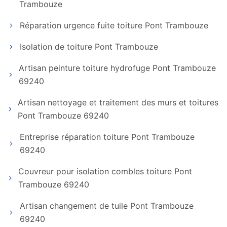
Trambouze
Réparation urgence fuite toiture Pont Trambouze
Isolation de toiture Pont Trambouze
Artisan peinture toiture hydrofuge Pont Trambouze
69240
Artisan nettoyage et traitement des murs et toitures
Pont Trambouze 69240
Entreprise réparation toiture Pont Trambouze
69240
Couvreur pour isolation combles toiture Pont
Trambouze 69240
Artisan changement de tuile Pont Trambouze
69240