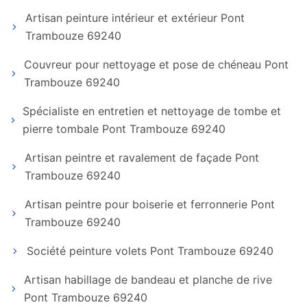
Artisan peinture intérieur et extérieur Pont
Trambouze 69240
Couvreur pour nettoyage et pose de chéneau Pont
Trambouze 69240
Spécialiste en entretien et nettoyage de tombe et
pierre tombale Pont Trambouze 69240
Artisan peintre et ravalement de façade Pont
Trambouze 69240
Artisan peintre pour boiserie et ferronnerie Pont
Trambouze 69240
Société peinture volets Pont Trambouze 69240
Artisan habillage de bandeau et planche de rive
Pont Trambouze 69240