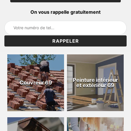
On vous rappelle gratuitement
Peinture intérieur
Couvreur 69
et extérieur 69