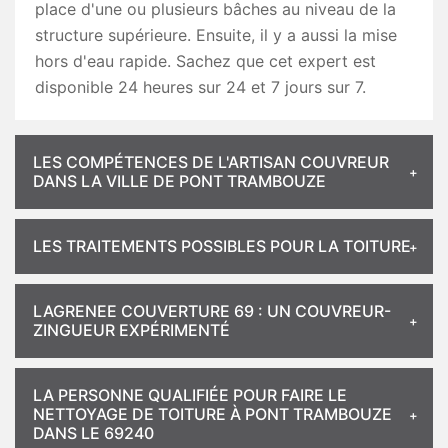
place d'une ou plusieurs bâches au niveau de la
structure supérieure. Ensuite, il y a aussi la mise
hors d'eau rapide. Sachez que cet expert est
disponible 24 heures sur 24 et 7 jours sur 7.
LES COMPÉTENCES DE L'ARTISAN COUVREUR
DANS LA VILLE DE PONT TRAMBOUZE
LES TRAITEMENTS POSSIBLES POUR LA TOITURE
LAGRENEE COUVERTURE 69 : UN COUVREUR-
ZINGUEUR EXPÉRIMENTÉ
LA PERSONNE QUALIFIÉE POUR FAIRE LE
NETTOYAGE DE TOITURE À PONT TRAMBOUZE
DANS LE 69240