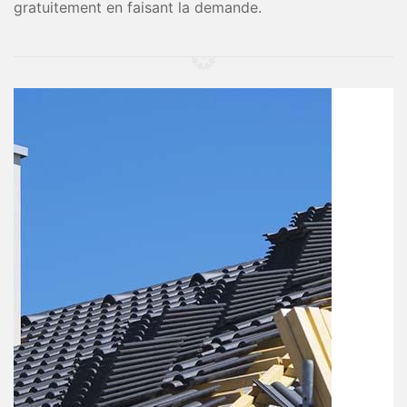
gratuitement en faisant la demande.