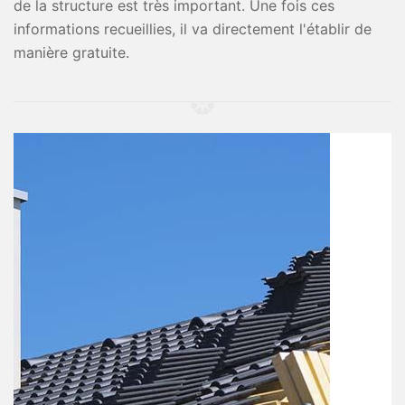
de la structure est très important. Une fois ces
informations recueillies, il va directement l'établir de
manière gratuite.