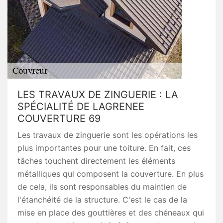
LES TRAVAUX DE ZINGUERIE : LA
SPÉCIALITÉ DE LAGRENEE
COUVERTURE 69
Les travaux de zinguerie sont les opérations les
plus importantes pour une toiture. En fait, ces
tâches touchent directement les éléments
métalliques qui composent la couverture. En plus
de cela, ils sont responsables du maintien de
l'étanchéité de la structure. C'est le cas de la
mise en place des gouttières et des chéneaux qui