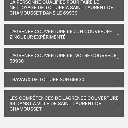
LA PERSONNE QUALIFIÉE POUR FAIRE LE
NETTOYAGE DE TOITURE À SAINT LAURENT DE
CHAMOUSSET DANS LE 69930
LAGRENEE COUVERTURE 69 : UN COUVREUR-
ZINGUEUR EXPÉRIMENTÉ
LAGRENEE COUVERTURE 69, VOTRE COUVREUR
69930
TRAVAUX DE TOITURE SUR 69930
LES COMPÉTENCES DE LAGRENEE COUVERTURE
69 DANS LA VILLE DE SAINT LAURENT DE
CHAMOUSSET