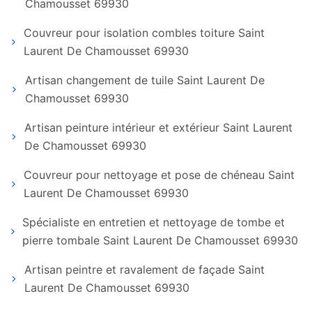
Chamousset 69930
Couvreur pour isolation combles toiture Saint
Laurent De Chamousset 69930
Artisan changement de tuile Saint Laurent De
Chamousset 69930
Artisan peinture intérieur et extérieur Saint Laurent
De Chamousset 69930
Couvreur pour nettoyage et pose de chéneau Saint
Laurent De Chamousset 69930
Spécialiste en entretien et nettoyage de tombe et
pierre tombale Saint Laurent De Chamousset 69930
Artisan peintre et ravalement de façade Saint
Laurent De Chamousset 69930