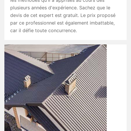
les méthodes qu'il a apprises au cours des
plusieurs années d'expérience. Sachez que le
devis de cet expert est gratuit. Le prix proposé
par ce professionnel est également imbattable,
car il défie toute concurrence.