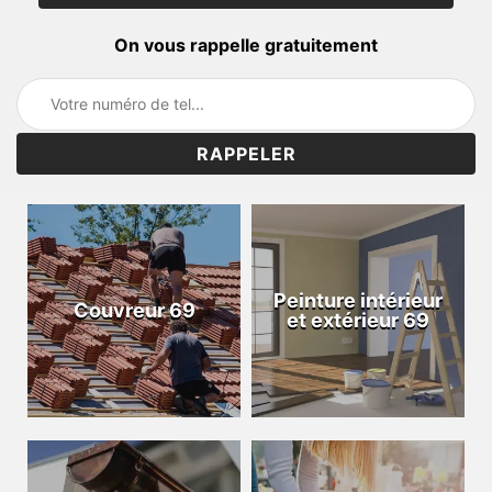
On vous rappelle gratuitement
Peinture intérieur
Couvreur 69
et extérieur 69