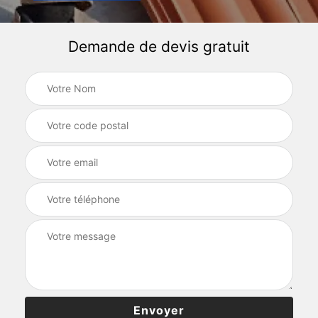
Demande de devis gratuit