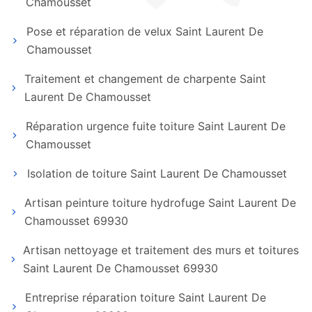
Chamousset
Pose et réparation de velux Saint Laurent De
Chamousset
Traitement et changement de charpente Saint
Laurent De Chamousset
Réparation urgence fuite toiture Saint Laurent De
Chamousset
Isolation de toiture Saint Laurent De Chamousset
Artisan peinture toiture hydrofuge Saint Laurent De
Chamousset 69930
Artisan nettoyage et traitement des murs et toitures
Saint Laurent De Chamousset 69930
Entreprise réparation toiture Saint Laurent De