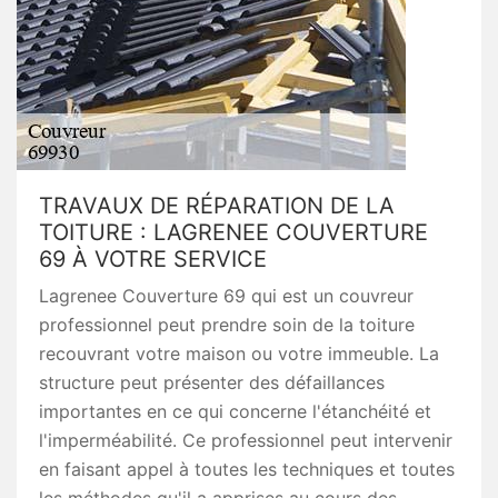
TRAVAUX DE RÉPARATION DE LA
TOITURE : LAGRENEE COUVERTURE
69 À VOTRE SERVICE
Lagrenee Couverture 69 qui est un couvreur
professionnel peut prendre soin de la toiture
recouvrant votre maison ou votre immeuble. La
structure peut présenter des défaillances
importantes en ce qui concerne l'étanchéité et
l'imperméabilité. Ce professionnel peut intervenir
en faisant appel à toutes les techniques et toutes