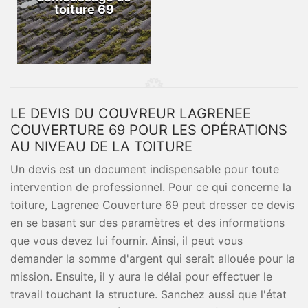
toiture 69
LE DEVIS DU COUVREUR LAGRENEE
COUVERTURE 69 POUR LES OPÉRATIONS
AU NIVEAU DE LA TOITURE
Un devis est un document indispensable pour toute
intervention de professionnel. Pour ce qui concerne la
toiture, Lagrenee Couverture 69 peut dresser ce devis
en se basant sur des paramètres et des informations
que vous devez lui fournir. Ainsi, il peut vous
demander la somme d'argent qui serait allouée pour la
mission. Ensuite, il y aura le délai pour effectuer le
travail touchant la structure. Sanchez aussi que l'état