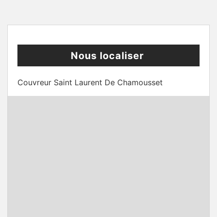
Nous localiser
Couvreur Saint Laurent De Chamousset