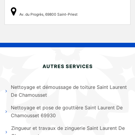
Av. du Progrès, 69800 Saint-Priest
AUTRES SERVICES
Nettoyage et démoussage de toiture Saint Laurent
De Chamousset
Nettoyage et pose de gouttière Saint Laurent De
Chamousset 69930
Zingueur et travaux de zinguerie Saint Laurent De