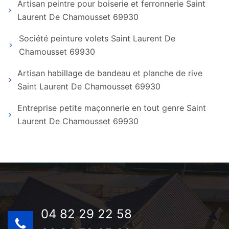
Artisan peintre pour boiserie et ferronnerie Saint
Laurent De Chamousset 69930
Société peinture volets Saint Laurent De
Chamousset 69930
Artisan habillage de bandeau et planche de rive
Saint Laurent De Chamousset 69930
Entreprise petite maçonnerie en tout genre Saint
Laurent De Chamousset 69930
04 82 29 22 58