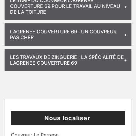
LE TARIF DU COUVREUR LAGRENEE
COUVERTURE 69 POUR LE TRAVAIL AU NIVEAU
DE LA TOITURE
LAGRENEE COUVERTURE 69 : UN COUVREUR
PAS CHER
LES TRAVAUX DE ZINGUERIE : LA SPÉCIALITÉ DE
LAGRENEE COUVERTURE 69
Nous localiser
Couvreur Le Perreon