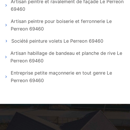
Artisan peintre et ravalement de façade Le Perreon
69460
Artisan peintre pour boiserie et ferronnerie Le
Perreon 69460
Société peinture volets Le Perreon 69460
Artisan habillage de bandeau et planche de rive Le
Perreon 69460
Entreprise petite maçonnerie en tout genre Le
Perreon 69460