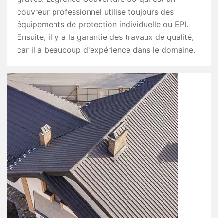
couvreur professionnel utilise toujours des
équipements de protection individuelle ou EPI.
Ensuite, il y a la garantie des travaux de qualité,
car il a beaucoup d'expérience dans le domaine.