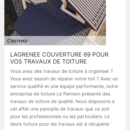
LAGRENEE COUVERTURE 69 POUR
VOS TRAVAUX DE TOITURE
Vous avez des travaux de toiture à organiser ?
Vous avez besoin de réparer votre toit ? Avec un
service qualifié et une équipe performante, notre
entreprise de toiture Le Perreon présente des
travaux de toiture de qualité. Nous disposons a
cet effet une panoplie de travaux que ce soit
pour les professionnels ou les particuliers. Le
devis toiture pour les travaux est à récupérer