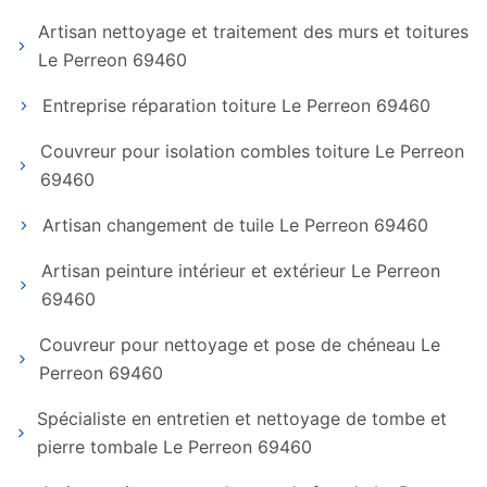
Artisan nettoyage et traitement des murs et toitures
Le Perreon 69460
Entreprise réparation toiture Le Perreon 69460
Couvreur pour isolation combles toiture Le Perreon
69460
Artisan changement de tuile Le Perreon 69460
Artisan peinture intérieur et extérieur Le Perreon
69460
Couvreur pour nettoyage et pose de chéneau Le
Perreon 69460
Spécialiste en entretien et nettoyage de tombe et
pierre tombale Le Perreon 69460