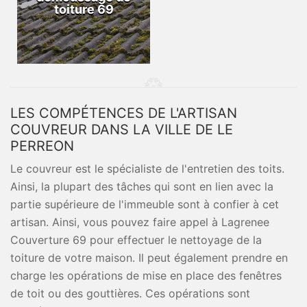
toiture 69
LES COMPÉTENCES DE L'ARTISAN
COUVREUR DANS LA VILLE DE LE
PERREON
Le couvreur est le spécialiste de l'entretien des toits.
Ainsi, la plupart des tâches qui sont en lien avec la
partie supérieure de l'immeuble sont à confier à cet
artisan. Ainsi, vous pouvez faire appel à Lagrenee
Couverture 69 pour effectuer le nettoyage de la
toiture de votre maison. Il peut également prendre en
charge les opérations de mise en place des fenêtres
de toit ou des gouttières. Ces opérations sont