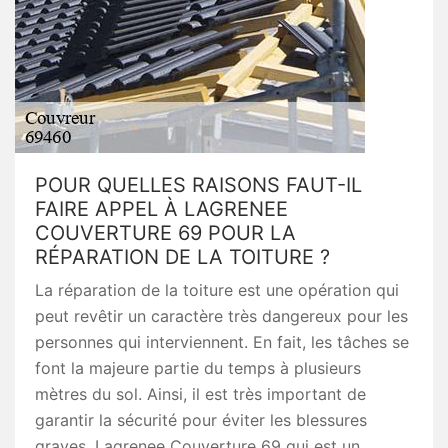
POUR QUELLES RAISONS FAUT-IL
FAIRE APPEL À LAGRENEE
COUVERTURE 69 POUR LA
RÉPARATION DE LA TOITURE ?
La réparation de la toiture est une opération qui
peut revêtir un caractère très dangereux pour les
personnes qui interviennent. En fait, les tâches se
font la majeure partie du temps à plusieurs
mètres du sol. Ainsi, il est très important de
garantir la sécurité pour éviter les blessures
graves. Lagrenee Couverture 69 qui est un