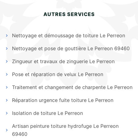
AUTRES SERVICES
Nettoyage et démoussage de toiture Le Perreon
Nettoyage et pose de gouttière Le Perreon 69460
Zingueur et travaux de zinguerie Le Perreon
Pose et réparation de velux Le Perreon
Traitement et changement de charpente Le Perreon
Réparation urgence fuite toiture Le Perreon
Isolation de toiture Le Perreon
Artisan peinture toiture hydrofuge Le Perreon
69460