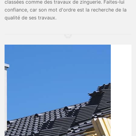
classées comme des travaux de zinguerie. Faites-lui
confiance, car son mot d'ordre est la recherche de la
qualité de ses travaux.