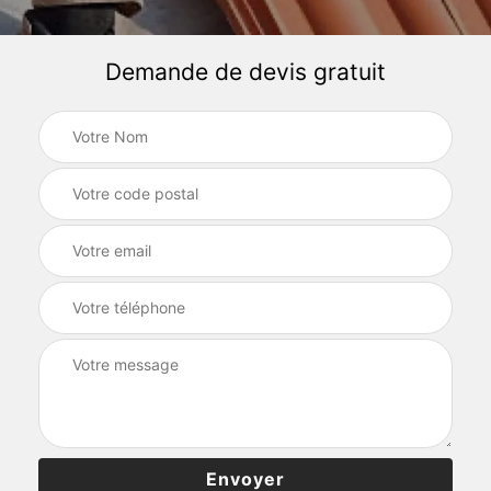
Demande de devis gratuit