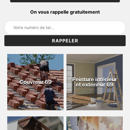
On vous rappelle gratuitement
Peinture intérieur
Couvreur 69
et extérieur 69