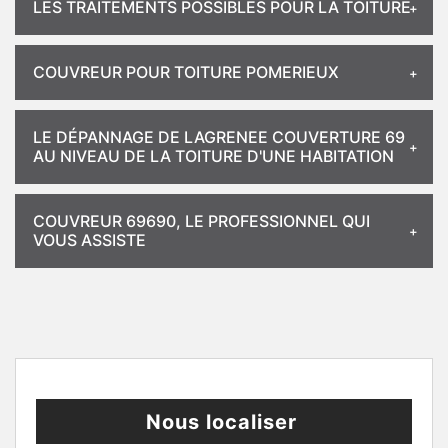
LES TRAITEMENTS POSSIBLES POUR LA TOITURE
COUVREUR POUR TOITURE POMERIEUX
LE DÉPANNAGE DE LAGRENEE COUVERTURE 69
AU NIVEAU DE LA TOITURE D'UNE HABITATION
COUVREUR 69690, LE PROFESSIONNEL QUI
VOUS ASSISTE
Nous localiser