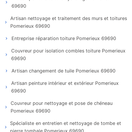
69690
Artisan nettoyage et traitement des murs et toitures
Pomerieux 69690
Entreprise réparation toiture Pomerieux 69690
Couvreur pour isolation combles toiture Pomerieux
69690
Artisan changement de tuile Pomerieux 69690
Artisan peinture intérieur et extérieur Pomerieux
69690
Couvreur pour nettoyage et pose de chéneau
Pomerieux 69690
Spécialiste en entretien et nettoyage de tombe et
pierre tombale Pomerieux 69690