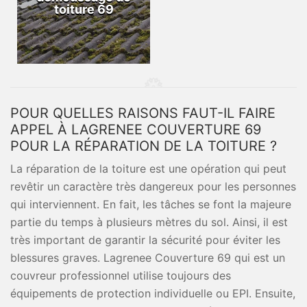
toiture 69
POUR QUELLES RAISONS FAUT-IL FAIRE
APPEL À LAGRENEE COUVERTURE 69
POUR LA RÉPARATION DE LA TOITURE ?
La réparation de la toiture est une opération qui peut
revêtir un caractère très dangereux pour les personnes
qui interviennent. En fait, les tâches se font la majeure
partie du temps à plusieurs mètres du sol. Ainsi, il est
très important de garantir la sécurité pour éviter les
blessures graves. Lagrenee Couverture 69 qui est un
couvreur professionnel utilise toujours des
équipements de protection individuelle ou EPI. Ensuite,