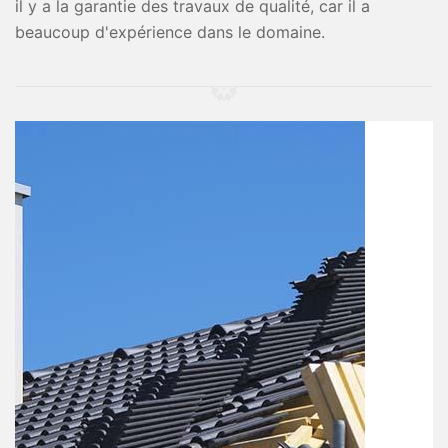
il y a la garantie des travaux de qualité, car il a
beaucoup d'expérience dans le domaine.