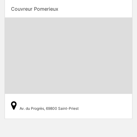
Couvreur Pomerieux
Av. du Progrès, 69800 Saint-Priest