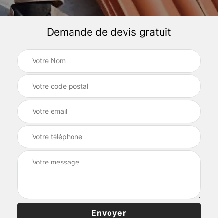
Demande de devis gratuit