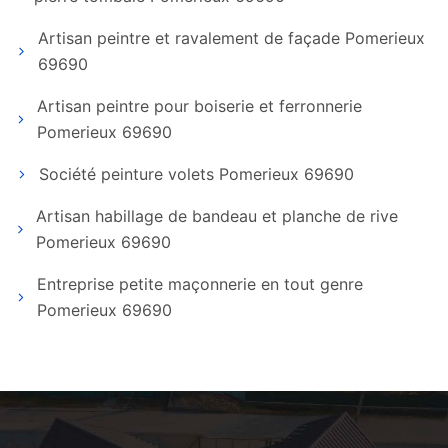
Artisan peintre et ravalement de façade Pomerieux
69690
Artisan peintre pour boiserie et ferronnerie
Pomerieux 69690
Société peinture volets Pomerieux 69690
Artisan habillage de bandeau et planche de rive
Pomerieux 69690
Entreprise petite maçonnerie en tout genre
Pomerieux 69690