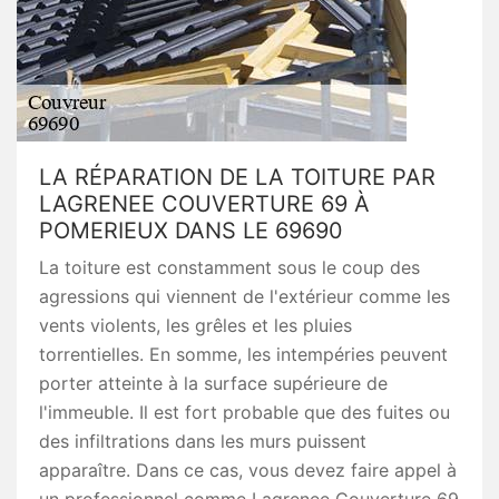
LA RÉPARATION DE LA TOITURE PAR
LAGRENEE COUVERTURE 69 À
POMERIEUX DANS LE 69690
La toiture est constamment sous le coup des
agressions qui viennent de l'extérieur comme les
vents violents, les grêles et les pluies
torrentielles. En somme, les intempéries peuvent
porter atteinte à la surface supérieure de
l'immeuble. Il est fort probable que des fuites ou
des infiltrations dans les murs puissent
apparaître. Dans ce cas, vous devez faire appel à