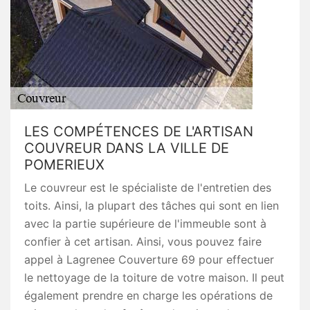
LES COMPÉTENCES DE L'ARTISAN
COUVREUR DANS LA VILLE DE
POMERIEUX
Le couvreur est le spécialiste de l'entretien des
toits. Ainsi, la plupart des tâches qui sont en lien
avec la partie supérieure de l'immeuble sont à
confier à cet artisan. Ainsi, vous pouvez faire
appel à Lagrenee Couverture 69 pour effectuer
le nettoyage de la toiture de votre maison. Il peut
également prendre en charge les opérations de