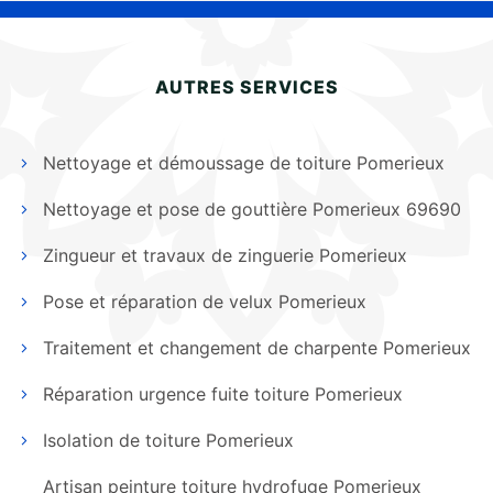
AUTRES SERVICES
Nettoyage et démoussage de toiture Pomerieux
Nettoyage et pose de gouttière Pomerieux 69690
Zingueur et travaux de zinguerie Pomerieux
Pose et réparation de velux Pomerieux
Traitement et changement de charpente Pomerieux
Réparation urgence fuite toiture Pomerieux
Isolation de toiture Pomerieux
Artisan peinture toiture hydrofuge Pomerieux