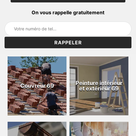
On vous rappelle gratuitement
Peinture intérieur
Couvreur 69
et extérieur 69