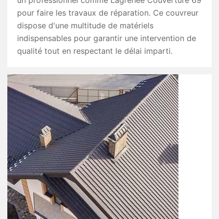
un professionnel comme Lagrenee Couverture 69
pour faire les travaux de réparation. Ce couvreur
dispose d'une multitude de matériels
indispensables pour garantir une intervention de
qualité tout en respectant le délai imparti.