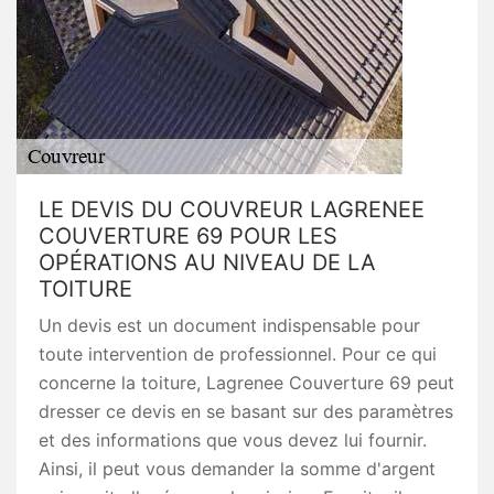
LE DEVIS DU COUVREUR LAGRENEE
COUVERTURE 69 POUR LES
OPÉRATIONS AU NIVEAU DE LA
TOITURE
Un devis est un document indispensable pour
toute intervention de professionnel. Pour ce qui
concerne la toiture, Lagrenee Couverture 69 peut
dresser ce devis en se basant sur des paramètres
et des informations que vous devez lui fournir.
Ainsi, il peut vous demander la somme d'argent