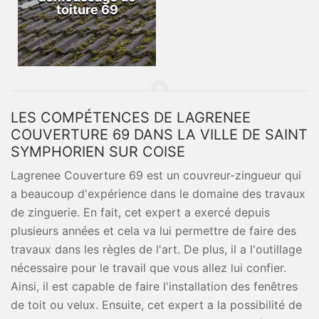
toiture 69
LES COMPÉTENCES DE LAGRENEE
COUVERTURE 69 DANS LA VILLE DE SAINT
SYMPHORIEN SUR COISE
Lagrenee Couverture 69 est un couvreur-zingueur qui
a beaucoup d'expérience dans le domaine des travaux
de zinguerie. En fait, cet expert a exercé depuis
plusieurs années et cela va lui permettre de faire des
travaux dans les règles de l'art. De plus, il a l'outillage
nécessaire pour le travail que vous allez lui confier.
Ainsi, il est capable de faire l'installation des fenêtres
de toit ou velux. Ensuite, cet expert a la possibilité de