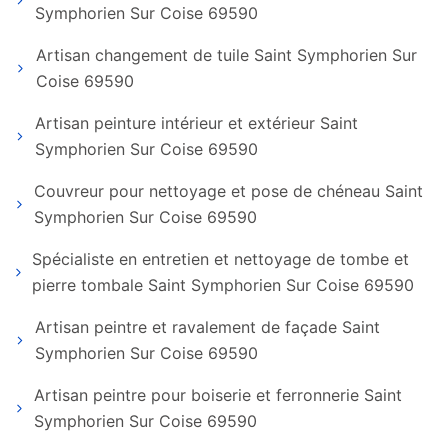
Symphorien Sur Coise 69590
Artisan changement de tuile Saint Symphorien Sur
Coise 69590
Artisan peinture intérieur et extérieur Saint
Symphorien Sur Coise 69590
Couvreur pour nettoyage et pose de chéneau Saint
Symphorien Sur Coise 69590
Spécialiste en entretien et nettoyage de tombe et
pierre tombale Saint Symphorien Sur Coise 69590
Artisan peintre et ravalement de façade Saint
Symphorien Sur Coise 69590
Artisan peintre pour boiserie et ferronnerie Saint
Symphorien Sur Coise 69590