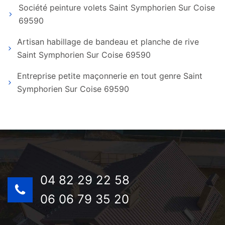
Société peinture volets Saint Symphorien Sur Coise
69590
Artisan habillage de bandeau et planche de rive
Saint Symphorien Sur Coise 69590
Entreprise petite maçonnerie en tout genre Saint
Symphorien Sur Coise 69590
04 82 29 22 58
06 06 79 35 20