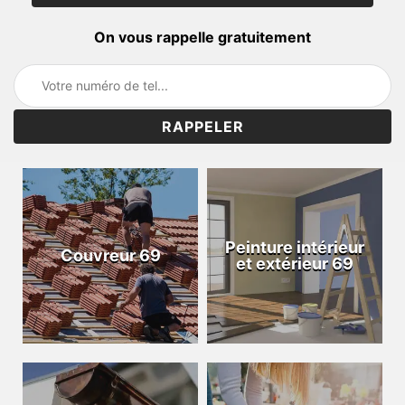
On vous rappelle gratuitement
Peinture intérieur
Couvreur 69
et extérieur 69