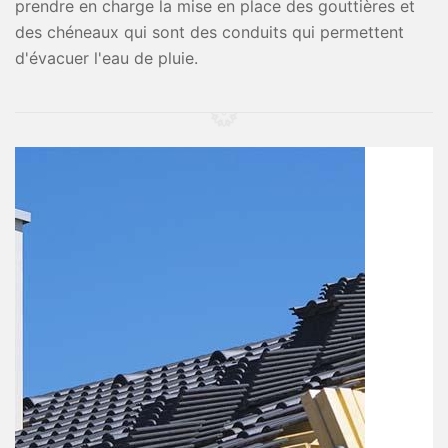
prendre en charge la mise en place des gouttières et
des chéneaux qui sont des conduits qui permettent
d'évacuer l'eau de pluie.