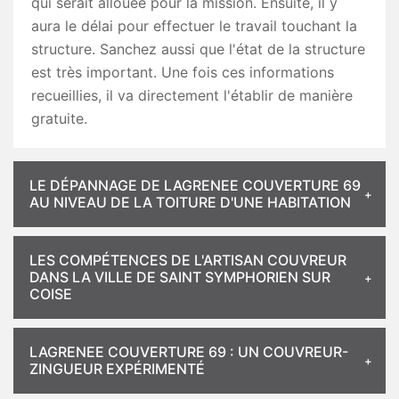
qui serait allouée pour la mission. Ensuite, il y
aura le délai pour effectuer le travail touchant la
structure. Sanchez aussi que l'état de la structure
est très important. Une fois ces informations
recueillies, il va directement l'établir de manière
gratuite.
LE DÉPANNAGE DE LAGRENEE COUVERTURE 69
AU NIVEAU DE LA TOITURE D'UNE HABITATION
LES COMPÉTENCES DE L'ARTISAN COUVREUR
DANS LA VILLE DE SAINT SYMPHORIEN SUR
COISE
LAGRENEE COUVERTURE 69 : UN COUVREUR-
ZINGUEUR EXPÉRIMENTÉ