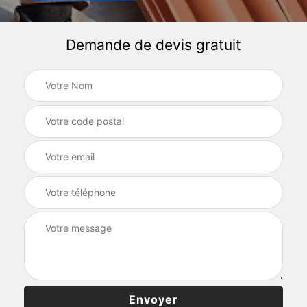
Demande de devis gratuit