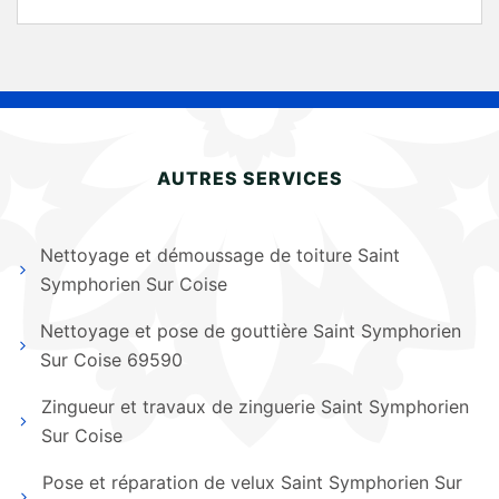
AUTRES SERVICES
Nettoyage et démoussage de toiture Saint
Symphorien Sur Coise
Nettoyage et pose de gouttière Saint Symphorien
Sur Coise 69590
Zingueur et travaux de zinguerie Saint Symphorien
Sur Coise
Pose et réparation de velux Saint Symphorien Sur