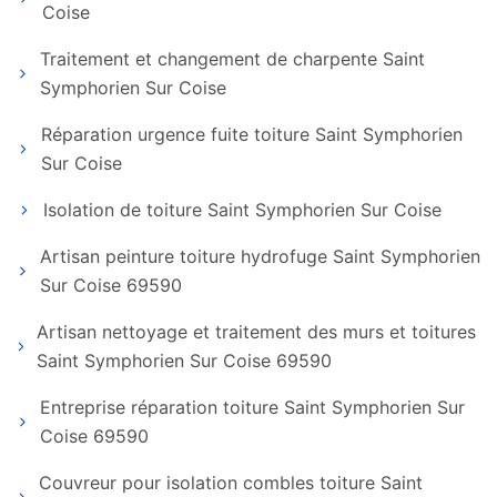
Coise
Traitement et changement de charpente Saint
Symphorien Sur Coise
Réparation urgence fuite toiture Saint Symphorien
Sur Coise
Isolation de toiture Saint Symphorien Sur Coise
Artisan peinture toiture hydrofuge Saint Symphorien
Sur Coise 69590
Artisan nettoyage et traitement des murs et toitures
Saint Symphorien Sur Coise 69590
Entreprise réparation toiture Saint Symphorien Sur
Coise 69590
Couvreur pour isolation combles toiture Saint