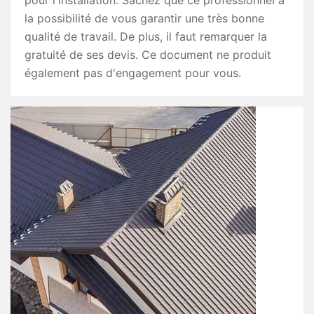
pour l'installation. Sachez que ce professionnel a
la possibilité de vous garantir une très bonne
qualité de travail. De plus, il faut remarquer la
gratuité de ses devis. Ce document ne produit
également pas d'engagement pour vous.