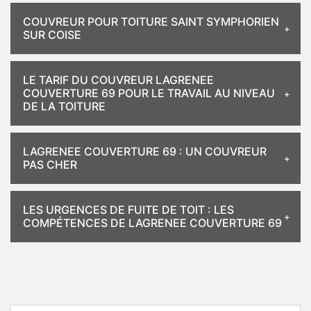
COUVREUR POUR TOITURE SAINT SYMPHORIEN
SUR COISE
LE TARIF DU COUVREUR LAGRENEE
COUVERTURE 69 POUR LE TRAVAIL AU NIVEAU
DE LA TOITURE
LAGRENEE COUVERTURE 69 : UN COUVREUR
PAS CHER
LES URGENCES DE FUITE DE TOIT : LES
COMPÉTENCES DE LAGRENEE COUVERTURE 69