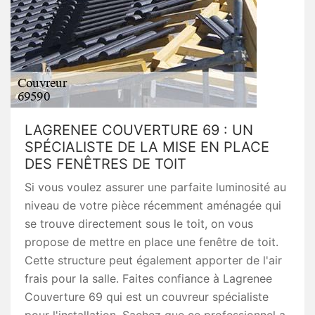
LAGRENEE COUVERTURE 69 : UN
SPÉCIALISTE DE LA MISE EN PLACE
DES FENÊTRES DE TOIT
Si vous voulez assurer une parfaite luminosité au
niveau de votre pièce récemment aménagée qui
se trouve directement sous le toit, on vous
propose de mettre en place une fenêtre de toit.
Cette structure peut également apporter de l'air
frais pour la salle. Faites confiance à Lagrenee
Couverture 69 qui est un couvreur spécialiste