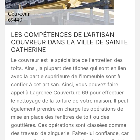
LES COMPÉTENCES DE L'ARTISAN
COUVREUR DANS LA VILLE DE SAINTE
CATHERINE
Le couvreur est le spécialiste de l'entretien des
toits. Ainsi, la plupart des tâches qui sont en lien
avec la partie supérieure de l'immeuble sont à
confier à cet artisan. Ainsi, vous pouvez faire
appel à Lagrenee Couverture 69 pour effectuer
le nettoyage de la toiture de votre maison. Il peut
également prendre en charge les opérations de
mise en place des fenêtres de toit ou des
gouttières. Ces opérations sont classées comme
des travaux de zinguerie. Faites-lui confiance, car