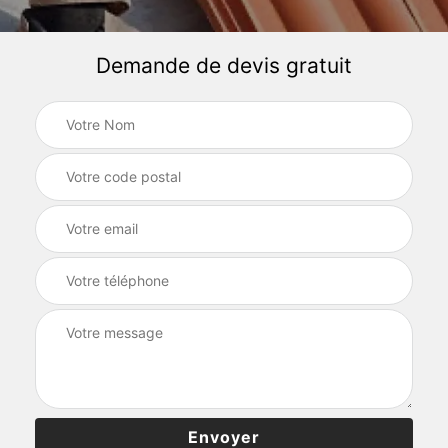
Demande de devis gratuit