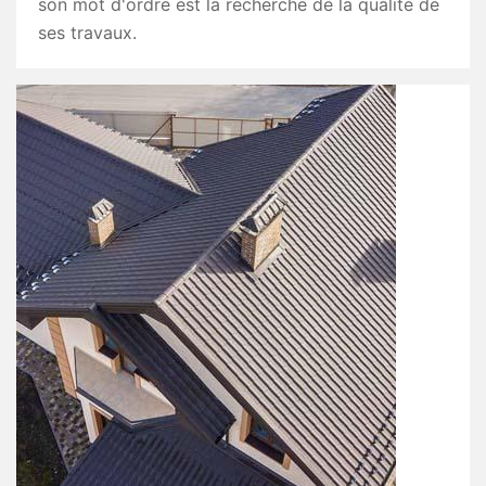
son mot d'ordre est la recherche de la qualité de
ses travaux.