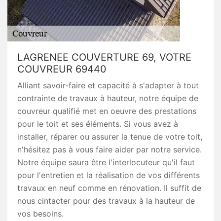
LAGRENEE COUVERTURE 69, VOTRE
COUVREUR 69440
Alliant savoir-faire et capacité à s'adapter à tout
contrainte de travaux à hauteur, notre équipe de
couvreur qualifié met en oeuvre des prestations
pour le toit et ses éléments. Si vous avez à
installer, réparer ou assurer la tenue de votre toit,
n'hésitez pas à vous faire aider par notre service.
Notre équipe saura être l'interlocuteur qu'il faut
pour l'entretien et la réalisation de vos différents
travaux en neuf comme en rénovation. Il suffit de
nous cintacter pour des travaux à la hauteur de
vos besoins.