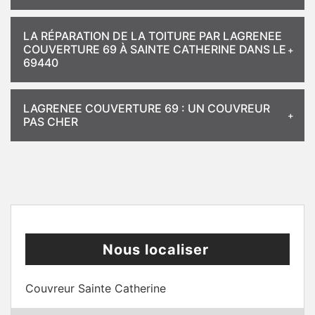
LA RÉPARATION DE LA TOITURE PAR LAGRENEE
COUVERTURE 69 À SAINTE CATHERINE DANS LE
69440
LAGRENEE COUVERTURE 69 : UN COUVREUR
PAS CHER
Nous localiser
Couvreur Sainte Catherine