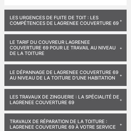
LES URGENCES DE FUITE DE TOIT : LES
COMPÉTENCES DE LAGRENEE COUVERTURE 69
LE TARIF DU COUVREUR LAGRENEE
COUVERTURE 69 POUR LE TRAVAIL AU NIVEAU
DE LA TOITURE
LE DÉPANNAGE DE LAGRENEE COUVERTURE 69
AU NIVEAU DE LA TOITURE D'UNE HABITATION
LES TRAVAUX DE ZINGUERIE : LA SPÉCIALITÉ DE
LAGRENEE COUVERTURE 69
TRAVAUX DE RÉPARATION DE LA TOITURE :
LAGRENEE COUVERTURE 69 À VOTRE SERVICE