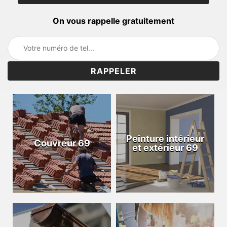
On vous rappelle gratuitement
Peinture intérieur
Couvreur 69
et extérieur 69