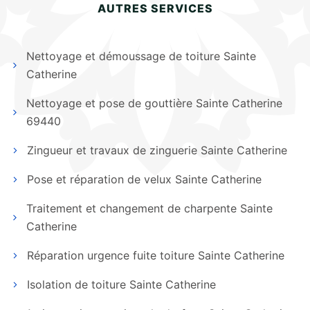
AUTRES SERVICES
Nettoyage et démoussage de toiture Sainte
Catherine
Nettoyage et pose de gouttière Sainte Catherine
69440
Zingueur et travaux de zinguerie Sainte Catherine
Pose et réparation de velux Sainte Catherine
Traitement et changement de charpente Sainte
Catherine
Réparation urgence fuite toiture Sainte Catherine
Isolation de toiture Sainte Catherine