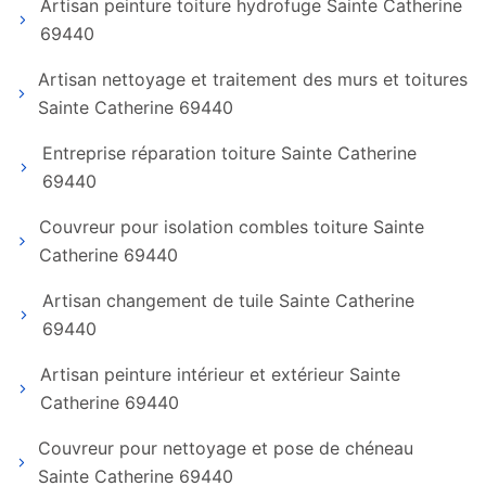
Artisan peinture toiture hydrofuge Sainte Catherine
69440
Artisan nettoyage et traitement des murs et toitures
Sainte Catherine 69440
Entreprise réparation toiture Sainte Catherine
69440
Couvreur pour isolation combles toiture Sainte
Catherine 69440
Artisan changement de tuile Sainte Catherine
69440
Artisan peinture intérieur et extérieur Sainte
Catherine 69440
Couvreur pour nettoyage et pose de chéneau
Sainte Catherine 69440