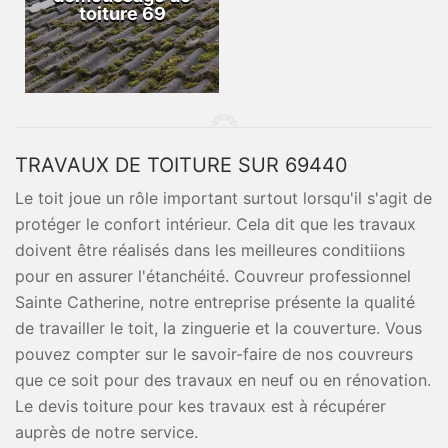
toiture 69
TRAVAUX DE TOITURE SUR 69440
Le toit joue un rôle important surtout lorsqu'il s'agit de
protéger le confort intérieur. Cela dit que les travaux
doivent être réalisés dans les meilleures conditiions
pour en assurer l'étanchéité. Couvreur professionnel
Sainte Catherine, notre entreprise présente la qualité
de travailler le toit, la zinguerie et la couverture. Vous
pouvez compter sur le savoir-faire de nos couvreurs
que ce soit pour des travaux en neuf ou en rénovation.
Le devis toiture pour kes travaux est à récupérer
auprès de notre service.