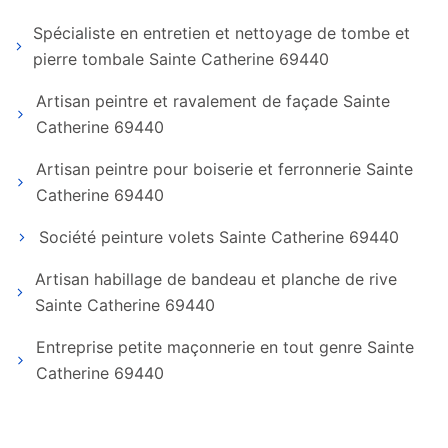
Spécialiste en entretien et nettoyage de tombe et
pierre tombale Sainte Catherine 69440
Artisan peintre et ravalement de façade Sainte
Catherine 69440
Artisan peintre pour boiserie et ferronnerie Sainte
Catherine 69440
Société peinture volets Sainte Catherine 69440
Artisan habillage de bandeau et planche de rive
Sainte Catherine 69440
Entreprise petite maçonnerie en tout genre Sainte
Catherine 69440