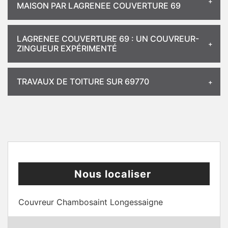
MAISON PAR LAGRENEE COUVERTURE 69
LAGRENEE COUVERTURE 69 : UN COUVREUR-
ZINGUEUR EXPÉRIMENTÉ
TRAVAUX DE TOITURE SUR 69770
Nous localiser
Couvreur Chambosaint Longessaigne