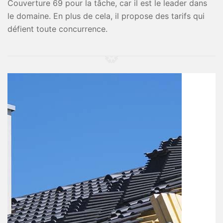
Couverture 69 pour la tâche, car il est le leader dans
le domaine. En plus de cela, il propose des tarifs qui
défient toute concurrence.