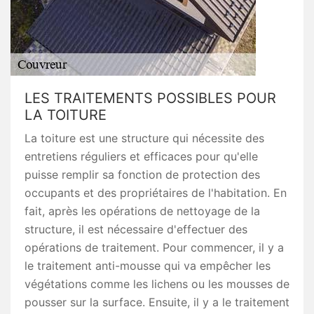
LES TRAITEMENTS POSSIBLES POUR
LA TOITURE
La toiture est une structure qui nécessite des
entretiens réguliers et efficaces pour qu'elle
puisse remplir sa fonction de protection des
occupants et des propriétaires de l'habitation. En
fait, après les opérations de nettoyage de la
structure, il est nécessaire d'effectuer des
opérations de traitement. Pour commencer, il y a
le traitement anti-mousse qui va empêcher les
végétations comme les lichens ou les mousses de
pousser sur la surface. Ensuite, il y a le traitement