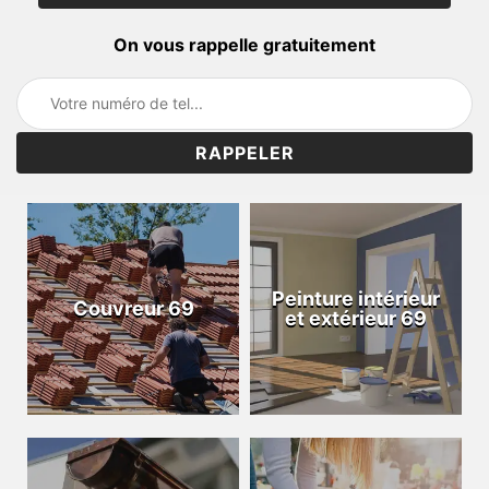
On vous rappelle gratuitement
Peinture intérieur
Couvreur 69
et extérieur 69