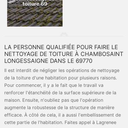
toiture 69
LA PERSONNE QUALIFIÉE POUR FAIRE LE
NETTOYAGE DE TOITURE À CHAMBOSAINT
LONGESSAIGNE DANS LE 69770
Il est interdit de négliger les opérations de nettoyage
de la toiture d'une habitation pour plusieurs raisons.
Pour commencer, il y a le fait que le travail va
renforcer l'étanchéité de la surface supérieure de la
maison. Ensuite, n'oubliez pas que l'opération
augmente la robustesse de la structure de manière
efficace. À côté de cela, il a aussi l'embellissement de
cette partie de l'habitation. Faites appel à Lagrenee