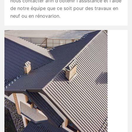
nous contacter afin d'obtenir l'assistance et l'aide
de notre équipe que ce soit pour des travaux en
neuf ou en rénovarion.