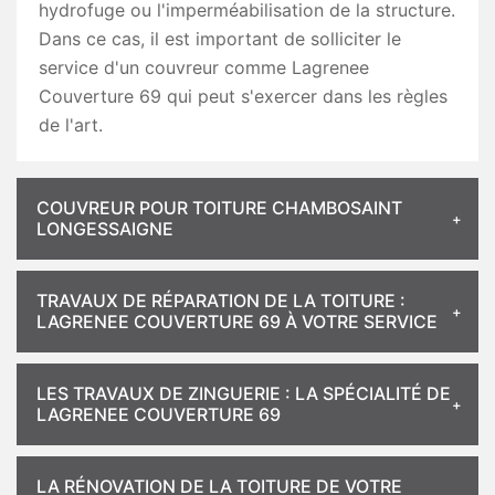
hydrofuge ou l'imperméabilisation de la structure.
Dans ce cas, il est important de solliciter le
service d'un couvreur comme Lagrenee
Couverture 69 qui peut s'exercer dans les règles
de l'art.
COUVREUR POUR TOITURE CHAMBOSAINT
LONGESSAIGNE
TRAVAUX DE RÉPARATION DE LA TOITURE :
LAGRENEE COUVERTURE 69 À VOTRE SERVICE
LES TRAVAUX DE ZINGUERIE : LA SPÉCIALITÉ DE
LAGRENEE COUVERTURE 69
LA RÉNOVATION DE LA TOITURE DE VOTRE