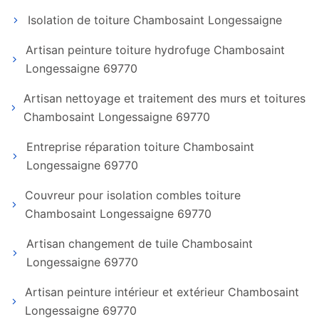
Isolation de toiture Chambosaint Longessaigne
Artisan peinture toiture hydrofuge Chambosaint
Longessaigne 69770
Artisan nettoyage et traitement des murs et toitures
Chambosaint Longessaigne 69770
Entreprise réparation toiture Chambosaint
Longessaigne 69770
Couvreur pour isolation combles toiture
Chambosaint Longessaigne 69770
Artisan changement de tuile Chambosaint
Longessaigne 69770
Artisan peinture intérieur et extérieur Chambosaint
Longessaigne 69770