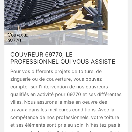
COUVREUR 69770, LE
PROFESSIONNEL QUI VOUS ASSISTE
Pour vos différents projets de toiture, de
zinguerie ou de couverture, vous ppuvez
compter sur l'intervention de nos couvreurs
qualifiés en activité pour 69770 et ses différentes
villes. Nous assurons la mise en oeuvre des
travaux dans les meilleures conditions. Avec la
compétence de nos professionnels, votre toiture
et ses éléments sont pris au soin. N'hésitez pas à