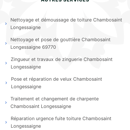
Nettoyage et démoussage de toiture Chambosaint
Longessaigne
Nettoyage et pose de gouttière Chambosaint
Longessaigne 69770
Zingueur et travaux de zinguerie Chambosaint
Longessaigne
Pose et réparation de velux Chambosaint
Longessaigne
Traitement et changement de charpente
Chambosaint Longessaigne
Réparation urgence fuite toiture Chambosaint
Longessaigne