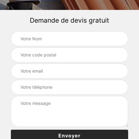
Demande de devis gratuit