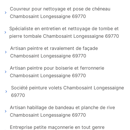
Couvreur pour nettoyage et pose de chéneau
Chambosaint Longessaigne 69770
Spécialiste en entretien et nettoyage de tombe et
pierre tombale Chambosaint Longessaigne 69770
Artisan peintre et ravalement de façade
Chambosaint Longessaigne 69770
Artisan peintre pour boiserie et ferronnerie
Chambosaint Longessaigne 69770
Société peinture volets Chambosaint Longessaigne
69770
Artisan habillage de bandeau et planche de rive
Chambosaint Longessaigne 69770
Entreprise petite maçonnerie en tout genre