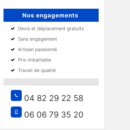
Nos engagements
Devis et déplacement gratuits
Sans engagement
Artisan passionné
Prix imbattable
Travail de qualité
04 82 29 22 58
06 06 79 35 20