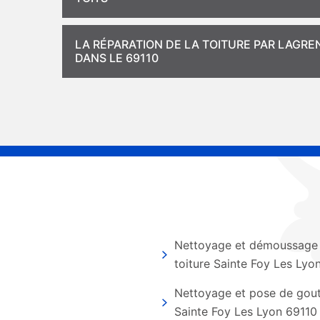
LA RÉPARATION DE LA TOITURE PAR LAGRE
DANS LE 69110
Nettoyage et démoussage
toiture Sainte Foy Les Lyo
Nettoyage et pose de gout
Sainte Foy Les Lyon 69110