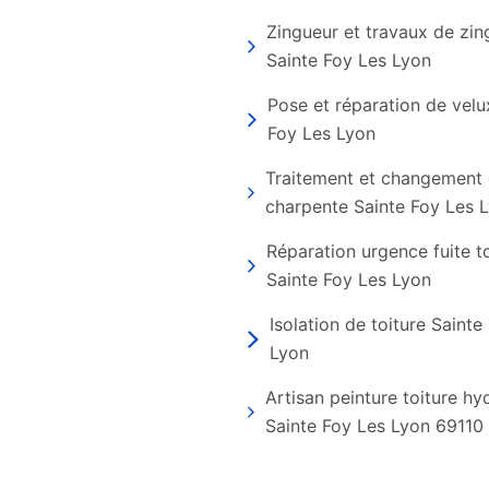
Zingueur et travaux de zin
Sainte Foy Les Lyon
Pose et réparation de velu
Foy Les Lyon
Traitement et changement
charpente Sainte Foy Les 
Réparation urgence fuite t
Sainte Foy Les Lyon
Isolation de toiture Sainte
Lyon
Artisan peinture toiture h
Sainte Foy Les Lyon 69110