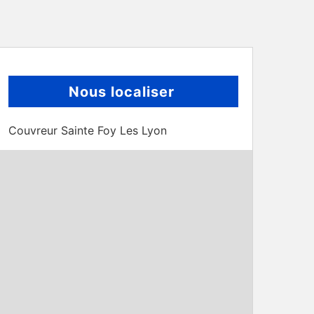
Nous localiser
Couvreur Sainte Foy Les Lyon