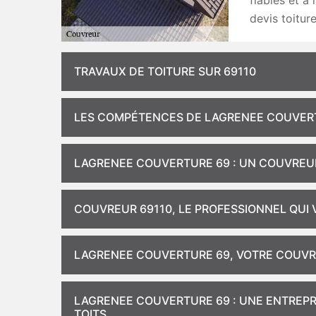
fiables et à
devis toitur
TRAVAUX DE TOITURE SUR 69110
LES COMPÉTENCES DE LAGRENEE COUVERTU
LAGRENEE COUVERTURE 69 : UN COUVREU
COUVREUR 69110, LE PROFESSIONNEL QUI 
LAGRENEE COUVERTURE 69, VOTRE COUVR
LAGRENEE COUVERTURE 69 : UNE ENTREPR
TOITS