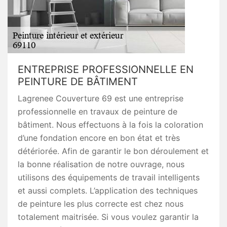
ENTREPRISE PROFESSIONNELLE EN
PEINTURE DE BÂTIMENT
Lagrenee Couverture 69 est une entreprise
professionnelle en travaux de peinture de
bâtiment. Nous effectuons à la fois la coloration
d’une fondation encore en bon état et très
détériorée. Afin de garantir le bon déroulement et
la bonne réalisation de notre ouvrage, nous
utilisons des équipements de travail intelligents
et aussi complets. L’application des techniques
de peinture les plus correcte est chez nous
totalement maitrisée. Si vous voulez garantir la