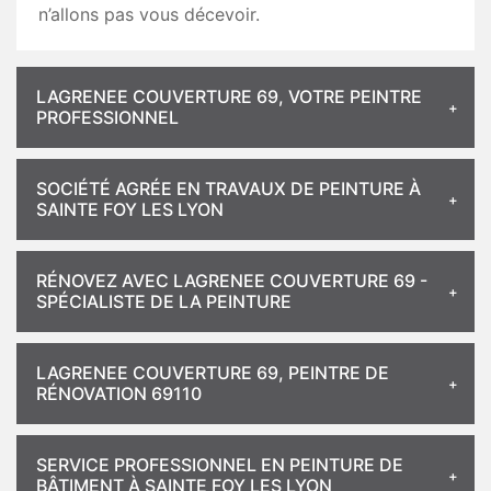
n’allons pas vous décevoir.
LAGRENEE COUVERTURE 69, VOTRE PEINTRE
PROFESSIONNEL
SOCIÉTÉ AGRÉE EN TRAVAUX DE PEINTURE À
SAINTE FOY LES LYON
RÉNOVEZ AVEC LAGRENEE COUVERTURE 69 -
SPÉCIALISTE DE LA PEINTURE
LAGRENEE COUVERTURE 69, PEINTRE DE
RÉNOVATION 69110
SERVICE PROFESSIONNEL EN PEINTURE DE
BÂTIMENT À SAINTE FOY LES LYON