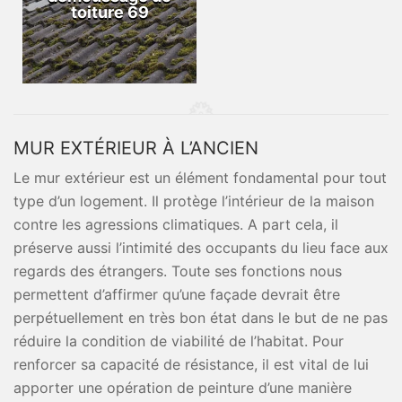
toiture 69
MUR EXTÉRIEUR À L’ANCIEN
Le mur extérieur est un élément fondamental pour tout
type d’un logement. Il protège l’intérieur de la maison
contre les agressions climatiques. A part cela, il
préserve aussi l’intimité des occupants du lieu face aux
regards des étrangers. Toute ses fonctions nous
permettent d’affirmer qu’une façade devrait être
perpétuellement en très bon état dans le but de ne pas
réduire la condition de viabilité de l’habitat. Pour
renforcer sa capacité de résistance, il est vital de lui
apporter une opération de peinture d’une manière