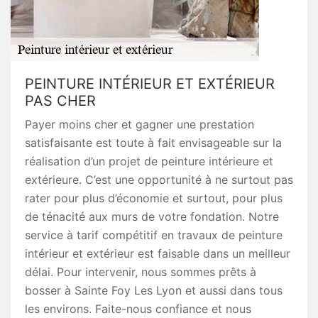
PEINTURE INTÉRIEUR ET EXTÉRIEUR
PAS CHER
Payer moins cher et gagner une prestation
satisfaisante est toute à fait envisageable sur la
réalisation d’un projet de peinture intérieure et
extérieure. C’est une opportunité à ne surtout pas
rater pour plus d’économie et surtout, pour plus
de ténacité aux murs de votre fondation. Notre
service à tarif compétitif en travaux de peinture
intérieur et extérieur est faisable dans un meilleur
délai. Pour intervenir, nous sommes prêts à
bosser à Sainte Foy Les Lyon et aussi dans tous
les environs. Faite-nous confiance et nous