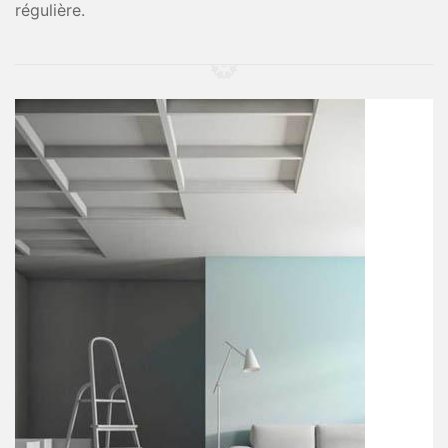
régulière.