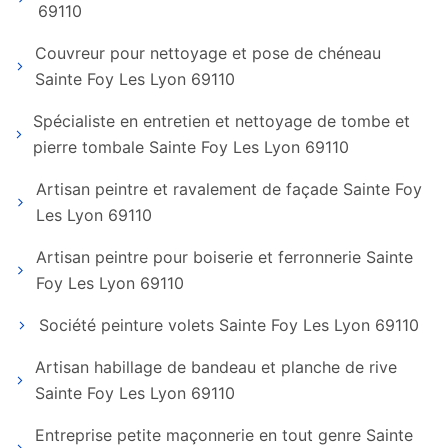
69110
Couvreur pour nettoyage et pose de chéneau
Sainte Foy Les Lyon 69110
Spécialiste en entretien et nettoyage de tombe et
pierre tombale Sainte Foy Les Lyon 69110
Artisan peintre et ravalement de façade Sainte Foy
Les Lyon 69110
Artisan peintre pour boiserie et ferronnerie Sainte
Foy Les Lyon 69110
Société peinture volets Sainte Foy Les Lyon 69110
Artisan habillage de bandeau et planche de rive
Sainte Foy Les Lyon 69110
Entreprise petite maçonnerie en tout genre Sainte