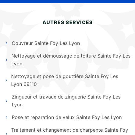
AUTRES SERVICES
Couvreur Sainte Foy Les Lyon
Nettoyage et démoussage de toiture Sainte Foy Les
Lyon
Nettoyage et pose de gouttière Sainte Foy Les
Lyon 69110
Zingueur et travaux de zinguerie Sainte Foy Les
Lyon
Pose et réparation de velux Sainte Foy Les Lyon
Traitement et changement de charpente Sainte Foy