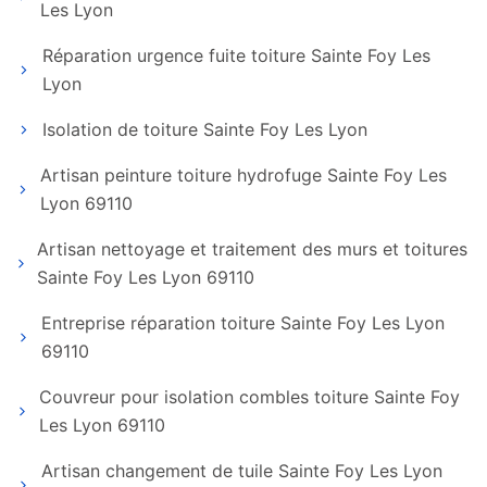
Les Lyon
Réparation urgence fuite toiture Sainte Foy Les
Lyon
Isolation de toiture Sainte Foy Les Lyon
Artisan peinture toiture hydrofuge Sainte Foy Les
Lyon 69110
Artisan nettoyage et traitement des murs et toitures
Sainte Foy Les Lyon 69110
Entreprise réparation toiture Sainte Foy Les Lyon
69110
Couvreur pour isolation combles toiture Sainte Foy
Les Lyon 69110
Artisan changement de tuile Sainte Foy Les Lyon