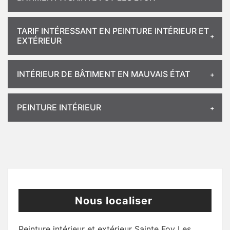
TARIF INTÉRESSANT EN PEINTURE INTÉRIEUR ET
EXTÉRIEUR
INTÉRIEUR DE BÂTIMENT EN MAUVAIS ÉTAT
PEINTURE INTÉRIEUR
Nous localiser
Peinture intérieur et extérieur Sainte Foy Les