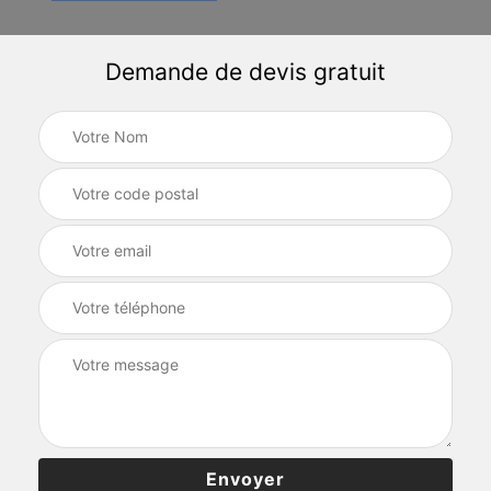
Demande de devis gratuit