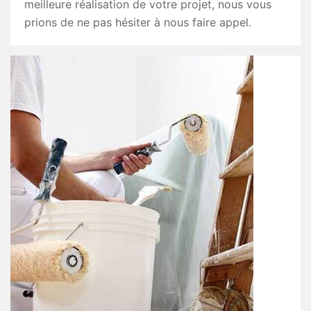
meilleure réalisation de votre projet, nous vous
prions de ne pas hésiter à nous faire appel.