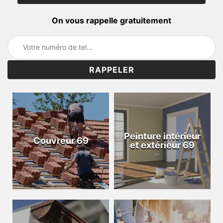
On vous rappelle gratuitement
Peinture intérieur
Couvreur 69
et extérieur 69