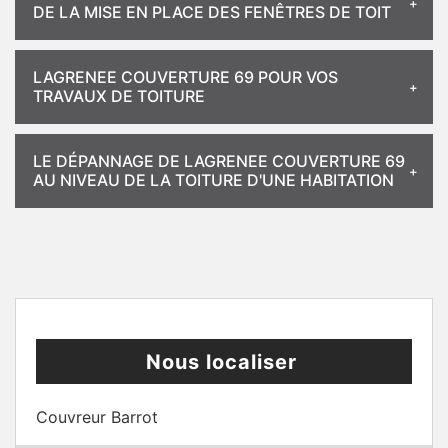
DE LA MISE EN PLACE DES FENÊTRES DE TOIT
LAGRENEE COUVERTURE 69 POUR VOS
TRAVAUX DE TOITURE
LE DÉPANNAGE DE LAGRENEE COUVERTURE 69
AU NIVEAU DE LA TOITURE D'UNE HABITATION
Nous localiser
Couvreur Barrot