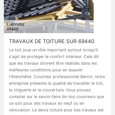
TRAVAUX DE TOITURE SUR 69440
Le toit joue un rôle important surtout lorsqu'il
s'agit de protéger le confort intérieur. Cela dit
que les travaux doivent être réalisés dans les
meilleures conditiions pour en assurer
l'étanchéité. Couvreur professionnel Barrot, notre
entreprise présente la qualité de travailler le toit,
la zinguerie et la couverture. Vous pouvez
compter sur le savoir-faire de nos couvreurs que
ce soit pour des travaux en neuf ou en
rénovation. Le devis toiture pour kes travaux est