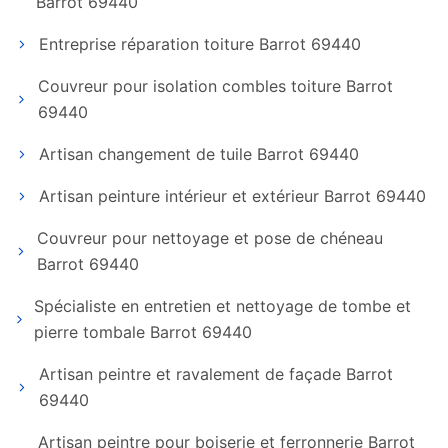
Barrot 69440
Entreprise réparation toiture Barrot 69440
Couvreur pour isolation combles toiture Barrot
69440
Artisan changement de tuile Barrot 69440
Artisan peinture intérieur et extérieur Barrot 69440
Couvreur pour nettoyage et pose de chéneau
Barrot 69440
Spécialiste en entretien et nettoyage de tombe et
pierre tombale Barrot 69440
Artisan peintre et ravalement de façade Barrot
69440
Artisan peintre pour boiserie et ferronnerie Barrot