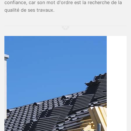
confiance, car son mot d'ordre est la recherche de la
qualité de ses travaux.