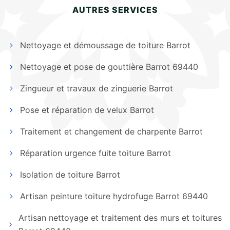
AUTRES SERVICES
Nettoyage et démoussage de toiture Barrot
Nettoyage et pose de gouttière Barrot 69440
Zingueur et travaux de zinguerie Barrot
Pose et réparation de velux Barrot
Traitement et changement de charpente Barrot
Réparation urgence fuite toiture Barrot
Isolation de toiture Barrot
Artisan peinture toiture hydrofuge Barrot 69440
Artisan nettoyage et traitement des murs et toitures