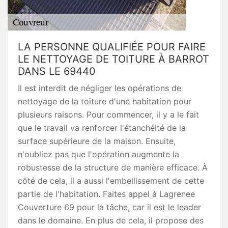
LA PERSONNE QUALIFIÉE POUR FAIRE
LE NETTOYAGE DE TOITURE À BARROT
DANS LE 69440
Il est interdit de négliger les opérations de
nettoyage de la toiture d'une habitation pour
plusieurs raisons. Pour commencer, il y a le fait
que le travail va renforcer l'étanchéité de la
surface supérieure de la maison. Ensuite,
n'oubliez pas que l'opération augmente la
robustesse de la structure de manière efficace. À
côté de cela, il a aussi l'embellissement de cette
partie de l'habitation. Faites appel à Lagrenee
Couverture 69 pour la tâche, car il est le leader
dans le domaine. En plus de cela, il propose des