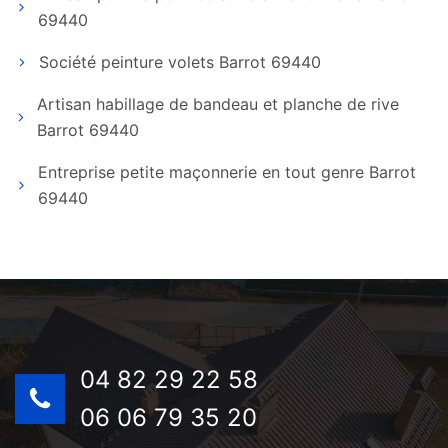
69440
Société peinture volets Barrot 69440
Artisan habillage de bandeau et planche de rive
Barrot 69440
Entreprise petite maçonnerie en tout genre Barrot
69440
04 82 29 22 58
06 06 79 35 20