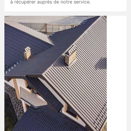
à récupérer auprès de notre service.