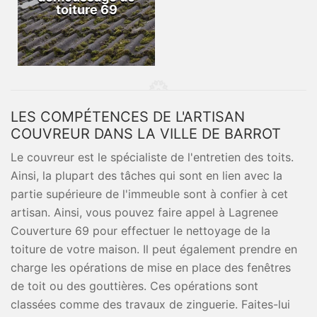
toiture 69
LES COMPÉTENCES DE L'ARTISAN
COUVREUR DANS LA VILLE DE BARROT
Le couvreur est le spécialiste de l'entretien des toits.
Ainsi, la plupart des tâches qui sont en lien avec la
partie supérieure de l'immeuble sont à confier à cet
artisan. Ainsi, vous pouvez faire appel à Lagrenee
Couverture 69 pour effectuer le nettoyage de la
toiture de votre maison. Il peut également prendre en
charge les opérations de mise en place des fenêtres
de toit ou des gouttières. Ces opérations sont
classées comme des travaux de zinguerie. Faites-lui