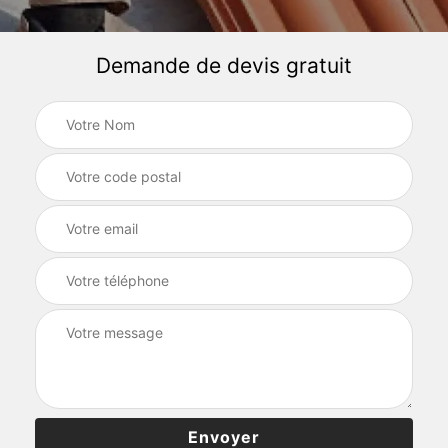
Demande de devis gratuit