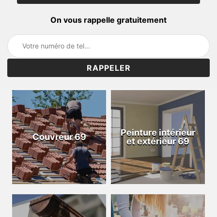
On vous rappelle gratuitement
Peinture intérieur
Couvreur 69
et extérieur 69