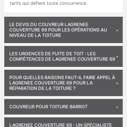
tarifs qui défient toute concurrence.
LE DEVIS DU COUVREUR LAGRENEE
COUVERTURE 69 POUR LES OPÉRATIONS AU
NIVEAU DE LA TOITURE
LES URGENCES DE FUITE DE TOIT : LES
COMPÉTENCES DE LAGRENEE COUVERTURE 69
POUR QUELLES RAISONS FAUT-IL FAIRE APPEL À
LAGRENEE COUVERTURE 69 POUR LA
RÉPARATION DE LA TOITURE ?
COUVREUR POUR TOITURE BARROT
LAGRENEE COUVERTURE 69 : UN SPÉCIALISTE