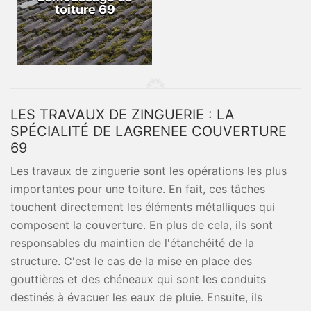
toiture 69
LES TRAVAUX DE ZINGUERIE : LA
SPÉCIALITÉ DE LAGRENEE COUVERTURE
69
Les travaux de zinguerie sont les opérations les plus
importantes pour une toiture. En fait, ces tâches
touchent directement les éléments métalliques qui
composent la couverture. En plus de cela, ils sont
responsables du maintien de l'étanchéité de la
structure. C'est le cas de la mise en place des
gouttières et des chéneaux qui sont les conduits
destinés à évacuer les eaux de pluie. Ensuite, ils