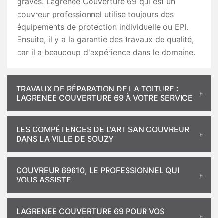
graves. Lagrenee Couverture 69 qui est un
couvreur professionnel utilise toujours des
équipements de protection individuelle ou EPI.
Ensuite, il y a la garantie des travaux de qualité,
car il a beaucoup d'expérience dans le domaine.
TRAVAUX DE RÉPARATION DE LA TOITURE :
LAGRENEE COUVERTURE 69 À VOTRE SERVICE
LES COMPÉTENCES DE L'ARTISAN COUVREUR
DANS LA VILLE DE SOUZY
COUVREUR 69610, LE PROFESSIONNEL QUI
VOUS ASSISTE
LAGRENEE COUVERTURE 69 POUR VOS