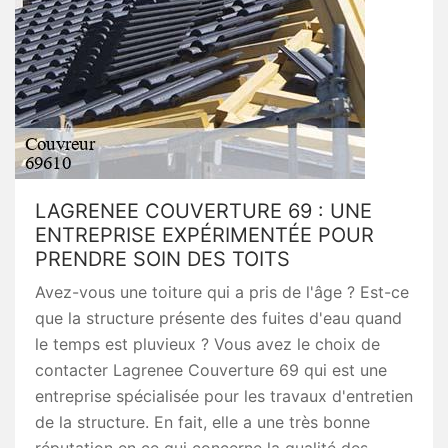
LAGRENEE COUVERTURE 69 : UNE
ENTREPRISE EXPÉRIMENTÉE POUR
PRENDRE SOIN DES TOITS
Avez-vous une toiture qui a pris de l'âge ? Est-ce
que la structure présente des fuites d'eau quand
le temps est pluvieux ? Vous avez le choix de
contacter Lagrenee Couverture 69 qui est une
entreprise spécialisée pour les travaux d'entretien
de la structure. En fait, elle a une très bonne