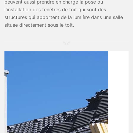
peuvent aussi prendre en charge la pose ou
l'installation des fenêtres de toit qui sont des
structures qui apportent de la lumière dans une salle
située directement sous le toit.