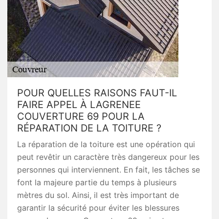
POUR QUELLES RAISONS FAUT-IL
FAIRE APPEL À LAGRENEE
COUVERTURE 69 POUR LA
RÉPARATION DE LA TOITURE ?
La réparation de la toiture est une opération qui
peut revêtir un caractère très dangereux pour les
personnes qui interviennent. En fait, les tâches se
font la majeure partie du temps à plusieurs
mètres du sol. Ainsi, il est très important de
garantir la sécurité pour éviter les blessures