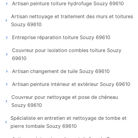
Artisan peinture toiture hydrofuge Souzy 69610
Artisan nettoyage et traitement des murs et toitures
Souzy 69610
Entreprise réparation toiture Souzy 69610
Couvreur pour isolation combles toiture Souzy
69610
Artisan changement de tuile Souzy 69610
Artisan peinture intérieur et extérieur Souzy 69610
Couvreur pour nettoyage et pose de chéneau
Souzy 69610
Spécialiste en entretien et nettoyage de tombe et
pierre tombale Souzy 69610