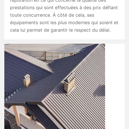
réputation en ce qui concerne la qualité des
prestations qui sont effectuées à des prix défiant
toute concurrence. À côté de cela, ses
équipements sont les plus modernes qui soient et
cela lui permet de garantir le respect du délai.