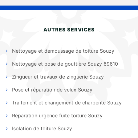
AUTRES SERVICES
Nettoyage et démoussage de toiture Souzy
Nettoyage et pose de gouttière Souzy 69610
Zingueur et travaux de zinguerie Souzy
Pose et réparation de velux Souzy
Traitement et changement de charpente Souzy
Réparation urgence fuite toiture Souzy
Isolation de toiture Souzy