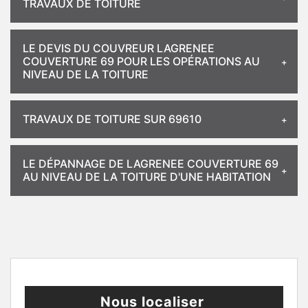
TRAVAUX DE TOITURE
LE DEVIS DU COUVREUR LAGRENEE
COUVERTURE 69 POUR LES OPÉRATIONS AU
NIVEAU DE LA TOITURE
TRAVAUX DE TOITURE SUR 69610
LE DÉPANNAGE DE LAGRENEE COUVERTURE 69
AU NIVEAU DE LA TOITURE D'UNE HABITATION
Nous localiser