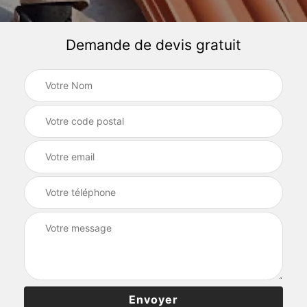
Demande de devis gratuit