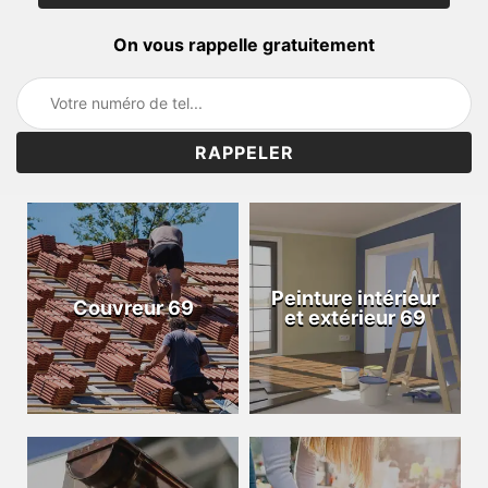
On vous rappelle gratuitement
Peinture intérieur
Couvreur 69
et extérieur 69