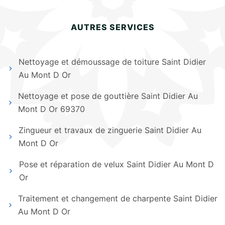
AUTRES SERVICES
Nettoyage et démoussage de toiture Saint Didier
Au Mont D Or
Nettoyage et pose de gouttière Saint Didier Au
Mont D Or 69370
Zingueur et travaux de zinguerie Saint Didier Au
Mont D Or
Pose et réparation de velux Saint Didier Au Mont D
Or
Traitement et changement de charpente Saint Didier
Au Mont D Or