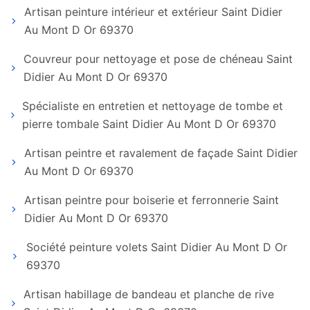
Artisan peinture intérieur et extérieur Saint Didier
Au Mont D Or 69370
Couvreur pour nettoyage et pose de chéneau Saint
Didier Au Mont D Or 69370
Spécialiste en entretien et nettoyage de tombe et
pierre tombale Saint Didier Au Mont D Or 69370
Artisan peintre et ravalement de façade Saint Didier
Au Mont D Or 69370
Artisan peintre pour boiserie et ferronnerie Saint
Didier Au Mont D Or 69370
Société peinture volets Saint Didier Au Mont D Or
69370
Artisan habillage de bandeau et planche de rive