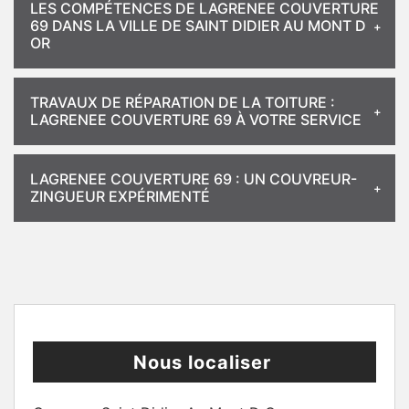
LES COMPÉTENCES DE LAGRENEE COUVERTURE
69 DANS LA VILLE DE SAINT DIDIER AU MONT D
OR
TRAVAUX DE RÉPARATION DE LA TOITURE :
LAGRENEE COUVERTURE 69 À VOTRE SERVICE
LAGRENEE COUVERTURE 69 : UN COUVREUR-
ZINGUEUR EXPÉRIMENTÉ
Nous localiser