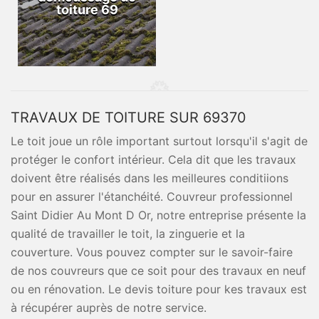
toiture 69
TRAVAUX DE TOITURE SUR 69370
Le toit joue un rôle important surtout lorsqu'il s'agit de
protéger le confort intérieur. Cela dit que les travaux
doivent être réalisés dans les meilleures conditiions
pour en assurer l'étanchéité. Couvreur professionnel
Saint Didier Au Mont D Or, notre entreprise présente la
qualité de travailler le toit, la zinguerie et la
couverture. Vous pouvez compter sur le savoir-faire
de nos couvreurs que ce soit pour des travaux en neuf
ou en rénovation. Le devis toiture pour kes travaux est
à récupérer auprès de notre service.