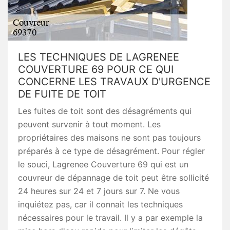
LES TECHNIQUES DE LAGRENEE
COUVERTURE 69 POUR CE QUI
CONCERNE LES TRAVAUX D'URGENCE
DE FUITE DE TOIT
Les fuites de toit sont des désagréments qui
peuvent survenir à tout moment. Les
propriétaires des maisons ne sont pas toujours
préparés à ce type de désagrément. Pour régler
le souci, Lagrenee Couverture 69 qui est un
couvreur de dépannage de toit peut être sollicité
24 heures sur 24 et 7 jours sur 7. Ne vous
inquiétez pas, car il connait les techniques
nécessaires pour le travail. Il y a par exemple la