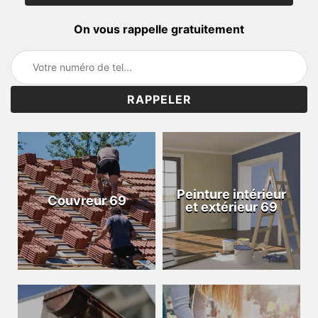
On vous rappelle gratuitement
Peinture intérieur
Couvreur 69
et extérieur 69