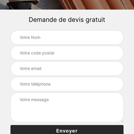
Demande de devis gratuit