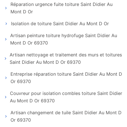
Réparation urgence fuite toiture Saint Didier Au
Mont D Or
Isolation de toiture Saint Didier Au Mont D Or
Artisan peinture toiture hydrofuge Saint Didier Au
Mont D Or 69370
Artisan nettoyage et traitement des murs et toitures
Saint Didier Au Mont D Or 69370
Entreprise réparation toiture Saint Didier Au Mont D
Or 69370
Couvreur pour isolation combles toiture Saint Didier
Au Mont D Or 69370
Artisan changement de tuile Saint Didier Au Mont D
Or 69370