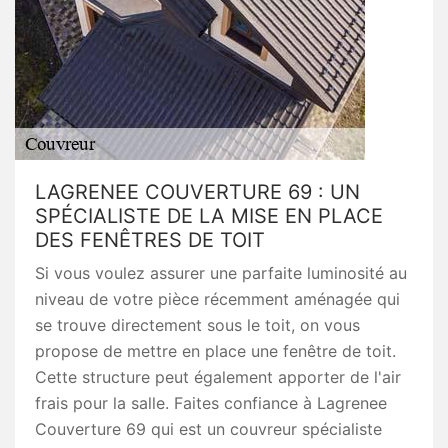
LAGRENEE COUVERTURE 69 : UN
SPÉCIALISTE DE LA MISE EN PLACE
DES FENÊTRES DE TOIT
Si vous voulez assurer une parfaite luminosité au
niveau de votre pièce récemment aménagée qui
se trouve directement sous le toit, on vous
propose de mettre en place une fenêtre de toit.
Cette structure peut également apporter de l'air
frais pour la salle. Faites confiance à Lagrenee
Couverture 69 qui est un couvreur spécialiste