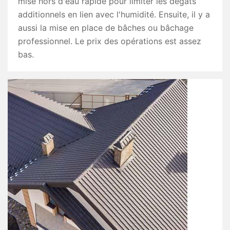
mise hors d'eau rapide pour limiter les dégâts
additionnels en lien avec l'humidité. Ensuite, il y a
aussi la mise en place de bâches ou bâchage
professionnel. Le prix des opérations est assez
bas.