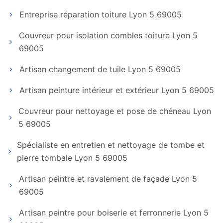
Entreprise réparation toiture Lyon 5 69005
Couvreur pour isolation combles toiture Lyon 5
69005
Artisan changement de tuile Lyon 5 69005
Artisan peinture intérieur et extérieur Lyon 5 69005
Couvreur pour nettoyage et pose de chéneau Lyon
5 69005
Spécialiste en entretien et nettoyage de tombe et
pierre tombale Lyon 5 69005
Artisan peintre et ravalement de façade Lyon 5
69005
Artisan peintre pour boiserie et ferronnerie Lyon 5