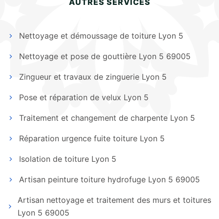
AUTRES SERVICES
Nettoyage et démoussage de toiture Lyon 5
Nettoyage et pose de gouttière Lyon 5 69005
Zingueur et travaux de zinguerie Lyon 5
Pose et réparation de velux Lyon 5
Traitement et changement de charpente Lyon 5
Réparation urgence fuite toiture Lyon 5
Isolation de toiture Lyon 5
Artisan peinture toiture hydrofuge Lyon 5 69005
Artisan nettoyage et traitement des murs et toitures
Lyon 5 69005