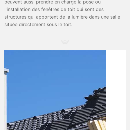
peuvent aussi prendre en charge la pose ou
l'installation des fenêtres de toit qui sont des
structures qui apportent de la lumière dans une salle
située directement sous le toit.