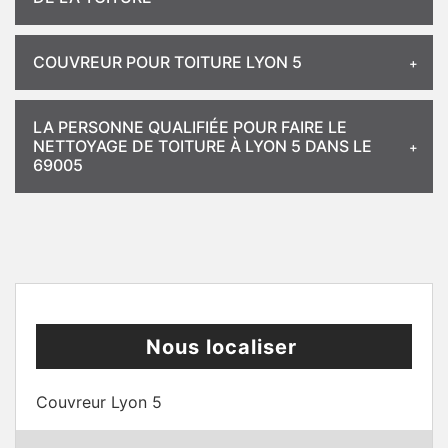
COUVREUR POUR TOITURE LYON 5
LA PERSONNE QUALIFIÉE POUR FAIRE LE
NETTOYAGE DE TOITURE À LYON 5 DANS LE
69005
Nous localiser
Couvreur Lyon 5