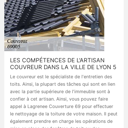
LES COMPÉTENCES DE L'ARTISAN
COUVREUR DANS LA VILLE DE LYON 5
Le couvreur est le spécialiste de l'entretien des
toits. Ainsi, la plupart des tâches qui sont en lien
avec la partie supérieure de l'immeuble sont à
confier à cet artisan. Ainsi, vous pouvez faire
appel à Lagrenee Couverture 69 pour effectuer
le nettoyage de la toiture de votre maison. Il peut
également prendre en charge les opérations de