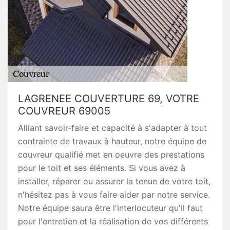
LAGRENEE COUVERTURE 69, VOTRE
COUVREUR 69005
Alliant savoir-faire et capacité à s'adapter à tout
contrainte de travaux à hauteur, notre équipe de
couvreur qualifié met en oeuvre des prestations
pour le toit et ses éléments. Si vous avez à
installer, réparer ou assurer la tenue de votre toit,
n'hésitez pas à vous faire aider par notre service.
Notre équipe saura être l'interlocuteur qu'il faut
pour l'entretien et la réalisation de vos différents