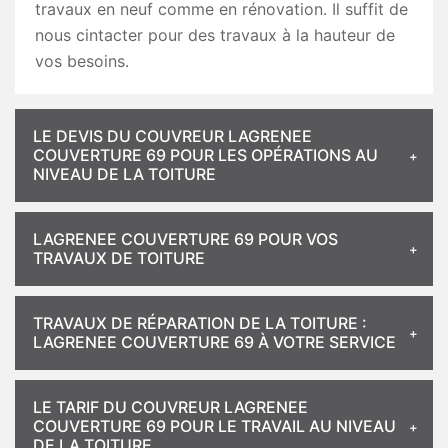
travaux en neuf comme en rénovation. Il suffit de
nous cintacter pour des travaux à la hauteur de
vos besoins.
LE DEVIS DU COUVREUR LAGRENEE
COUVERTURE 69 POUR LES OPÉRATIONS AU
NIVEAU DE LA TOITURE
LAGRENEE COUVERTURE 69 POUR VOS
TRAVAUX DE TOITURE
TRAVAUX DE RÉPARATION DE LA TOITURE :
LAGRENEE COUVERTURE 69 À VOTRE SERVICE
LE TARIF DU COUVREUR LAGRENEE
COUVERTURE 69 POUR LE TRAVAIL AU NIVEAU
DE LA TOITURE