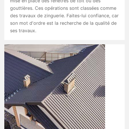
mise en place des fenêtres de toit ou des
gouttières. Ces opérations sont classées comme
des travaux de zinguerie. Faites-lui confiance, car
son mot d'ordre est la recherche de la qualité de
ses travaux.