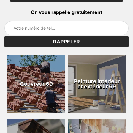
On vous rappelle gratuitement
Peinture intérieur
Couvreur 69
et extérieur 69