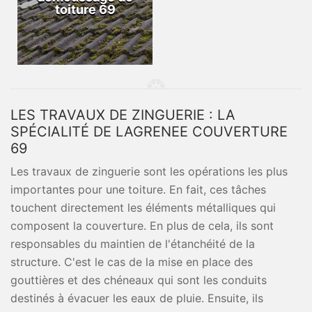
toiture 69
LES TRAVAUX DE ZINGUERIE : LA
SPÉCIALITÉ DE LAGRENEE COUVERTURE
69
Les travaux de zinguerie sont les opérations les plus
importantes pour une toiture. En fait, ces tâches
touchent directement les éléments métalliques qui
composent la couverture. En plus de cela, ils sont
responsables du maintien de l'étanchéité de la
structure. C'est le cas de la mise en place des
gouttières et des chéneaux qui sont les conduits
destinés à évacuer les eaux de pluie. Ensuite, ils