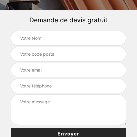
Demande de devis gratuit