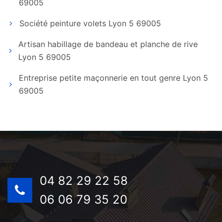
69005
Société peinture volets Lyon 5 69005
Artisan habillage de bandeau et planche de rive
Lyon 5 69005
Entreprise petite maçonnerie en tout genre Lyon 5
69005
04 82 29 22 58
06 06 79 35 20