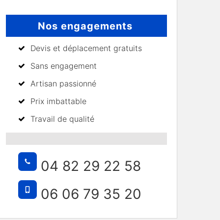
Nos engagements
Devis et déplacement gratuits
Sans engagement
Artisan passionné
Prix imbattable
Travail de qualité
04 82 29 22 58
06 06 79 35 20