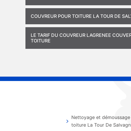
COUVREUR POUR TOITURE LA TOUR DE SA
LE TARIF DU COUVREUR LAGRENEE COUVERT
TOITURE
Nettoyage et démoussage
toiture La Tour De Salvagn