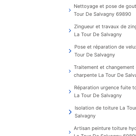
Nettoyage et pose de gout
Tour De Salvagny 69890
Zingueur et travaux de zin
La Tour De Salvagny
Pose et réparation de velu
Tour De Salvagny
Traitement et changement
charpente La Tour De Sal
Réparation urgence fuite t
La Tour De Salvagny
Isolation de toiture La Tou
Salvagny
Artisan peinture toiture h