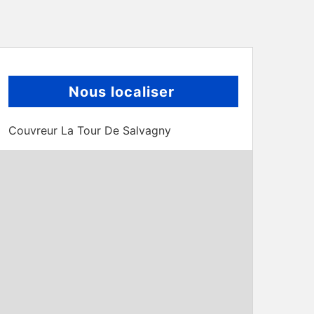
Nous localiser
Couvreur La Tour De Salvagny